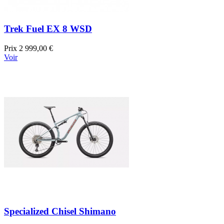
Trek Fuel EX 8 WSD
Prix
2 999,00 €
Voir
Specialized Chisel Shimano