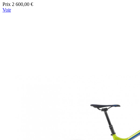
Prix
2 600,00 €
Voir