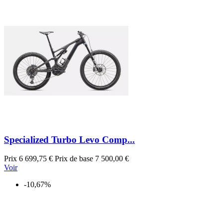
Specialized Turbo Levo Comp...
Prix
6 699,75 €
Prix de base
7 500,00 €
Voir
-10,67%