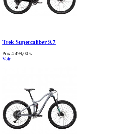
Trek Supercaliber 9.7
Prix
4 499,00 €
Voir