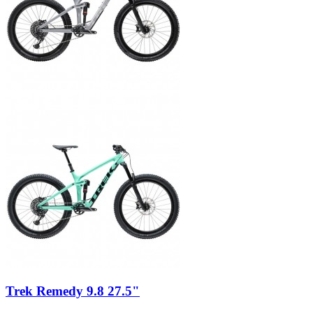
Trek Remedy 9.8 27.5"