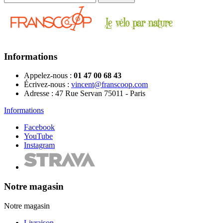
Informations
Appelez-nous :
01 47 00 68 43
Écrivez-nous :
vincent@franscoop.com
Adresse :
47 Rue Servan 75011 - Paris
Informations
Facebook
YouTube
Instagram
Notre magasin
Notre magasin
Livraison