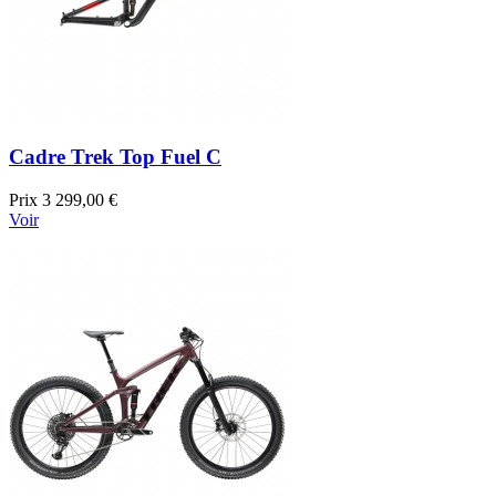
Cadre Trek Top Fuel C
Prix
3 299,00 €
Voir