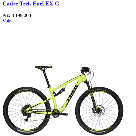
Cadre Trek Fuel EX C
Prix
3 199,00 €
Voir