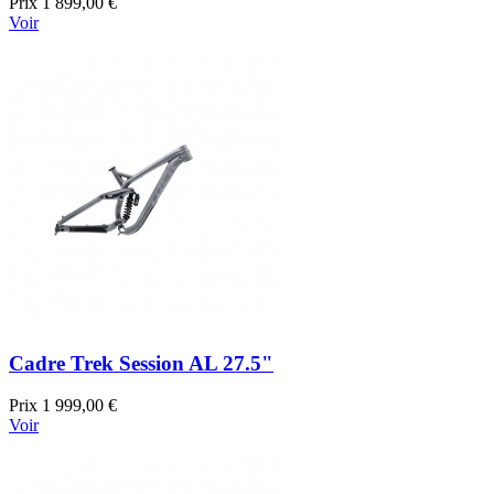
Prix
1 899,00 €
Voir
Cadre Trek Session AL 27.5"
Prix
1 999,00 €
Voir