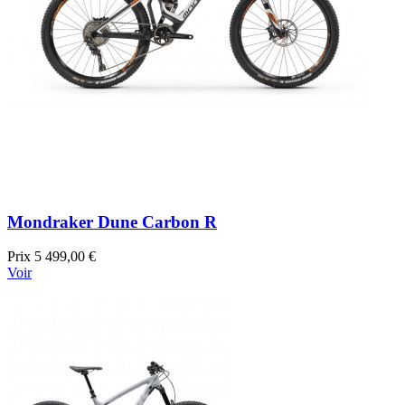
Mondraker Dune Carbon R
Prix
5 499,00 €
Voir