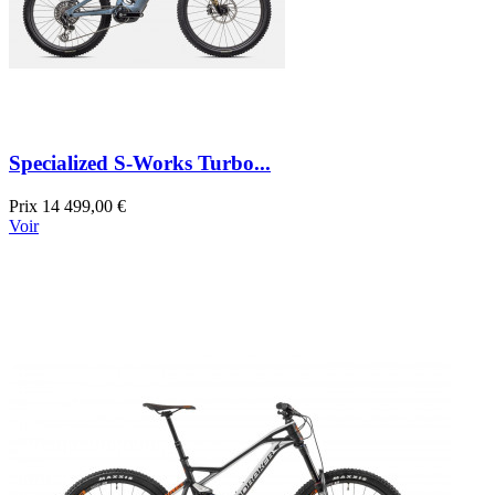
Specialized S-Works Turbo...
Prix
14 499,00 €
Voir