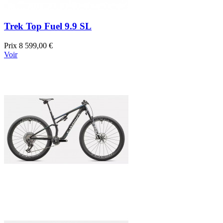
Trek Top Fuel 9.9 SL
Prix
8 599,00 €
Voir