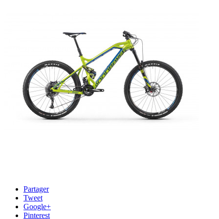
Partager
Tweet
Google+
Pinterest