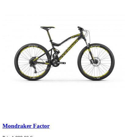
Mondraker Factor