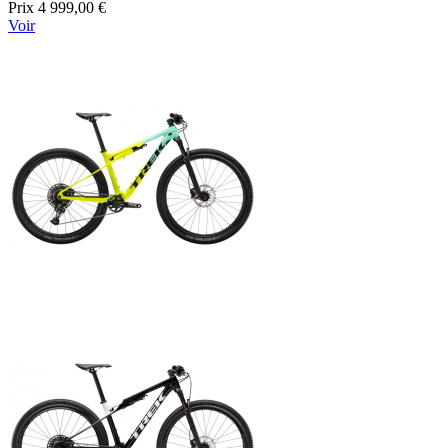
Prix
4 999,00 €
Voir