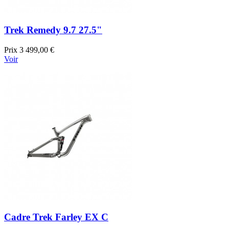
Trek Remedy 9.7 27.5"
Prix
3 499,00 €
Voir
Cadre Trek Farley EX C