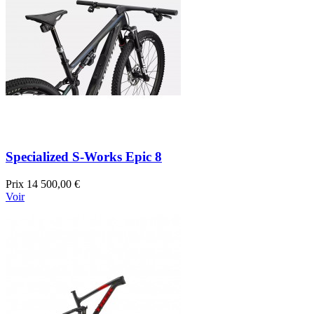
Specialized S-Works Epic 8
Prix
14 500,00 €
Voir