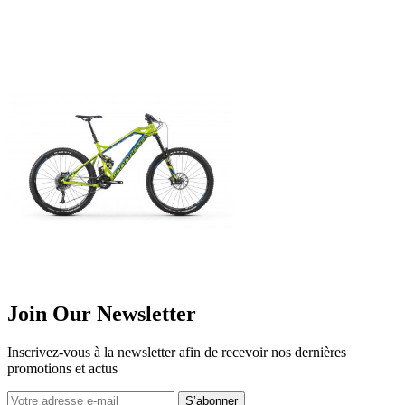
Join Our Newsletter
Inscrivez-vous à la newsletter afin de recevoir nos dernières
promotions et actus