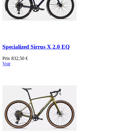
Specialized Sirrus X 2.0 EQ
Prix
832,50 €
Voir