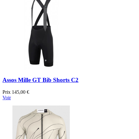
Assos Mille GT Bib Shorts C2
Prix
145,00 €
Voir