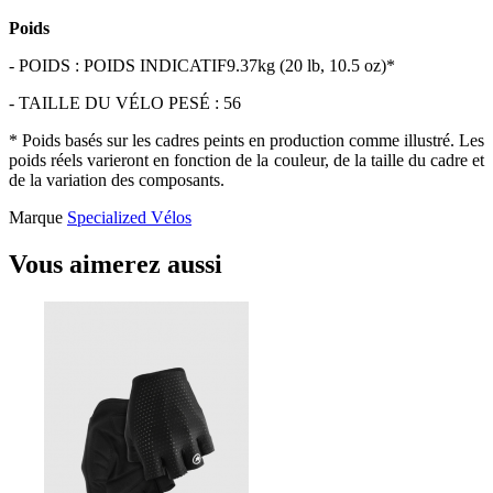
Poids
- POIDS : POIDS INDICATIF9.37kg (20 lb, 10.5 oz)*
- TAILLE DU VÉLO PESÉ : 56
* Poids basés sur les cadres peints en production comme illustré. Les
poids réels varieront en fonction de la couleur, de la taille du cadre et
de la variation des composants.
Marque
Specialized Vélos
Vous aimerez aussi