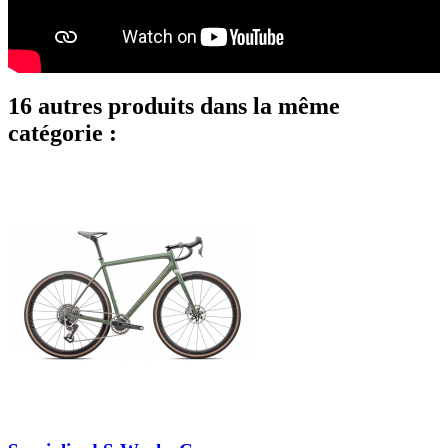
16 autres produits dans la même
catégorie :