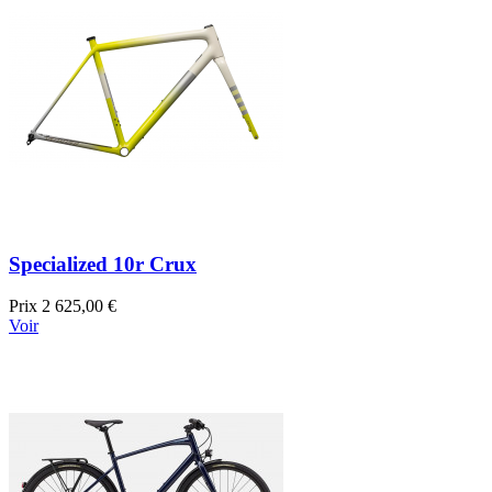
Specialized 10r Crux
Prix
2 625,00 €
Voir