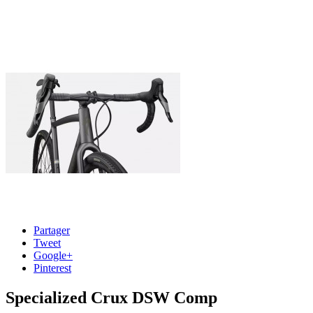
Partager
Tweet
Google+
Pinterest
Specialized Crux DSW Comp