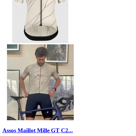
Assos Maillot Mille GT C2...