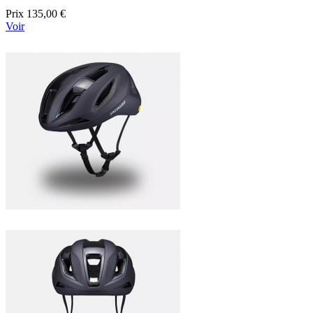
Prix
135,00 €
Voir