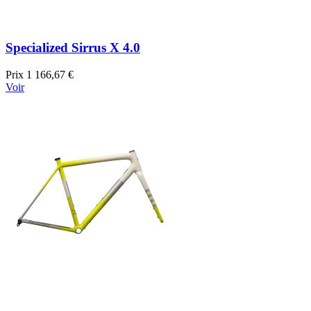
Specialized Sirrus X 4.0
Prix
1 166,67 €
Voir