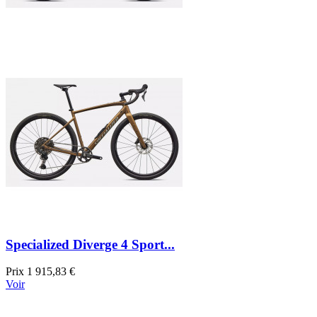
Specialized Diverge 4 Sport...
Prix
1 915,83 €
Voir