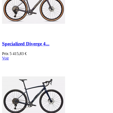
Specialized Diverge 4...
Prix
5 415,83 €
Voir