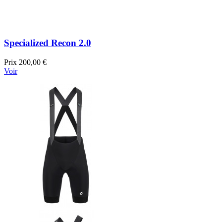
Specialized Recon 2.0
Prix
200,00 €
Voir