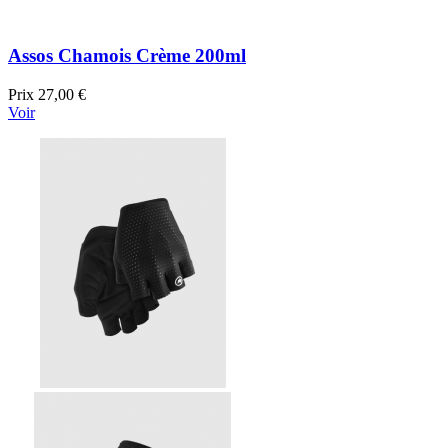
Assos Chamois Crème 200ml
Prix
27,00 €
Voir