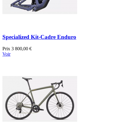
Specialized Kit-Cadre Enduro
Prix
3 800,00 €
Voir