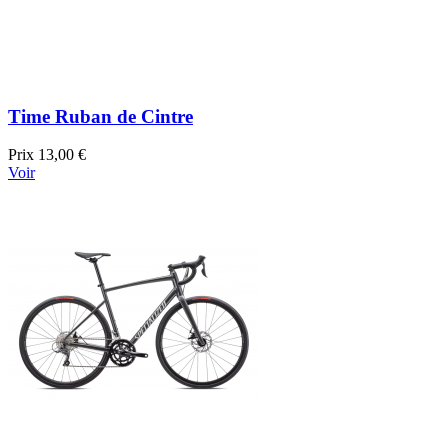
Time Ruban de Cintre
Prix
13,00 €
Voir