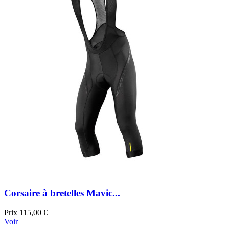
Corsaire à bretelles Mavic...
Prix
115,00 €
Voir