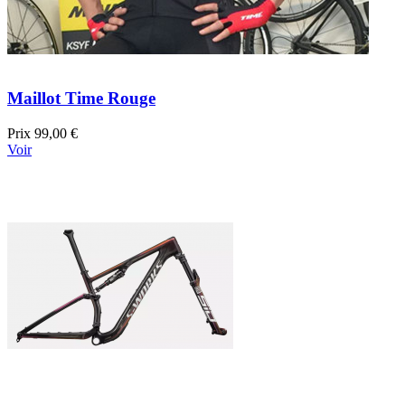
Maillot Time Rouge
Prix
99,00 €
Voir