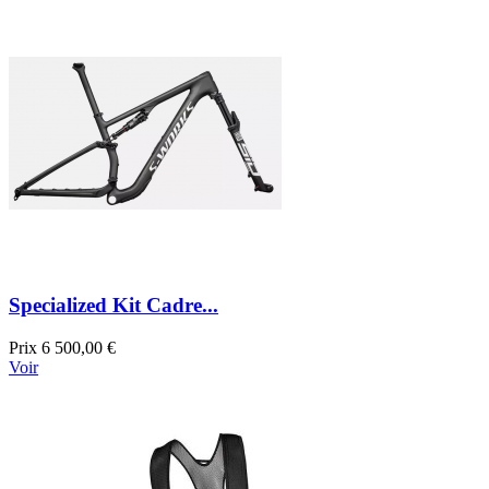
Specialized Kit Cadre...
Prix
6 500,00 €
Voir