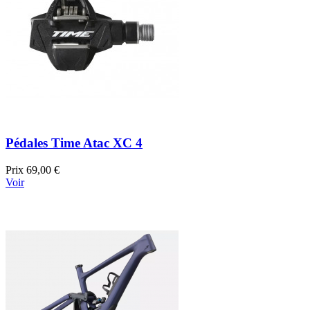
Pédales Time Atac XC 4
Prix
69,00 €
Voir