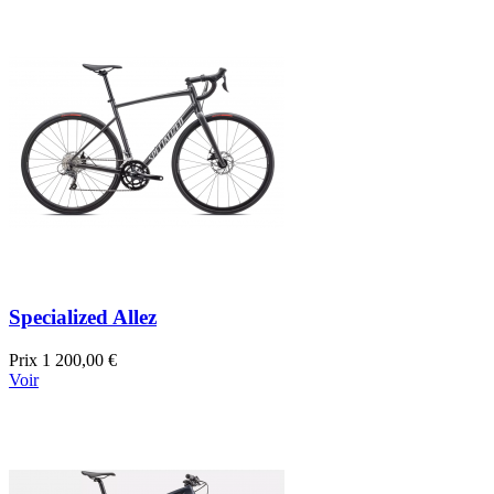
Specialized Allez
Prix
1 200,00 €
Voir