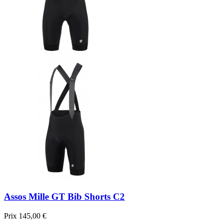
Assos Mille GT Bib Shorts C2
Prix
145,00 €