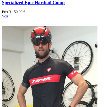
Specialized Epic Hardtail Comp
Prix
3 150,00 €
Voir