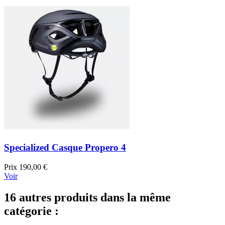
Specialized Casque Propero 4
Prix
190,00 €
Voir
16 autres produits dans la même
catégorie :