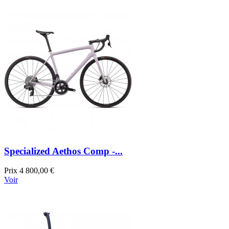
Specialized Aethos Comp -...
Prix
4 800,00 €
Voir