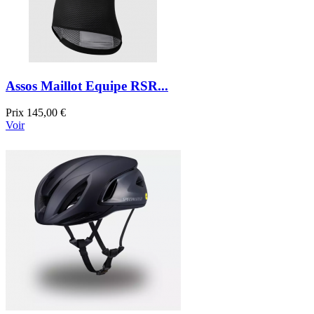
Assos Maillot Equipe RSR...
Prix
145,00 €
Voir