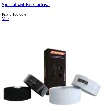
Specialized Kit Cadre...
Prix
5 100,00 €
Voir