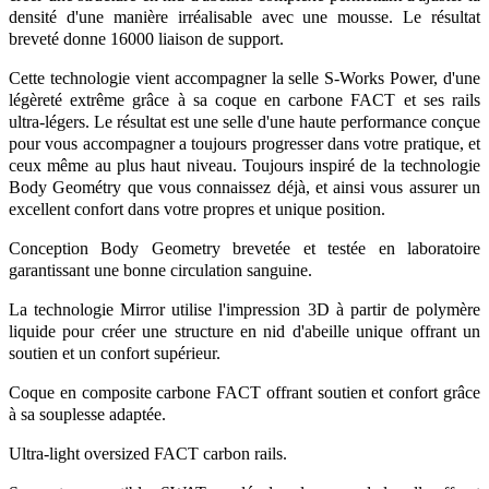
densité d'une manière irréalisable avec une mousse. Le résultat
breveté donne 16000 liaison de support.
Cette technologie vient accompagner la selle S-Works Power, d'une
légèreté extrême grâce à sa coque en carbone FACT et ses rails
ultra-légers. Le résultat est une selle d'une haute performance conçue
pour vous accompagner a toujours progresser dans votre pratique, et
ceux même au plus haut niveau. Toujours inspiré de la technologie
Body Geométry que vous connaissez déjà, et ainsi vous assurer un
excellent confort dans votre propres et unique position.
Conception Body Geometry brevetée et testée en laboratoire
garantissant une bonne circulation sanguine.
La technologie Mirror utilise l'impression 3D à partir de polymère
liquide pour créer une structure en nid d'abeille unique offrant un
soutien et un confort supérieur.
Coque en composite carbone FACT offrant soutien et confort grâce
à sa souplesse adaptée.
Ultra-light oversized FACT carbon rails.