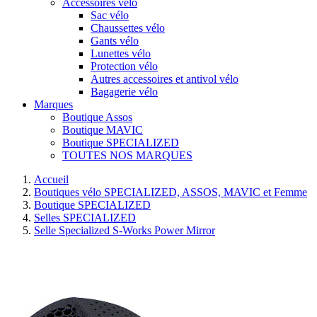
Accessoires vélo
Sac vélo
Chaussettes vélo
Gants vélo
Lunettes vélo
Protection vélo
Autres accessoires et antivol vélo
Bagagerie vélo
Marques
Boutique Assos
Boutique MAVIC
Boutique SPECIALIZED
TOUTES NOS MARQUES
Accueil
Boutiques vélo SPECIALIZED, ASSOS, MAVIC et Femme
Boutique SPECIALIZED
Selles SPECIALIZED
Selle Specialized S-Works Power Mirror