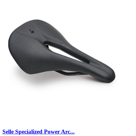
Selle Specialized Power Arc...