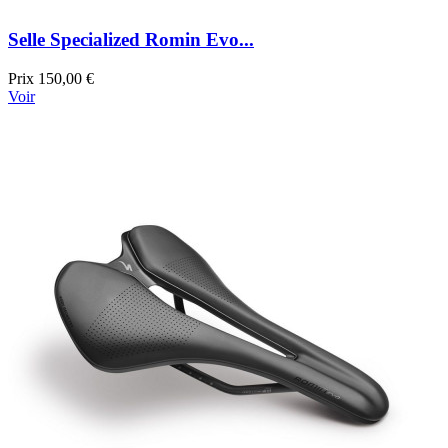
Selle Specialized Romin Evo...
Prix
150,00 €
Voir