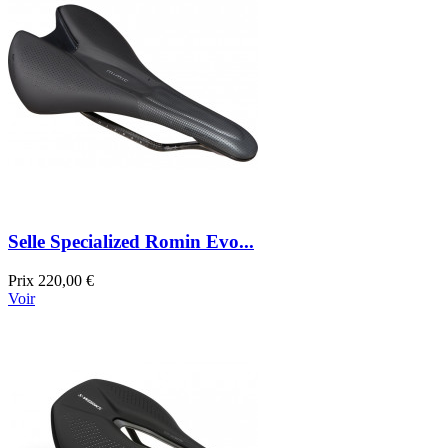
Selle Specialized Romin Evo...
Prix
220,00 €
Voir