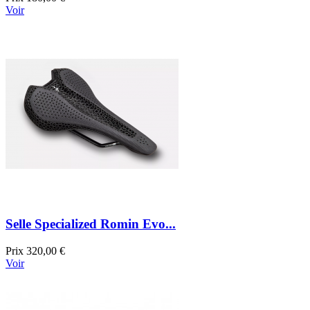
Voir
Selle Specialized Romin Evo...
Prix
320,00 €
Voir