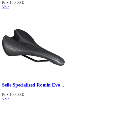
Prix
140,00 €
Voir
Selle Specialized Romin Evo...
Prix
100,00 €
Voir