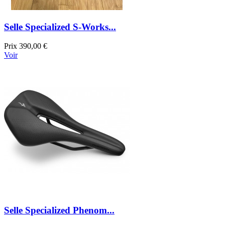
Selle Specialized S-Works...
Prix
390,00 €
Voir
Selle Specialized Phenom...