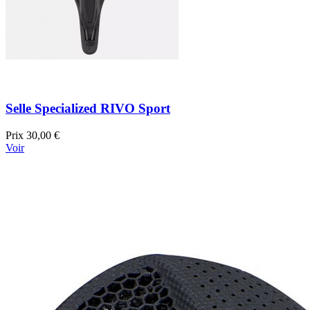
Selle Specialized RIVO Sport
Prix
30,00 €
Voir