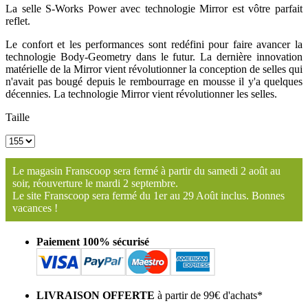
La selle S-Works Power avec technologie Mirror est vôtre parfait
reflet.
Le confort et les performances sont redéfini pour faire avancer la
technologie Body-Geometry dans le futur. La dernière innovation
matérielle de la Mirror vient révolutionner la conception de selles qui
n'avait pas bougé depuis le rembourrage en mousse il y'a quelques
décennies. La technologie Mirror vient révolutionner les selles.
Taille
Le magasin Franscoop sera fermé à partir du samedi 2 août au
soir, réouverture le mardi 2 septembre.
Le site Franscoop sera fermé du 1er au 29 Août inclus. Bonnes
vacances !
Paiement 100% sécurisé
LIVRAISON OFFERTE
à partir de 99€ d'achats*