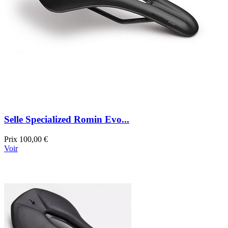
Selle Specialized Romin Evo...
Prix
100,00 €
Voir