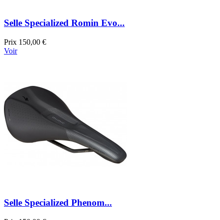
Selle Specialized Romin Evo...
Prix
150,00 €
Voir
Selle Specialized Phenom...