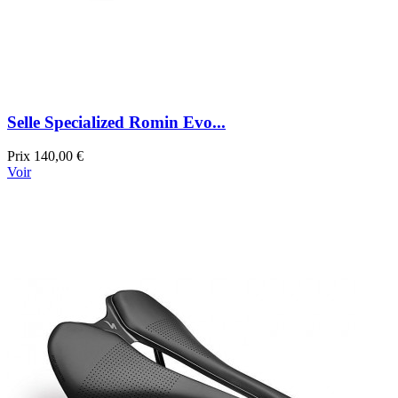
Selle Specialized Romin Evo...
Prix
140,00 €
Voir