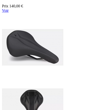
Prix
140,00 €
Voir