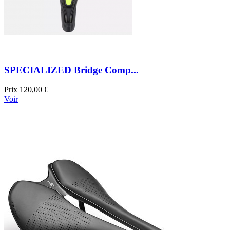
SPECIALIZED Bridge Comp...
Prix
120,00 €
Voir