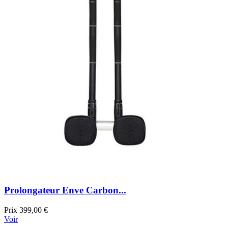
Prolongateur Enve Carbon...
Prix
399,00 €
Voir