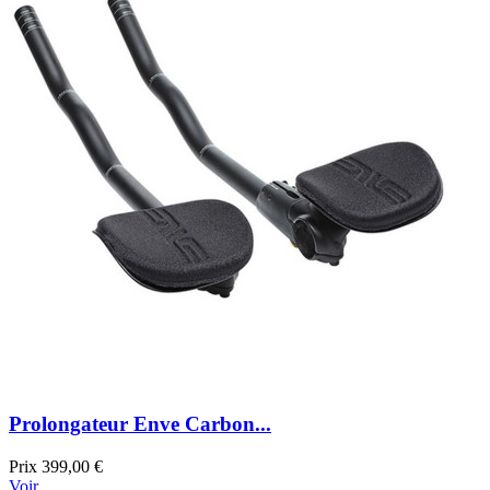
Prolongateur Enve Carbon...
Prix
399,00 €
Voir