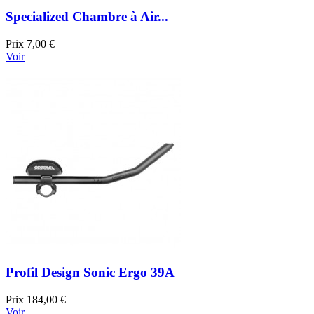
Specialized Chambre à Air...
Prix
7,00 €
Voir
Profil Design Sonic Ergo 39A
Prix
184,00 €
Voir