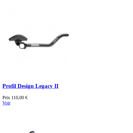
Profil Design Legacy II
Prix
110,00 €
Voir