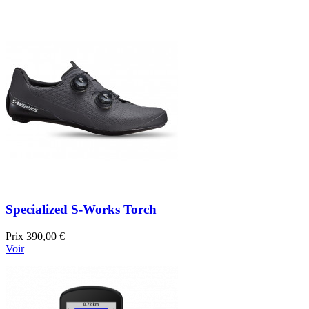
Specialized S-Works Torch
Prix
390,00 €
Voir