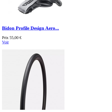
Bidon Profile Design Aero...
Prix
55,00 €
Voir