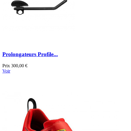
Prolongateurs Profile...
Prix
300,00 €
Voir