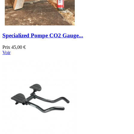
Specialized Pompe CO2 Gauge...
Prix
45,00 €
Voir