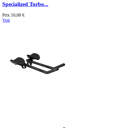
Specialized Turbo...
Prix
10,00 €
Voir