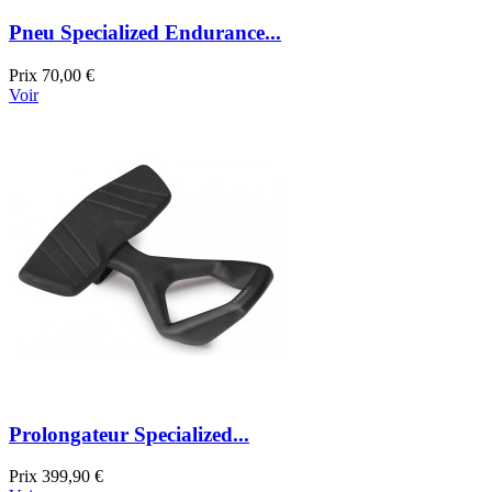
Pneu Specialized Endurance...
Prix
70,00 €
Voir
Prolongateur Specialized...
Prix
399,90 €