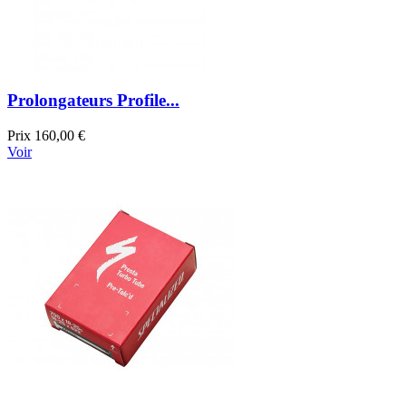
Prolongateurs Profile...
Prix
160,00 €
Voir