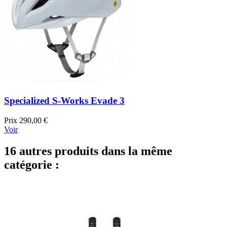
Specialized S-Works Evade 3
Prix
290,00 €
Voir
16 autres produits dans la même
catégorie :