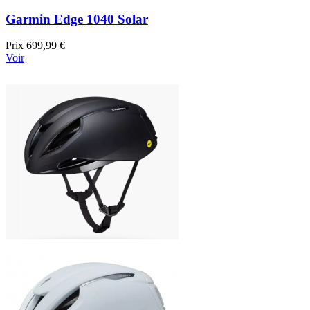
Garmin Edge 1040 Solar
Prix
699,99 €
Voir