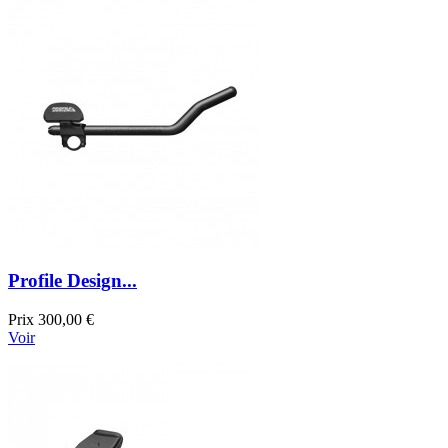
Profile Design...
Prix
300,00 €
Voir