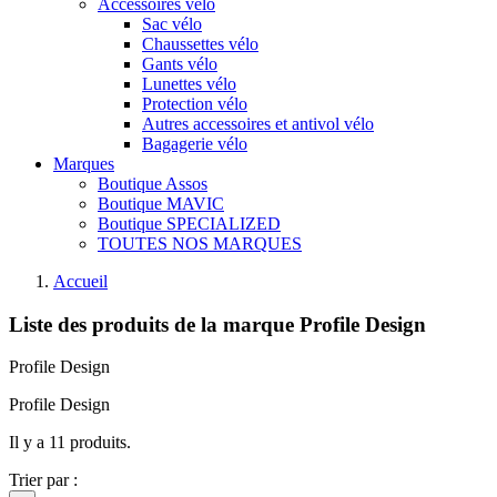
Accessoires vélo
Sac vélo
Chaussettes vélo
Gants vélo
Lunettes vélo
Protection vélo
Autres accessoires et antivol vélo
Bagagerie vélo
Marques
Boutique Assos
Boutique MAVIC
Boutique SPECIALIZED
TOUTES NOS MARQUES
Accueil
Liste des produits de la marque Profile Design
Profile Design
Profile Design
Il y a 11 produits.
Trier par :