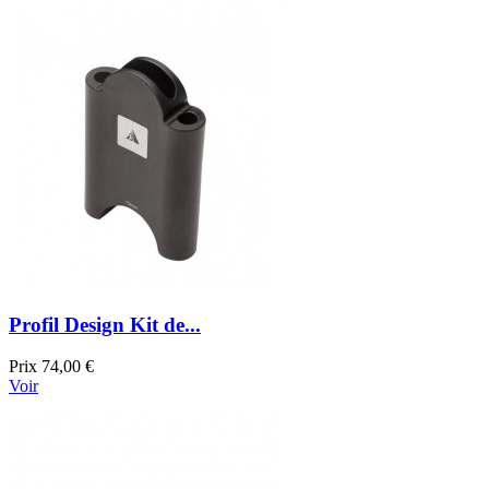
Profil Design Kit de...
Prix
74,00 €
Voir