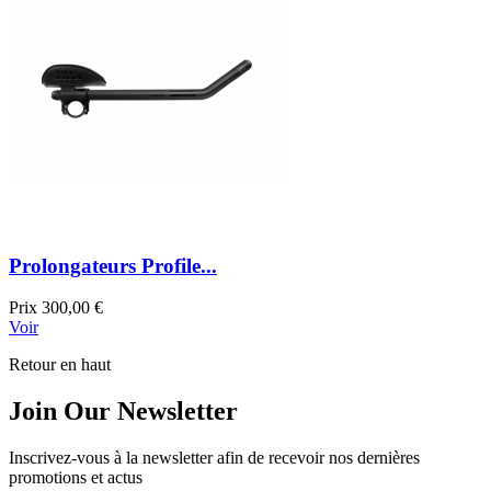
Prolongateurs Profile...
Prix
300,00 €
Voir
Retour en haut
Join Our Newsletter
Inscrivez-vous à la newsletter afin de recevoir nos dernières
promotions et actus