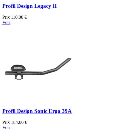
Profil Design Legacy II
Prix
110,00 €
Voir
Profil Design Sonic Ergo 39A
Prix
184,00 €
Voir