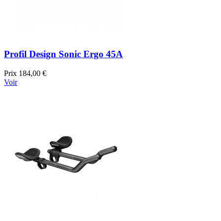
Profil Design Sonic Ergo 45A
Prix
184,00 €
Voir