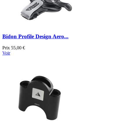
Bidon Profile Design Aero...
Prix
55,00 €
Voir