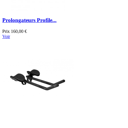
Prolongateurs Profile...
Prix
160,00 €
Voir