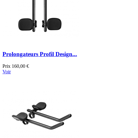
Prolongateurs Profil Design...
Prix
160,00 €
Voir