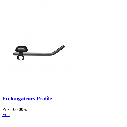
Prolongateurs Profile...
Prix
160,00 €
Voir