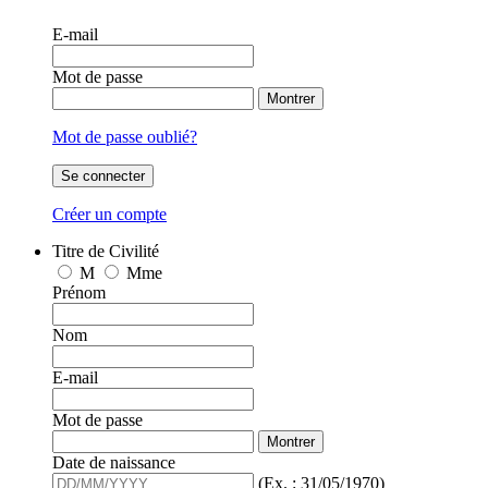
E-mail
Mot de passe
Montrer
Mot de passe oublié?
Se connecter
Créer un compte
Titre de Civilité
M
Mme
Prénom
Nom
E-mail
Mot de passe
Montrer
Date de naissance
(Ex. : 31/05/1970)