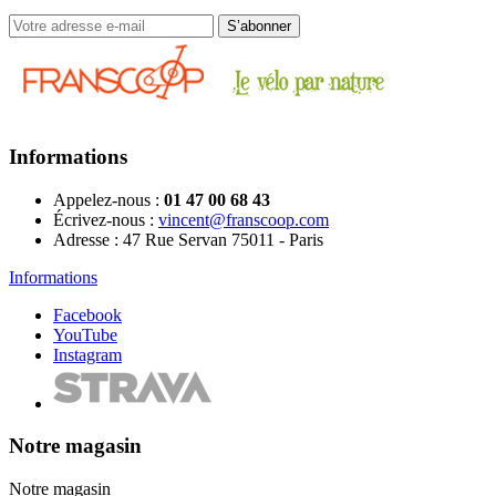
Informations
Appelez-nous :
01 47 00 68 43
Écrivez-nous :
vincent@franscoop.com
Adresse :
47 Rue Servan 75011 - Paris
Informations
Facebook
YouTube
Instagram
Notre magasin
Notre magasin