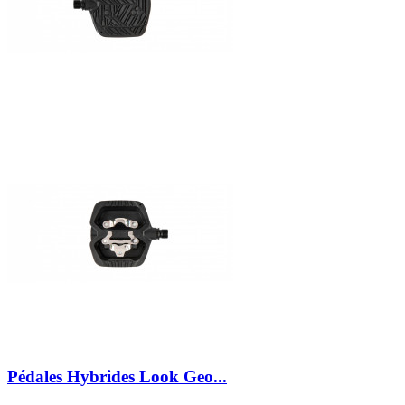
Pédales Hybrides Look Geo...