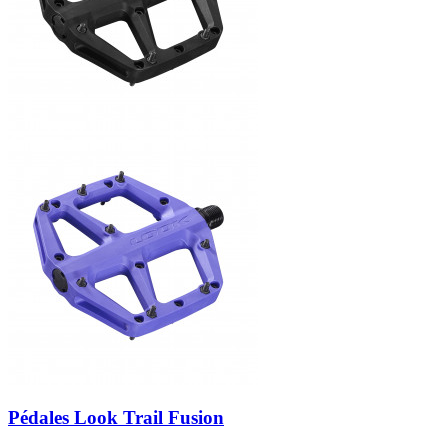
Pédales Look Trail Fusion