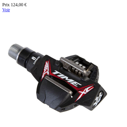
Prix
124,00 €
Voir