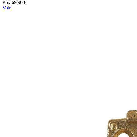
Prix
69,90 €
Voir