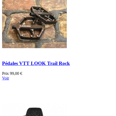
Pédales VTT LOOK Trail Rock
Prix
99,00 €
Voir