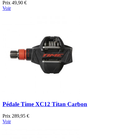
Prix
49,90 €
Voir
Pédale Time XC12 Titan Carbon
Prix
289,95 €
Voir