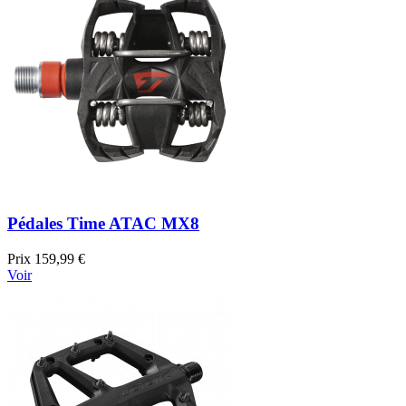
Pédales Time ATAC MX8
Prix
159,99 €
Voir