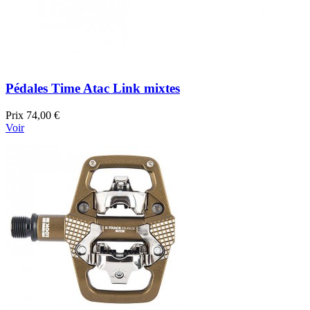
Pédales Time Atac Link mixtes
Prix
74,00 €
Voir