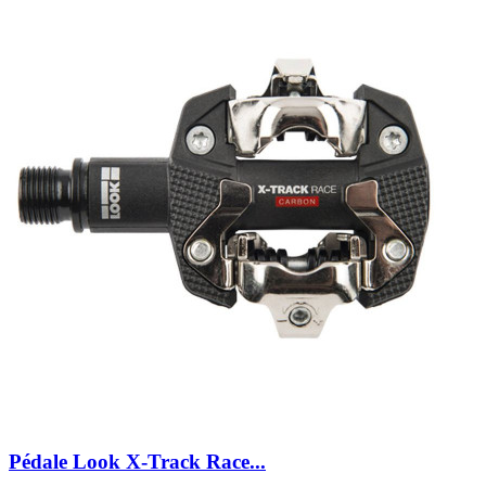
Pédale Look X-Track Race...