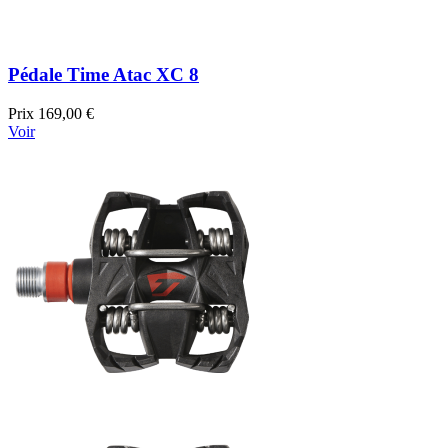
Pédale Time Atac XC 8
Prix
169,00 €
Voir