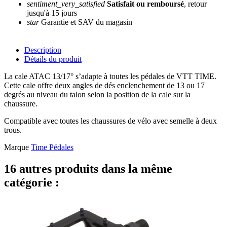
sentiment_very_satisfied
Satisfait ou remboursé
, retour
jusqu'à 15 jours
star
Garantie et SAV du magasin
Description
Détails du produit
La cale ATAC 13/17° s’adapte à toutes les pédales de VTT TIME.
Cette cale offre deux angles de dés enclenchement de 13 ou 17
degrés au niveau du talon selon la position de la cale sur la
chaussure.
Compatible avec toutes les chaussures de vélo avec semelle à deux
trous.
Marque
Time Pédales
16 autres produits dans la même
catégorie :