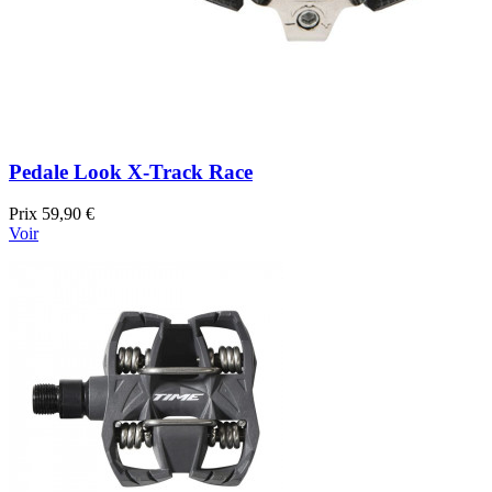
Pedale Look X-Track Race
Prix
59,90 €
Voir