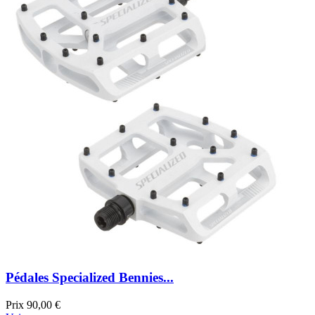
Pédales Specialized Bennies...
Prix
90,00 €