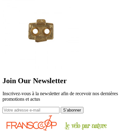
Join Our Newsletter
Inscrivez-vous à la newsletter afin de recevoir nos dernières
promotions et actus