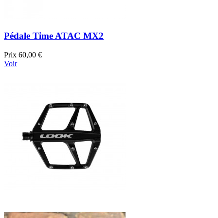
Pédale Time ATAC MX2
Prix
60,00 €
Voir