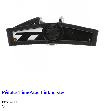
Pédales Time Atac Link mixtes
Prix
74,00 €
Voir