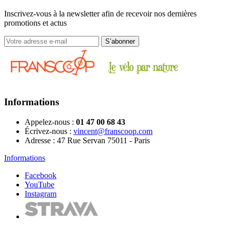
Inscrivez-vous à la newsletter afin de recevoir nos dernières
promotions et actus
Informations
Appelez-nous :
01 47 00 68 43
Écrivez-nous :
vincent@franscoop.com
Adresse :
47 Rue Servan 75011 - Paris
Informations
Facebook
YouTube
Instagram