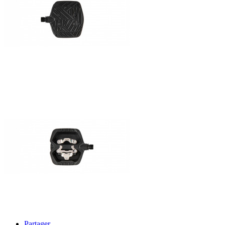
Partager