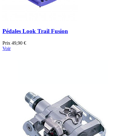
Pédales Look Trail Fusion
Prix
49,90 €
Voir