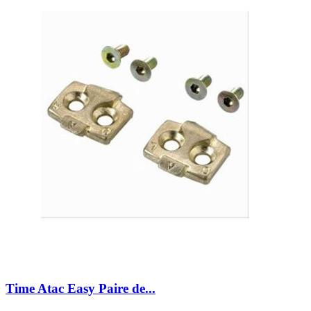
Time Atac Easy Paire de...