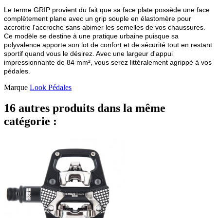
Le terme GRIP provient du fait que sa face plate possède une face
complètement plane avec un grip souple en élastomère pour
accroitre l'accroche sans abimer les semelles de vos chaussures.
Ce modèle se destine à une pratique urbaine puisque sa
polyvalence apporte son lot de confort et de sécurité tout en restant
sportif quand vous le désirez. Avec une largeur d'appui
impressionnante de 84 mm², vous serez littéralement agrippé à vos
pédales.
Marque
Look Pédales
16 autres produits dans la même
catégorie :