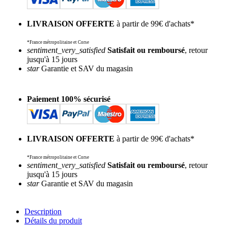
LIVRAISON OFFERTE
à partir de 99€ d'achats*
*France métropolitaine et Corse
sentiment_very_satisfied
Satisfait ou remboursé
, retour
jusqu'à 15 jours
star
Garantie et SAV du magasin
Paiement 100% sécurisé
LIVRAISON OFFERTE
à partir de 99€ d'achats*
*France métropolitaine et Corse
sentiment_very_satisfied
Satisfait ou remboursé
, retour
jusqu'à 15 jours
star
Garantie et SAV du magasin
Description
Détails du produit