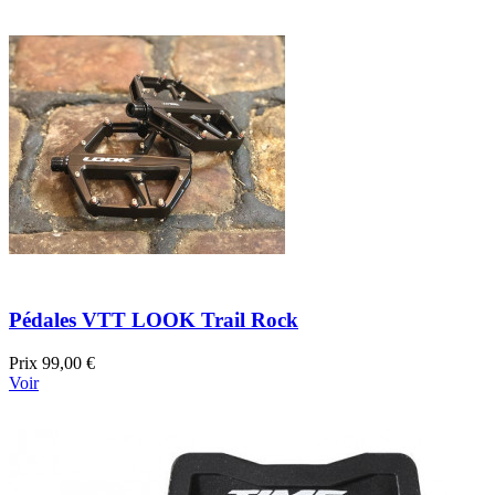
Pédales VTT LOOK Trail Rock
Prix
99,00 €
Voir