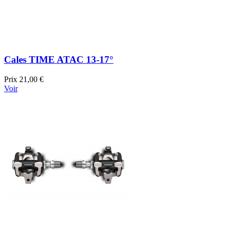
Cales TIME ATAC 13-17°
Prix
21,00 €
Voir