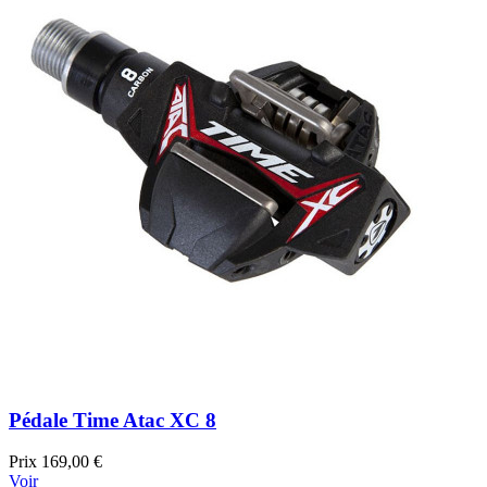
Pédale Time Atac XC 8
Prix
169,00 €
Voir