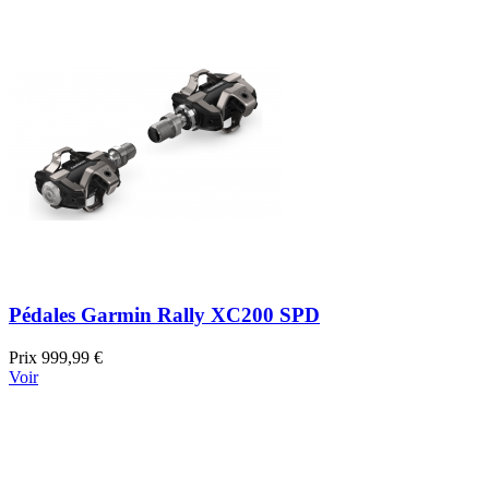
Pédales Garmin Rally XC200 SPD
Prix
999,99 €
Voir