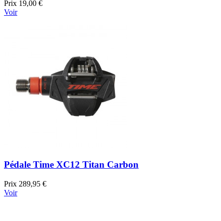
Prix
19,00 €
Voir
Pédale Time XC12 Titan Carbon
Prix
289,95 €
Voir