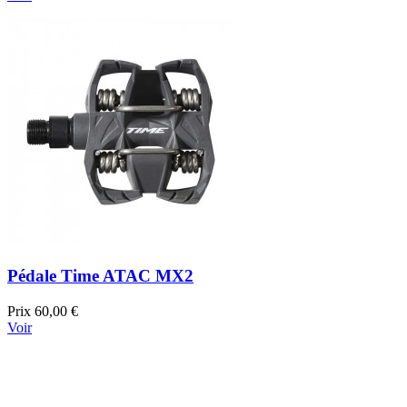
Pédale Time ATAC MX2
Prix
60,00 €
Voir