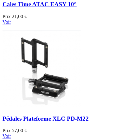
Cales Time ATAC EASY 10°
Prix
21,00 €
Voir
Pédales Plateforme XLC PD-M22
Prix
57,00 €
Voir