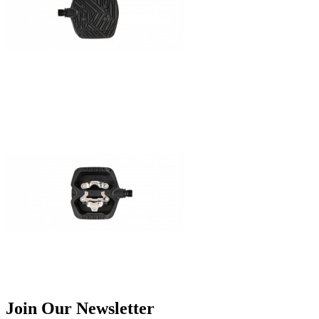
Join Our Newsletter