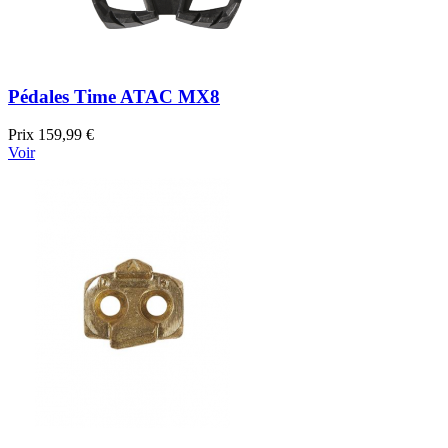
Pédales Time ATAC MX8
Prix
159,99 €
Voir