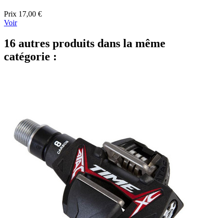
Prix
17,00 €
Voir
16 autres produits dans la même
catégorie :