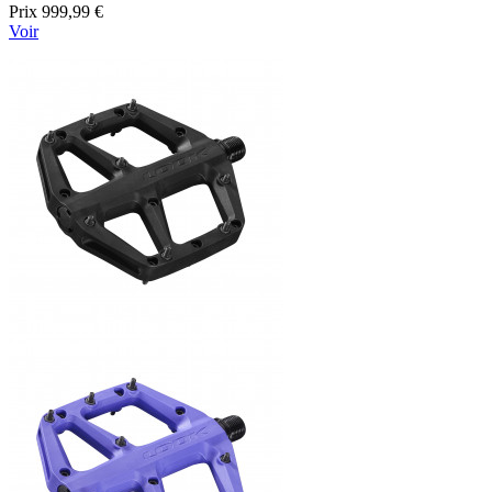
Prix
999,99 €
Voir