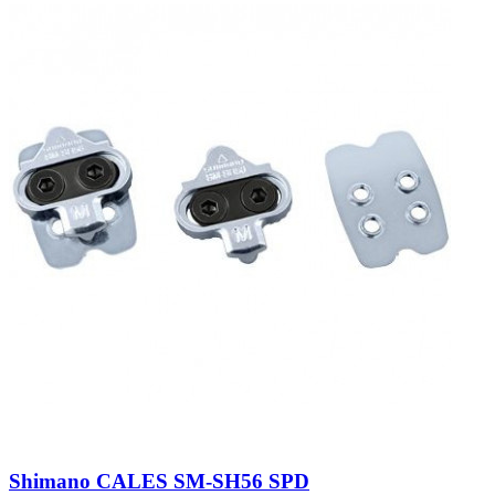
Shimano CALES SM-SH56 SPD