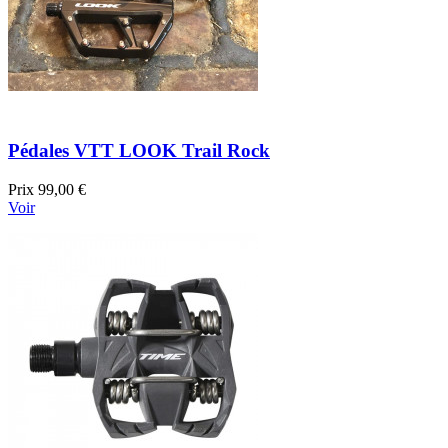
Pédales VTT LOOK Trail Rock
Prix
99,00 €
Voir