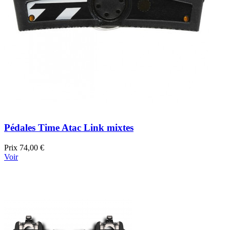
Pédales Time Atac Link mixtes
Prix
74,00 €
Voir