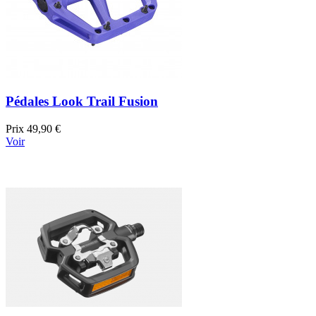
Pédales Look Trail Fusion
Prix
49,90 €
Voir