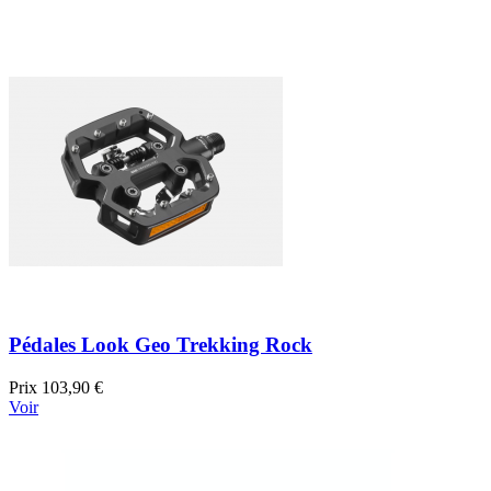
Pédales Look Geo Trekking Rock
Prix
103,90 €
Voir