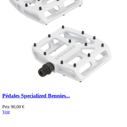
Pédales Specialized Bennies...
Prix
90,00 €
Voir