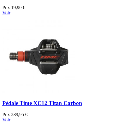
Prix
19,90 €
Voir
Pédale Time XC12 Titan Carbon
Prix
289,95 €
Voir