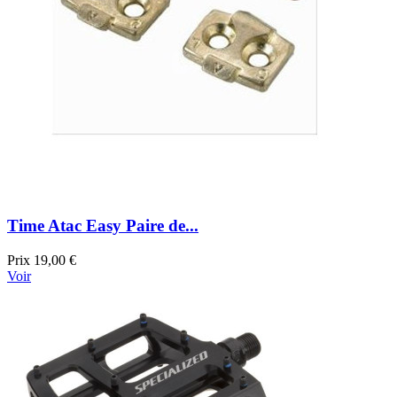
Time Atac Easy Paire de...
Prix
19,00 €
Voir