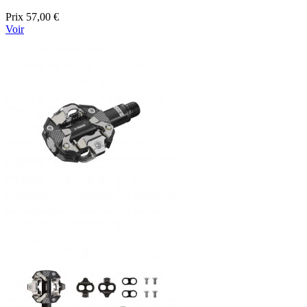
Prix
57,00 €
Voir