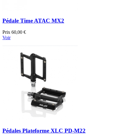
Pédale Time ATAC MX2
Prix
60,00 €
Voir
Pédales Plateforme XLC PD-M22