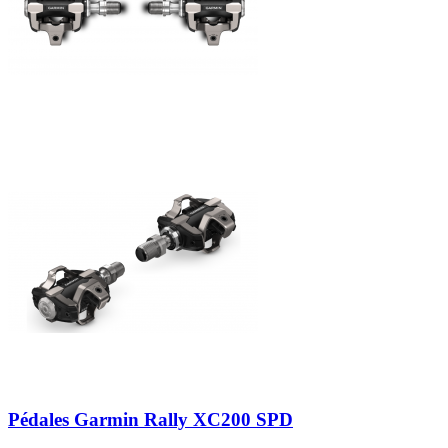
Pédales Garmin Rally XC200 SPD