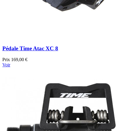
Pédale Time Atac XC 8
Prix
169,00 €
Voir