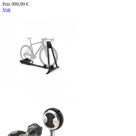
Prix
999,99 €
Voir