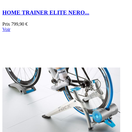
HOME TRAINER ELITE NERO...
Prix
799,90 €
Voir