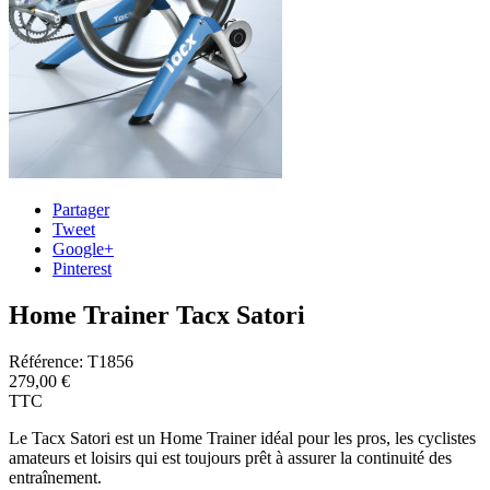
Partager
Tweet
Google+
Pinterest
Home Trainer Tacx Satori
Référence:
T1856
279,00 €
TTC
Le Tacx Satori est un Home Trainer
idéal pour les pros, les cyclistes
amateurs et loisirs qui est toujours prêt à assurer la continuité des
entraînement.