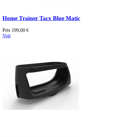
Home Trainer Tacx Blue Matic
Prix
199,00 €
Voir