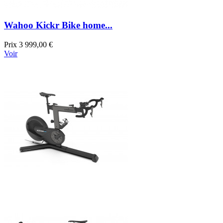
Wahoo Kickr Bike home...
Prix
3 999,00 €
Voir