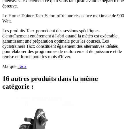
intensives. Exactement ce qu'il vous faut juste avant le départ d'une
épreuve.
Le Home Trainer Tacx Satori offre une résistance maximale de 900
Watt.
Les produits Tacx permettent des sessions spécifiques
d'entraînement entièrement à l'abri quand la météo est exécrable,
garantissant une préparation optimale pour les courses. Les
cycletrainers Tacx constituent également des alternatives idéales
pour élaborer des programmes de renforcement de puissance et de
remise en forme pour les mois d'hiver.
Marque
Tacx
16 autres produits dans la même
catégorie :