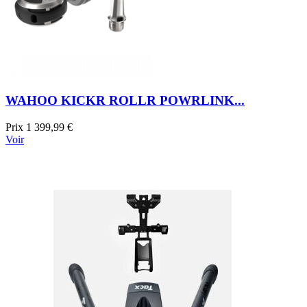
WAHOO KICKR ROLLR POWRLINK...
Prix
1 399,99 €
Voir