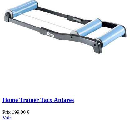
Home Trainer Tacx Antares
Prix
199,00 €
Voir