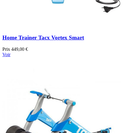
Home Trainer Tacx Vortex Smart
Prix
449,00 €
Voir