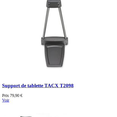
Support de tablette TACX T2098
Prix
79,90 €
Voir