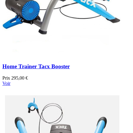
Home Trainer Tacx Booster
Prix
295,00 €
Voir