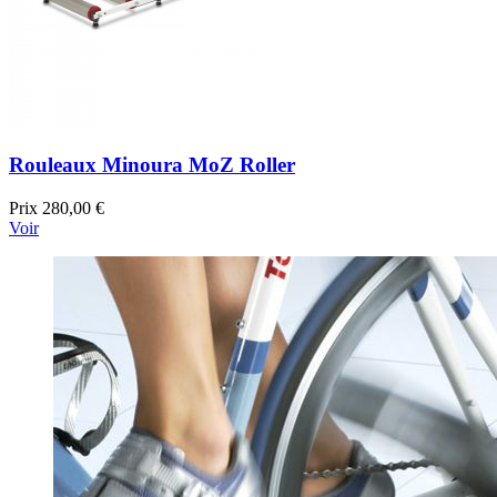
Rouleaux Minoura MoZ Roller
Prix
280,00 €
Voir