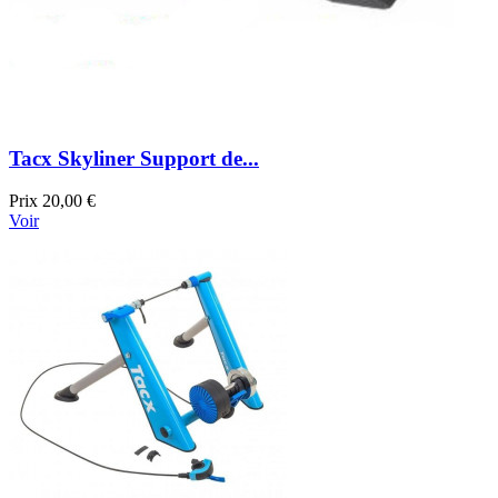
Tacx Skyliner Support de...
Prix
20,00 €
Voir