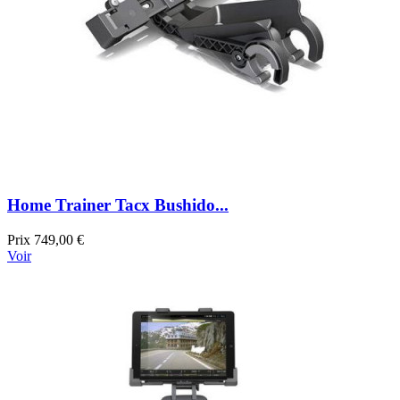
Home Trainer Tacx Bushido...
Prix
749,00 €
Voir