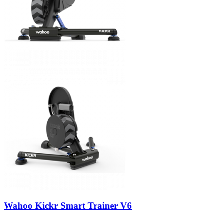
Wahoo Kickr Smart Trainer V6