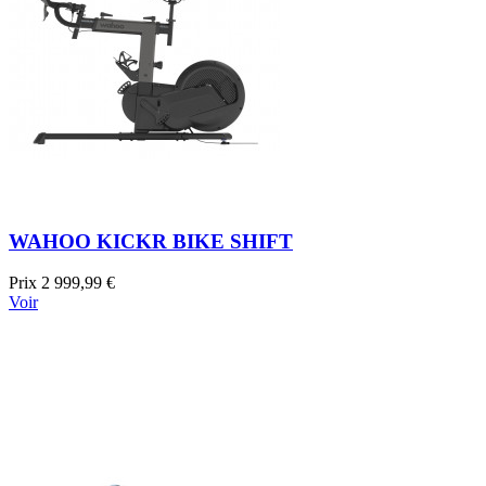
WAHOO KICKR BIKE SHIFT
Prix
2 999,99 €
Voir