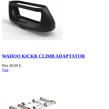
WAHOO KICKR CLIMB ADAPTATOR
Prix
49,99 €
Voir