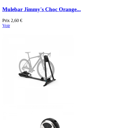
Mulebar Jimmy's Choc Orange...
Prix
2,60 €
Voir