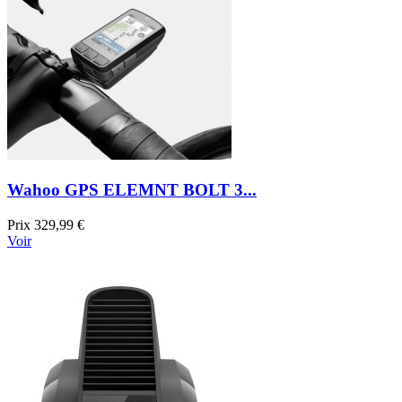
Wahoo GPS ELEMNT BOLT 3...
Prix
329,99 €
Voir