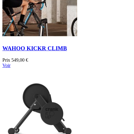
WAHOO KICKR CLIMB
Prix
549,00 €
Voir