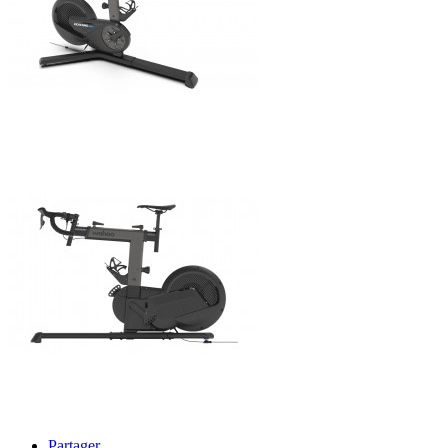
Partager