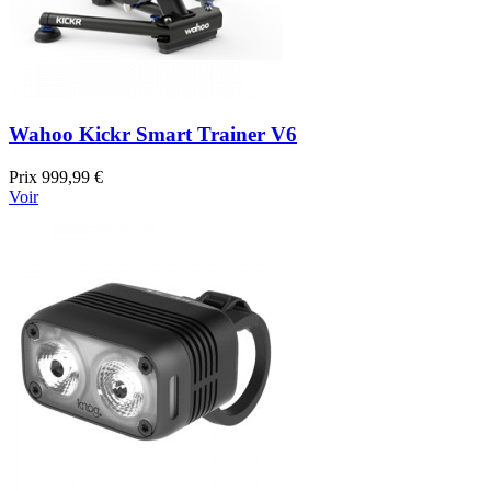
Wahoo Kickr Smart Trainer V6
Prix
999,99 €
Voir