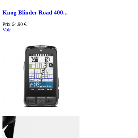
Knog Blinder Road 400...
Prix
64,90 €
Voir