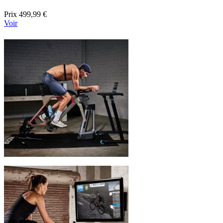
Prix
499,99 €
Voir