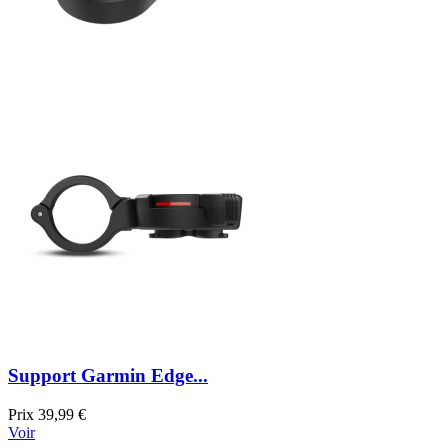
Support Garmin Edge...
Prix
39,99 €
Voir