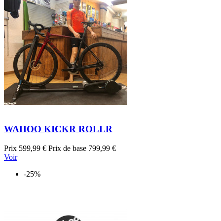
WAHOO KICKR ROLLR
Prix
599,99 €
Prix de base
799,99 €
Voir
-25%