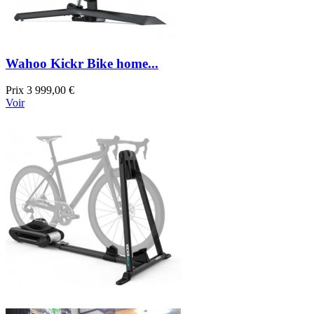
Wahoo Kickr Bike home...
Prix
3 999,00 €
Voir