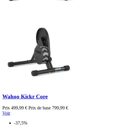
Wahoo Kickr Core
Prix
499,99 €
Prix de base
799,99 €
Voir
-37,5%