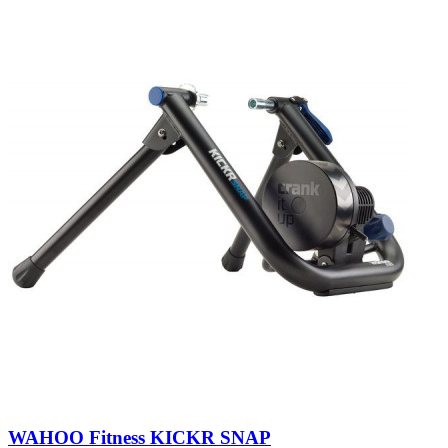
WAHOO Fitness KICKR SNAP