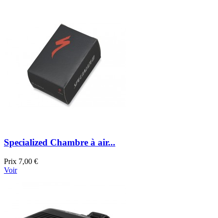
Specialized Chambre à air...
Prix
7,00 €
Voir