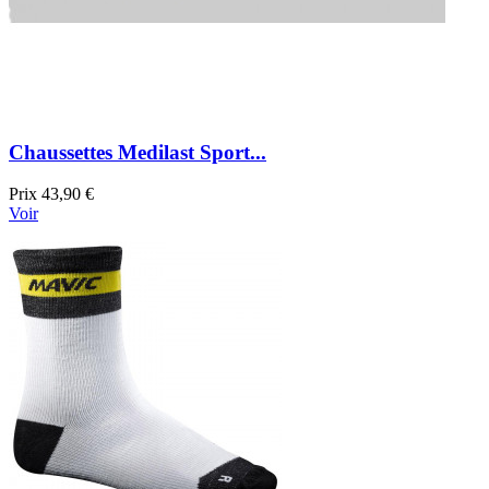
Chaussettes Medilast Sport...
Prix
43,90 €
Voir