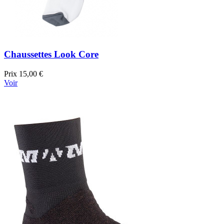
Chaussettes Look Core
Prix
15,00 €
Voir