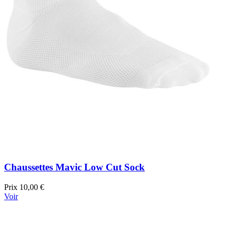
Chaussettes Mavic Low Cut Sock
Prix
10,00 €
Voir