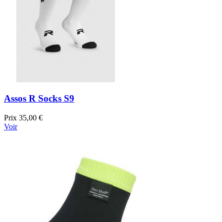
Assos R Socks S9
Prix
35,00 €
Voir