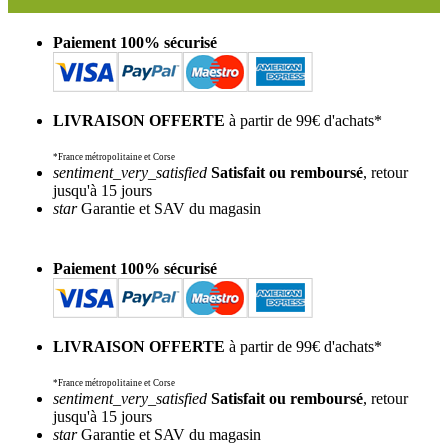
Paiement 100% sécurisé
LIVRAISON OFFERTE
à partir de 99€ d'achats*
*France métropolitaine et Corse
sentiment_very_satisfied
Satisfait ou remboursé
, retour
jusqu'à 15 jours
star
Garantie et SAV du magasin
Paiement 100% sécurisé
LIVRAISON OFFERTE
à partir de 99€ d'achats*
*France métropolitaine et Corse
sentiment_very_satisfied
Satisfait ou remboursé
, retour
jusqu'à 15 jours
star
Garantie et SAV du magasin