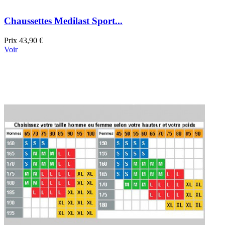
Chaussettes Medilast Sport...
Prix
43,90 €
Voir