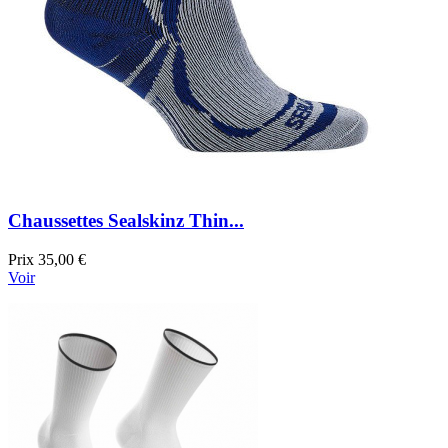
Chaussettes Sealskinz Thin...
Prix
35,00 €
Voir