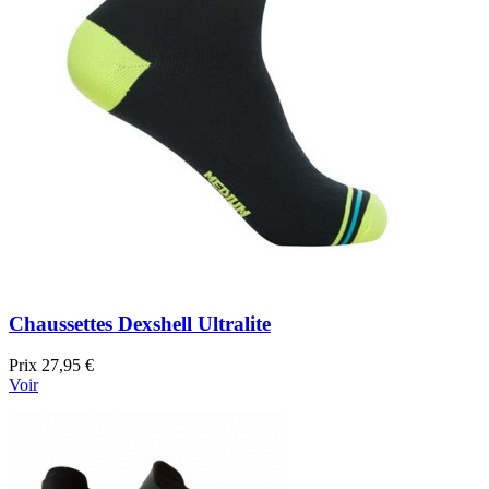
Chaussettes Dexshell Ultralite
Prix
27,95 €
Voir