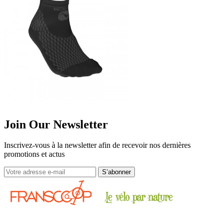
Join Our Newsletter
Inscrivez-vous à la newsletter afin de recevoir nos dernières
promotions et actus