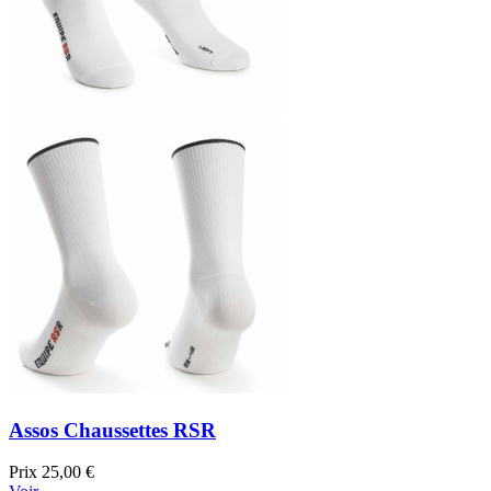
Assos Chaussettes RSR
Prix
25,00 €