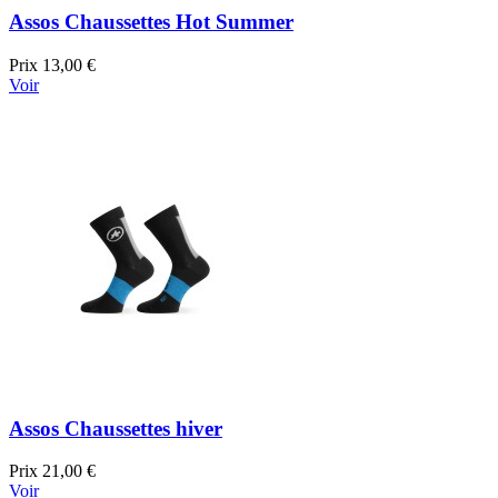
Assos Chaussettes Hot Summer
Prix
13,00 €
Voir
Assos Chaussettes hiver
Prix
21,00 €
Voir