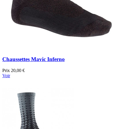
Chaussettes Mavic Inferno
Prix
20,00 €
Voir