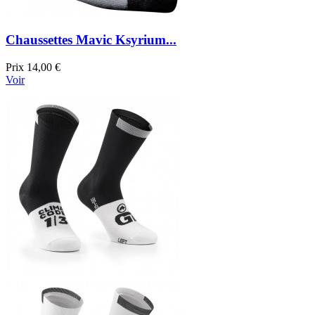
Chaussettes Mavic Ksyrium...
Prix
14,00 €
Voir