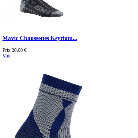
Mavic Chaussettes Ksyrium...
Prix
20,00 €
Voir