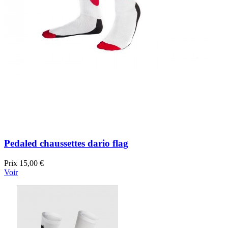
Pedaled chaussettes dario flag
Prix
15,00 €
Voir