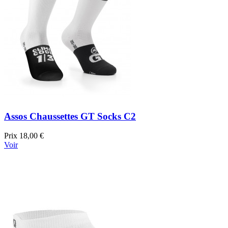
Assos Chaussettes GT Socks C2
Prix
18,00 €
Voir