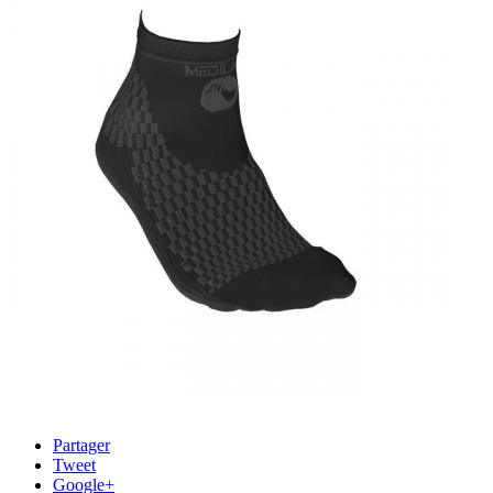
Partager
Tweet
Google+