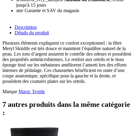
jusqu'à 15 jours
star
Garantie et SAV du magasin
Description
Détails du produit
Plusieurs éléments expliquent ce confort exceptionnel : la fibre
Meryl Skinlife est très douce et maintient l’équilibre naturel de la
peau. Les ions d’argent assurent le contrôle des odeurs et possèdent
des propriétés antimicrobiennes. Le renfort aux orteils et le tissu
éponge tissé sur les métatarses améliorent l’amorti lors des efforts
intenses de pédalage. Ces chaussettes bénéficient en outre d’une
coupe anatomique, spécifique pour la gauche et la droite, et
possèdent des coutures plates sur les orteils.
Marque
Mavic Textile
7 autres produits dans la même catégorie
: