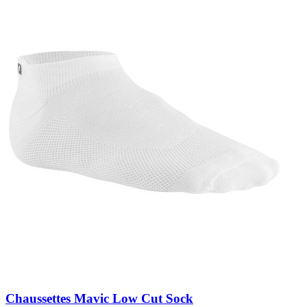
Chaussettes Mavic Low Cut Sock