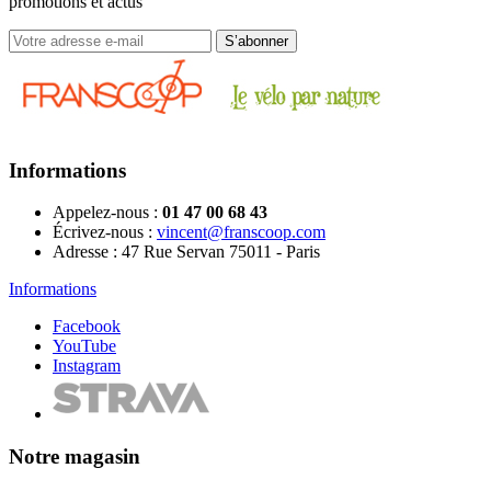
promotions et actus
Informations
Appelez-nous :
01 47 00 68 43
Écrivez-nous :
vincent@franscoop.com
Adresse :
47 Rue Servan 75011 - Paris
Informations
Facebook
YouTube
Instagram
Notre magasin