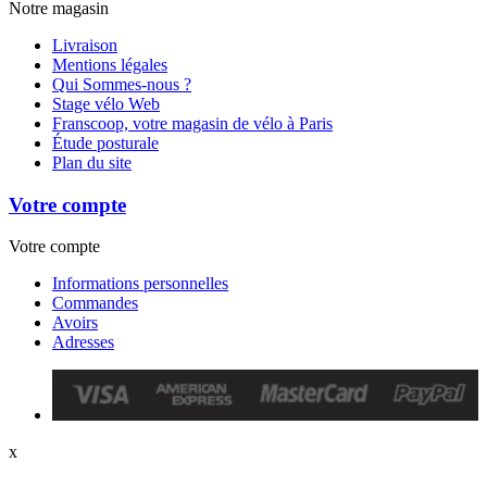
Notre magasin
Livraison
Mentions légales
Qui Sommes-nous ?
Stage vélo Web
Franscoop, votre magasin de vélo à Paris
Étude posturale
Plan du site
Votre compte
Votre compte
Informations personnelles
Commandes
Avoirs
Adresses
x