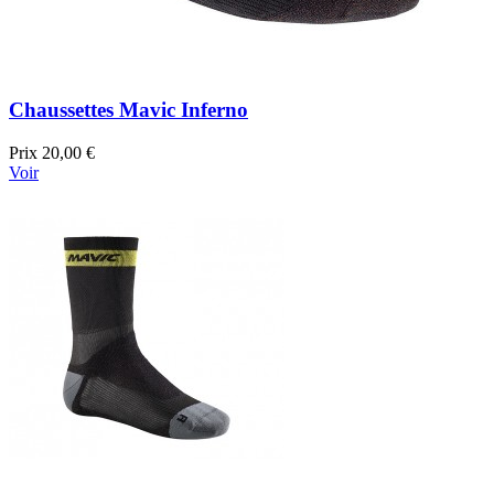
Chaussettes Mavic Inferno
Prix
20,00 €
Voir