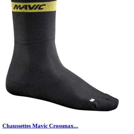
Chaussettes Mavic Crossmax...