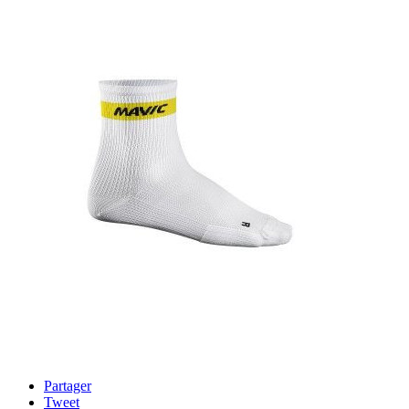
Partager
Tweet