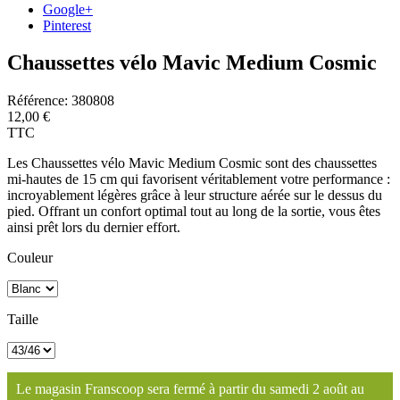
Google+
Pinterest
Chaussettes vélo Mavic Medium Cosmic
Référence:
380808
12,00 €
TTC
Les Chaussettes vélo Mavic Medium Cosmic sont des
chaussettes
mi-hautes de 15 cm qui favorisent véritablement votre performance :
incroyablement légères grâce à leur structure aérée sur le dessus du
pied. Offrant un confort optimal tout au long de la sortie, vous êtes
ainsi prêt lors du dernier effort.
Couleur
Taille
Le magasin Franscoop sera fermé à partir du samedi 2 août au