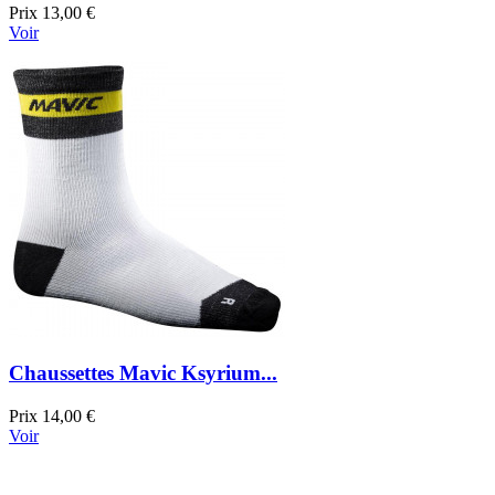
Prix
13,00 €
Voir
Chaussettes Mavic Ksyrium...
Prix
14,00 €
Voir