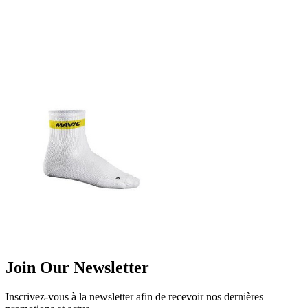
Join Our Newsletter
Inscrivez-vous à la newsletter afin de recevoir nos dernières