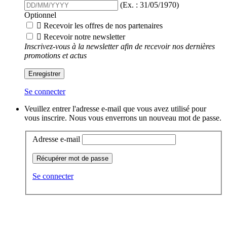
(Ex. : 31/05/1970)
Optionnel

Recevoir les offres de nos partenaires

Recevoir notre newsletter
Inscrivez-vous à la newsletter afin de recevoir nos dernières
promotions et actus
Enregistrer
Se connecter
Veuillez entrer l'adresse e-mail que vous avez utilisé pour
vous inscrire. Nous vous enverrons un nouveau mot de passe.
Adresse e-mail
Récupérer mot de passe
Se connecter