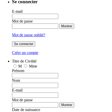
Se connecter
E-mail
Mot de passe
Montrer
Mot de passe oublié?
Se connecter
Créer un compte
Titre de Civilité
M
Mme
Prénom
Nom
E-mail
Mot de passe
Montrer
Date de naissance