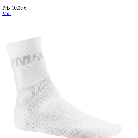
Prix
10,00 €
Voir