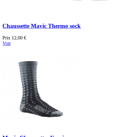
Chaussette Mavic Thermo sock
Prix
12,00 €
Voir