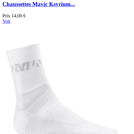
Chaussettes Mavic Ksyrium...
Prix
14,00 €
Voir