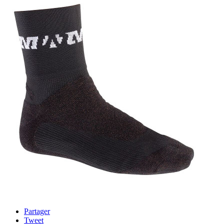
Partager
Tweet