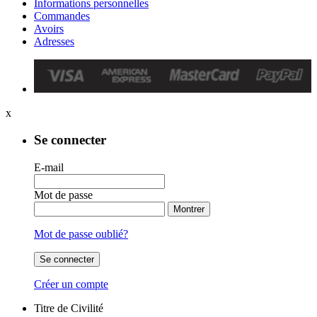
Informations personnelles
Commandes
Avoirs
Adresses
x
Se connecter
E-mail
Mot de passe
Montrer
Mot de passe oublié?
Se connecter
Créer un compte
Titre de Civilité