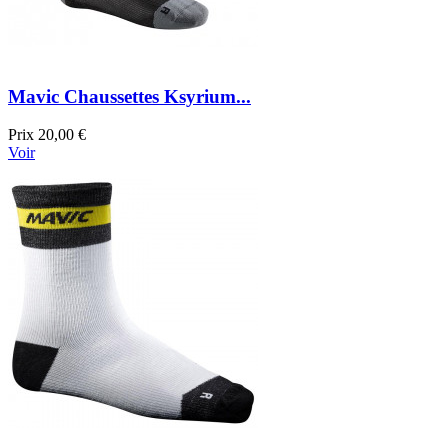
Mavic Chaussettes Ksyrium...
Prix
20,00 €
Voir