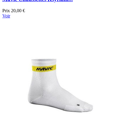
Prix
20,00 €
Voir