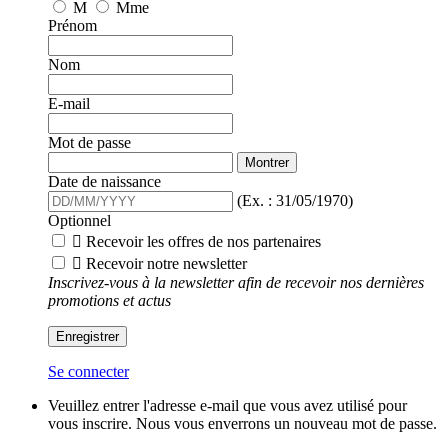
M
Mme
Prénom
Nom
E-mail
Mot de passe
Montrer
Date de naissance
(Ex. : 31/05/1970)
Optionnel

Recevoir les offres de nos partenaires

Recevoir notre newsletter
Inscrivez-vous à la newsletter afin de recevoir nos dernières
promotions et actus
Enregistrer
Se connecter
Veuillez entrer l'adresse e-mail que vous avez utilisé pour
vous inscrire. Nous vous enverrons un nouveau mot de passe.