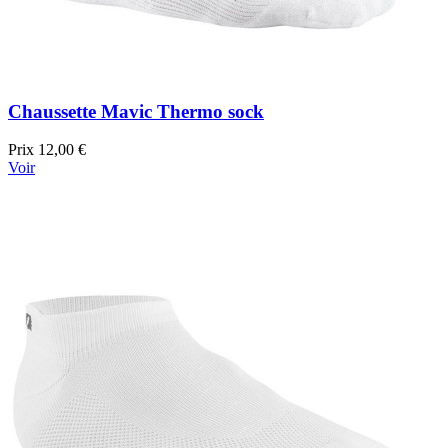
Chaussette Mavic Thermo sock
Prix
12,00 €
Voir