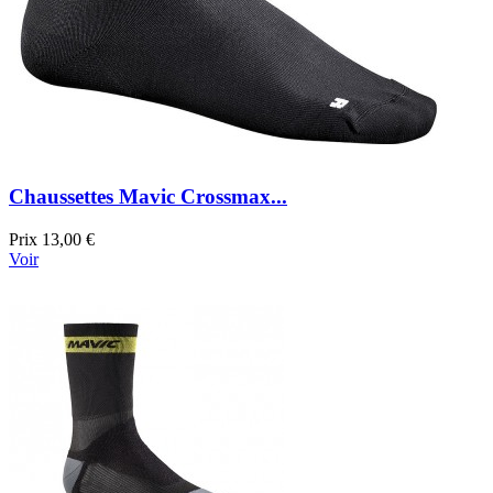
Chaussettes Mavic Crossmax...
Prix
13,00 €
Voir