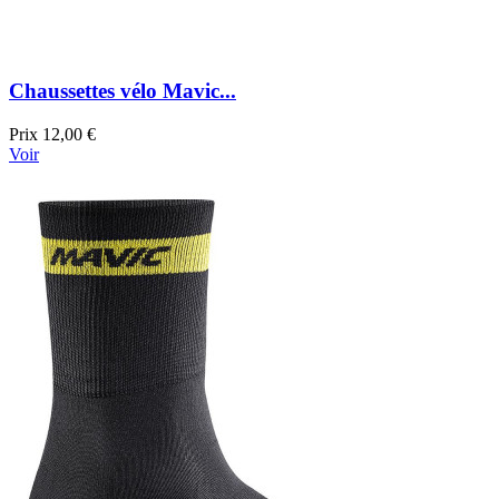
Chaussettes vélo Mavic...
Prix
12,00 €
Voir