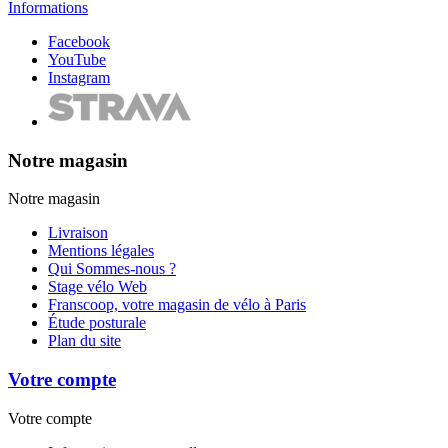
Informations
Facebook
YouTube
Instagram
Notre magasin
Notre magasin
Livraison
Mentions légales
Qui Sommes-nous ?
Stage vélo Web
Franscoop, votre magasin de vélo à Paris
Étude posturale
Plan du site
Votre compte
Votre compte