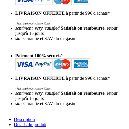
LIVRAISON OFFERTE
à partir de 99€ d'achats*
*France métropolitaine et Corse
sentiment_very_satisfied
Satisfait ou remboursé
, retour
jusqu'à 15 jours
star
Garantie et SAV du magasin
Paiement 100% sécurisé
LIVRAISON OFFERTE
à partir de 99€ d'achats*
*France métropolitaine et Corse
sentiment_very_satisfied
Satisfait ou remboursé
, retour
jusqu'à 15 jours
star
Garantie et SAV du magasin
Description
Détails du produit