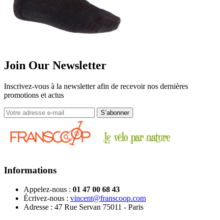
Join Our Newsletter
Inscrivez-vous à la newsletter afin de recevoir nos dernières
promotions et actus
Informations
Appelez-nous :
01 47 00 68 43
Écrivez-nous :
vincent@franscoop.com
Adresse :
47 Rue Servan 75011 - Paris