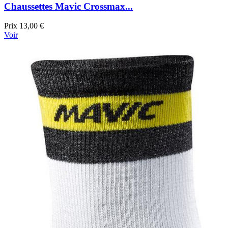
Chaussettes Mavic Crossmax...
Prix
13,00 €
Voir