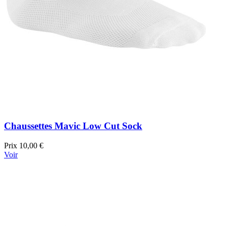
Chaussettes Mavic Low Cut Sock
Prix
10,00 €
Voir