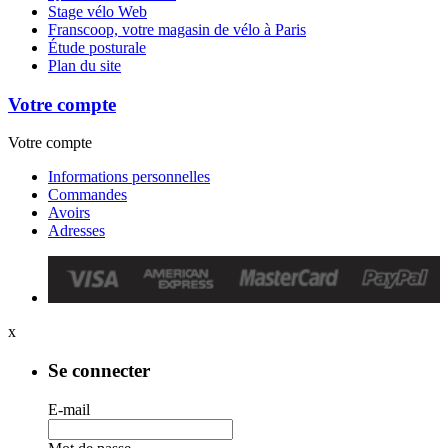
Stage vélo Web
Franscoop, votre magasin de vélo à Paris
Étude posturale
Plan du site
Votre compte
Votre compte
Informations personnelles
Commandes
Avoirs
Adresses
x
Se connecter
E-mail