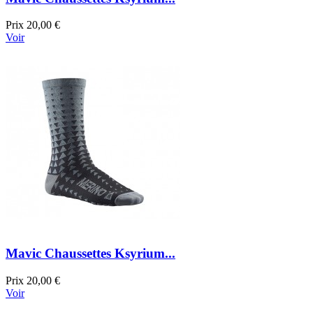
Prix
20,00 €
Voir
Mavic Chaussettes Ksyrium...
Prix
20,00 €
Voir