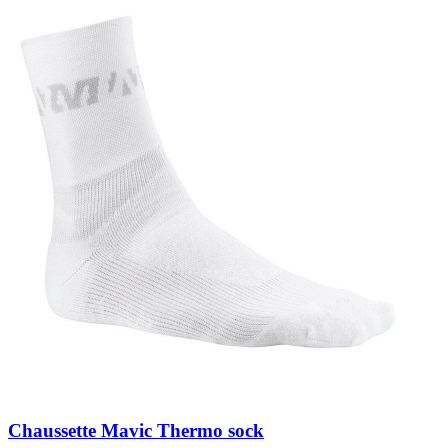
Chaussette Mavic Thermo sock