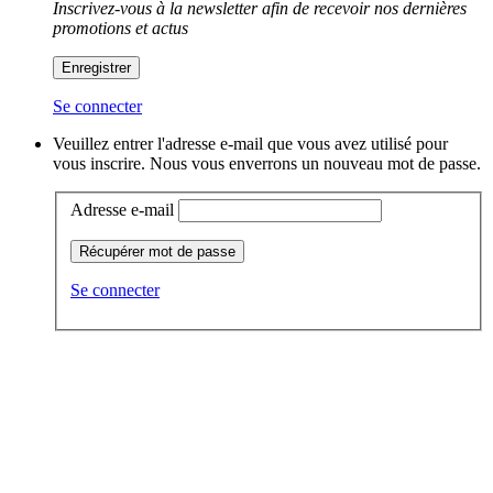
Inscrivez-vous à la newsletter afin de recevoir nos dernières
promotions et actus
Enregistrer
Se connecter
Veuillez entrer l'adresse e-mail que vous avez utilisé pour
vous inscrire. Nous vous enverrons un nouveau mot de passe.
Adresse e-mail
Récupérer mot de passe
Se connecter