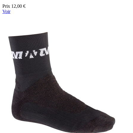
Prix
12,00 €
Voir