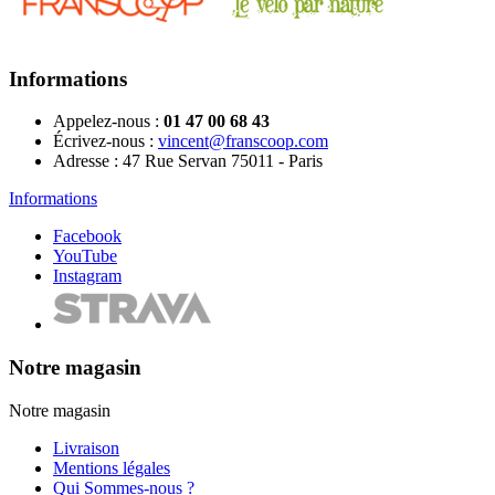
Informations
Appelez-nous :
01 47 00 68 43
Écrivez-nous :
vincent@franscoop.com
Adresse :
47 Rue Servan 75011 - Paris
Informations
Facebook
YouTube
Instagram
Notre magasin
Notre magasin
Livraison
Mentions légales
Qui Sommes-nous ?