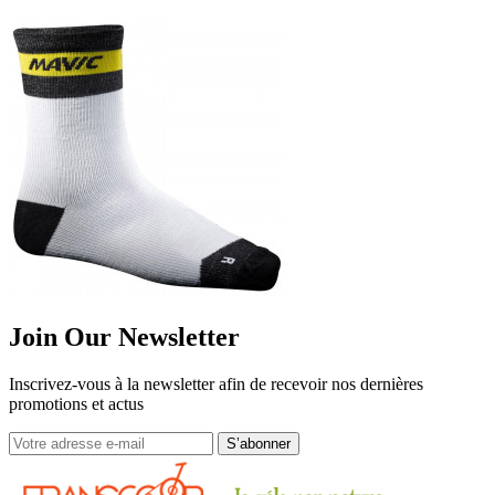
Join Our Newsletter
Inscrivez-vous à la newsletter afin de recevoir nos dernières
promotions et actus