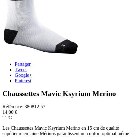
Partager
Tweet
Google+
Pinterest
Chaussettes Mavic Ksyrium Merino
Référence:
380812 57
14,00 €
TTC
Les Chaussettes Mavic Ksyrium Merino
en 15 cm de qualité
supérieure en laine Mérinos garantissent un confort optimal même