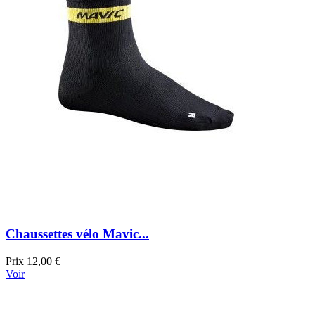
Chaussettes vélo Mavic...
Prix
12,00 €
Voir