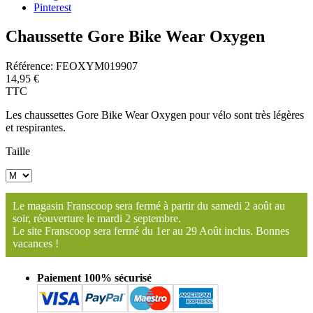
Pinterest
Chaussette Gore Bike Wear Oxygen
Référence:
FEOXYM019907
14,95 €
TTC
Les chaussettes Gore Bike Wear Oxygen pour vélo sont très légères
et respirantes.
Taille
Le magasin Franscoop sera fermé à partir du samedi 2 août au
soir, réouverture le mardi 2 septembre.
Le site Franscoop sera fermé du 1er au 29 Août inclus. Bonnes
vacances !
Paiement 100% sécurisé