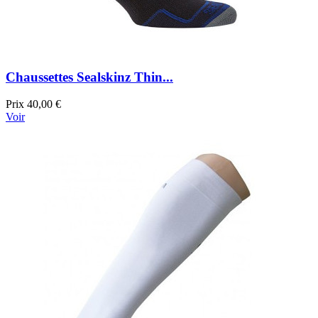
Chaussettes Sealskinz Thin...
Prix
40,00 €
Voir