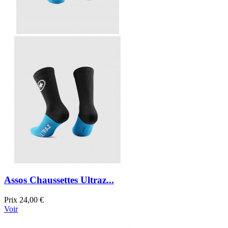
Assos Chaussettes Ultraz...
Prix
24,00 €
Voir