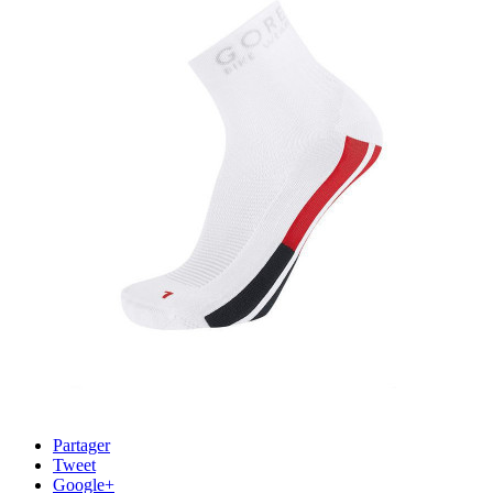
Partager
Tweet
Google+