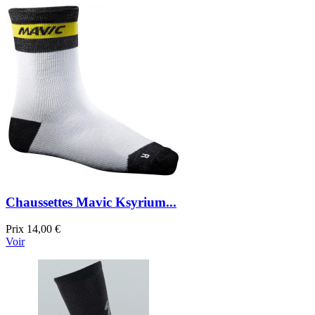
Chaussettes Mavic Ksyrium...
Prix
14,00 €
Voir