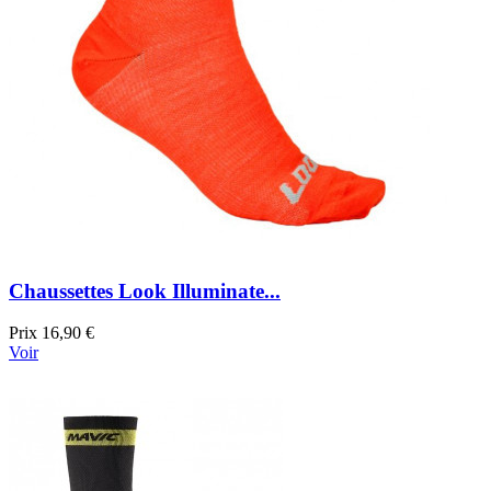
Chaussettes Look Illuminate...
Prix
16,90 €
Voir