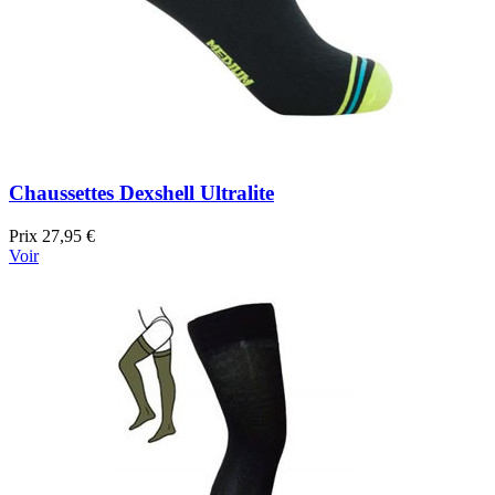
Chaussettes Dexshell Ultralite
Prix
27,95 €
Voir