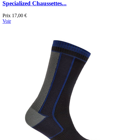
Specialized Chaussettes...
Prix
17,00 €
Voir