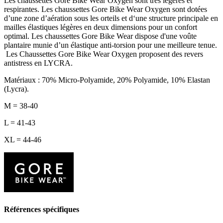
Les chaussettes Gore Bike Wear Oxygen sont très légères et
respirantes. Les chaussettes Gore Bike Wear Oxygen sont dotées
d’une zone d’aération sous les orteils et d‘une structure principale en
mailles élastiques légères en deux dimensions pour un confort
optimal. Les chaussettes Gore Bike Wear dispose d'une voûte
plantaire munie d’un élastique anti-torsion pour une meilleure tenue.
Les Chaussettes Gore Bike Wear Oxygen proposent des revers
antistress en LYCRA.
Matériaux : 70% Micro-Polyamide, 20% Polyamide, 10% Elastan
(Lycra).
M = 38-40
L = 41-43
XL = 44-46
Références spécifiques