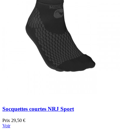
Socquettes courtes NRJ Sport
Prix
29,50 €
Voir