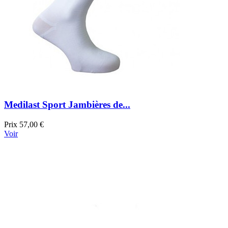
Medilast Sport Jambières de...
Prix
57,00 €
Voir