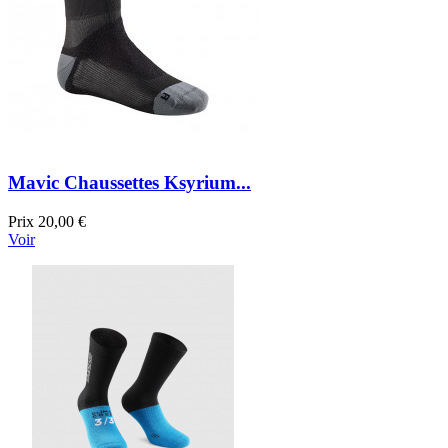
Mavic Chaussettes Ksyrium...
Prix
20,00 €
Voir