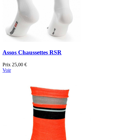
Assos Chaussettes RSR
Prix
25,00 €
Voir