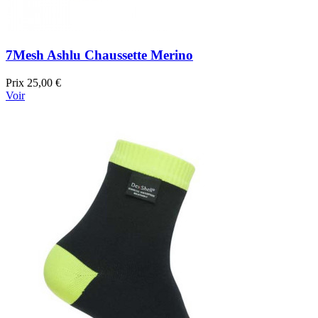
7Mesh Ashlu Chaussette Merino
Prix
25,00 €
Voir