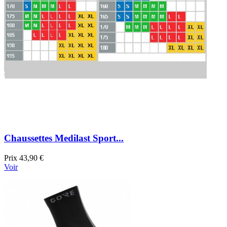
Chaussettes Medilast Sport...
Prix
43,90 €
Voir