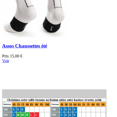
Assos Chaussettes été
Prix
15,00 €
Voir