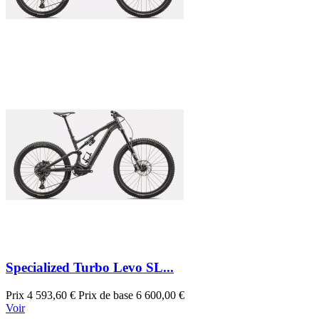
Specialized Turbo Levo SL...
Prix
4 593,60 €
Prix de base
6 600,00 €
Voir