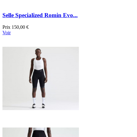
Selle Specialized Romin Evo...
Prix
150,00 €
Voir