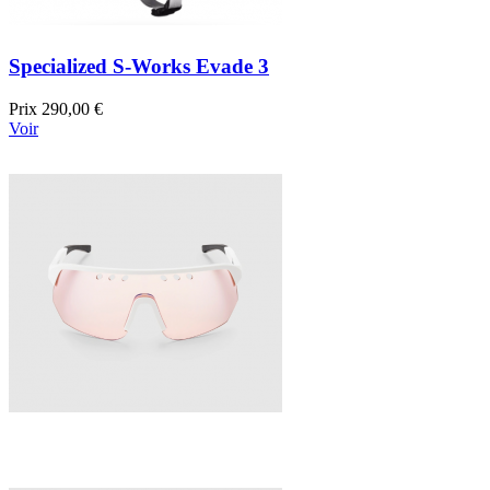
Specialized S-Works Evade 3
Prix
290,00 €
Voir