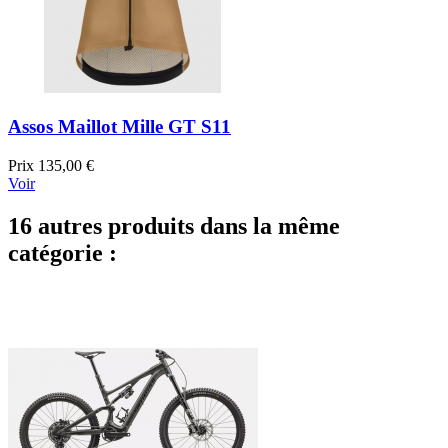
Assos Maillot Mille GT S11
Prix
135,00 €
Voir
16 autres produits dans la même
catégorie :