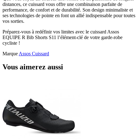
distances, ce cuissard vous offre une combinaison parfaite de
performance, de confort et de durabilité. Son design minimaliste et
ses technologies de pointe en font un allié indispensable pour toutes
vos sorties.
Préparez-vous à redéfinir vos limites avec le cuissard Assos
EQUIPE R Bib Shorts S11 l’élément-clé de votre garde-robe
cycliste !
Marque
Assos Cuissard
Vous aimerez aussi