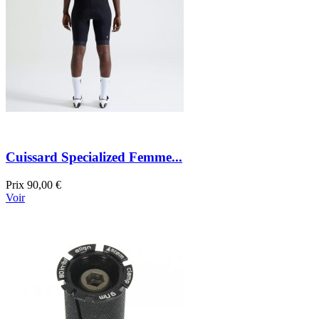
Cuissard Specialized Femme...
Prix
90,00 €
Voir