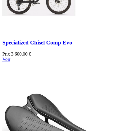
Specialized Chisel Comp Evo
Prix
3 600,00 €
Voir