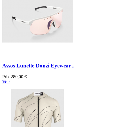
Assos Lunette Donzi Eyewear...
Prix
280,00 €
Voir