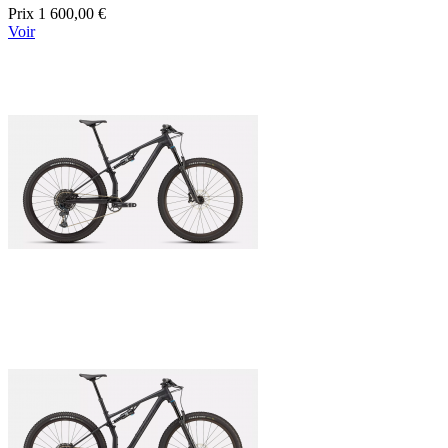
Prix
1 600,00 €
Voir