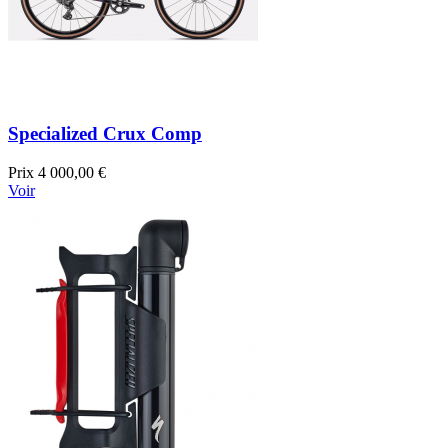
Specialized Crux Comp
Prix
4 000,00 €
Voir