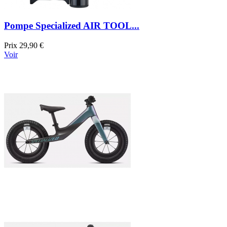
Pompe Specialized AIR TOOL...
Prix
29,90 €
Voir