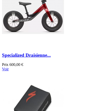
Specialized Draisienne...
Prix
600,00 €
Voir