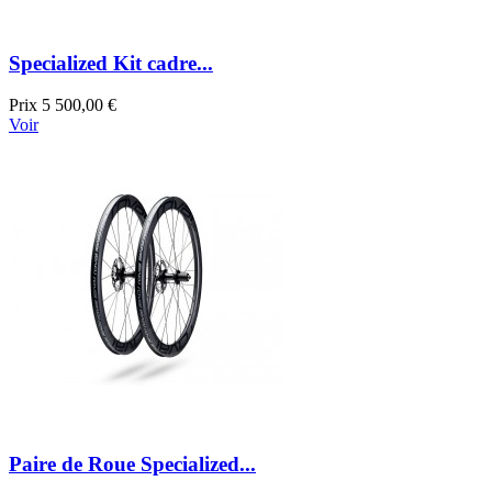
Specialized Kit cadre...
Prix
5 500,00 €
Voir
Paire de Roue Specialized...