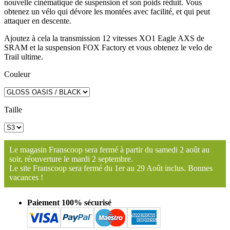
nouvelle cinématique de suspension et son poids réduit. Vous
obtenez un vélo qui dévore les montées avec facilité, et qui peut
attaquer en descente.
Ajoutez à cela la transmission 12 vitesses XO1 Eagle AXS de
SRAM et la suspension FOX Factory et vous obtenez le velo de
Trail ultime.
Couleur
Taille
Le magasin Franscoop sera fermé à partir du samedi 2 août au
soir, réouverture le mardi 2 septembre.
Le site Franscoop sera fermé du 1er au 29 Août inclus. Bonnes
vacances !
Paiement 100% sécurisé