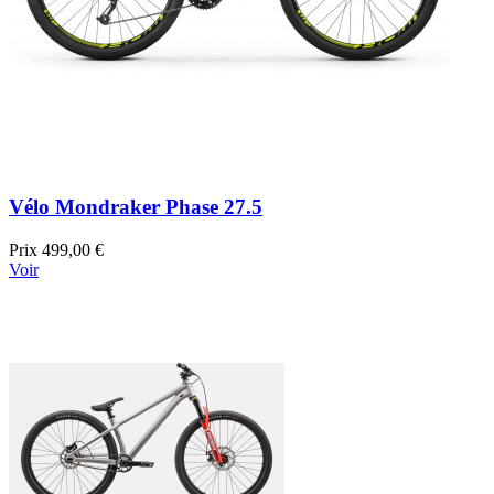
Vélo Mondraker Phase 27.5
Prix
499,00 €
Voir