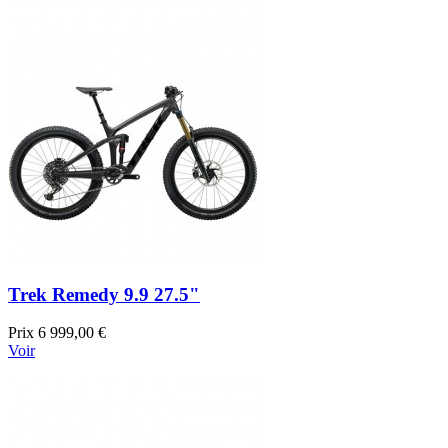
Trek Remedy 9.9 27.5"
Prix
6 999,00 €
Voir