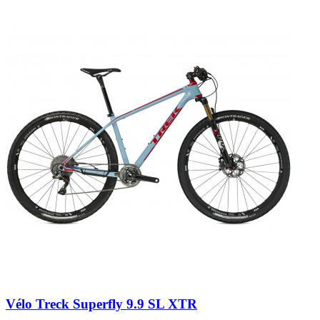
Vélo Treck Superfly 9.9 SL XTR