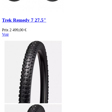
Trek Remedy 7 27.5"
Prix
2 499,00 €
Voir