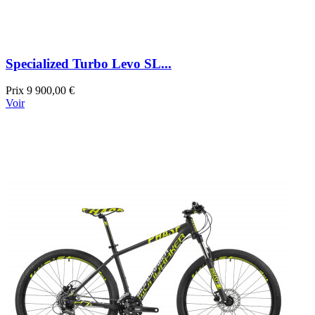
Specialized Turbo Levo SL...
Prix
9 900,00 €
Voir