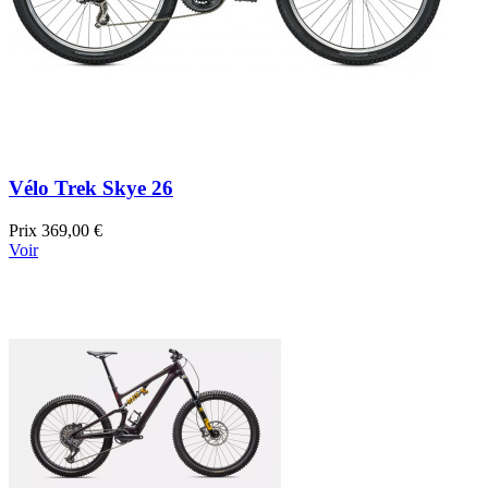
Vélo Trek Skye 26
Prix
369,00 €
Voir