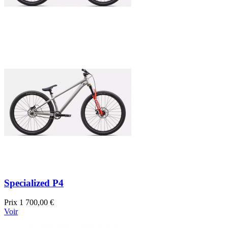
Specialized P4
Prix
1 700,00 €
Voir