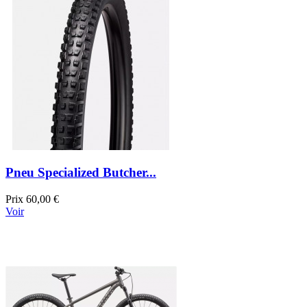
Pneu Specialized Butcher...
Prix
60,00 €
Voir