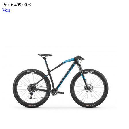
Prix
6 499,00 €
Voir