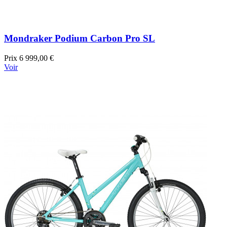
Mondraker Podium Carbon Pro SL
Prix
6 999,00 €
Voir