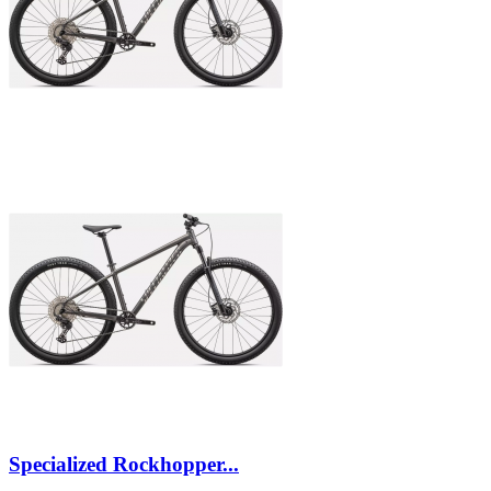
Specialized Rockhopper...