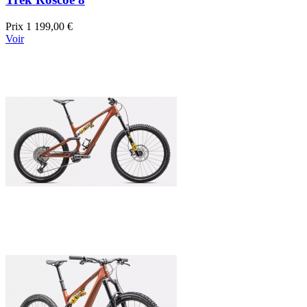
Prix
1 199,00 €
Voir