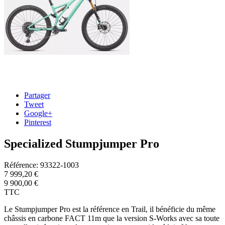
Partager
Tweet
Google+
Pinterest
Specialized Stumpjumper Pro
Référence:
93322-1003
7 999,20 €
9 900,00 €
TTC
Le Stumpjumper Pro est la référence en Trail, il bénéficie du même
châssis en carbone FACT 11m que la version S-Works avec sa toute