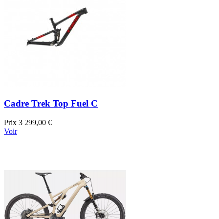
Cadre Trek Top Fuel C
Prix
3 299,00 €
Voir