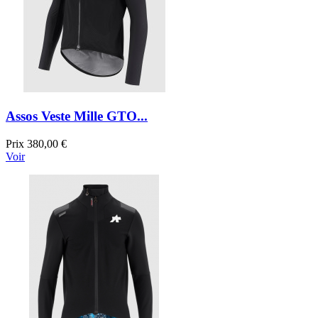
Assos Veste Mille GTO...
Prix
380,00 €
Voir