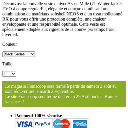
Découvrez la nouvelle veste d'hiver Assos Mille GT Winter Jacket
EVO à coupe regularFit, élégante et conçue en utilisant une
combinaison de matériaux softshell NEOS et d'un tissu molletonné
RX pour vous offrir une protection complète, une chaleur
enveloppante et une respirabilité optimale. Cette veste est
spécialement adaptée aux rigueurs de la course par temps froid
hivernal.
Couleur
Taille
Le magasin Franscoop sera fermé à partir du samedi 2 août au
soir, réouverture le mardi 2 septembre.
Le site Franscoop sera fermé du 1er au 29 Août inclus. Bonnes
vacances !
Paiement 100% sécurisé