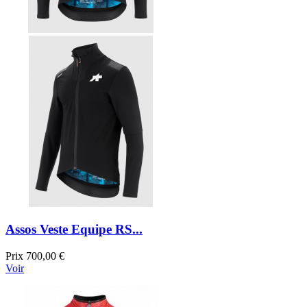
Assos Veste Equipe RS...
Prix
700,00 €
Voir