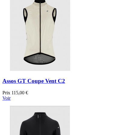
Assos GT Coupe Vent C2
Prix
115,00 €
Voir