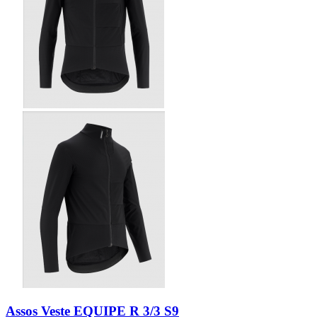
Assos Veste EQUIPE R 3/3 S9