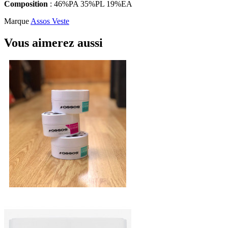
Composition
: 46%PA 35%PL 19%EA
Marque
Assos Veste
Vous aimerez aussi