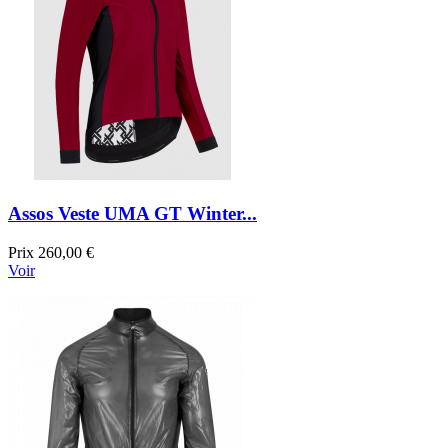
Assos Veste UMA GT Winter...
Prix
260,00 €
Voir