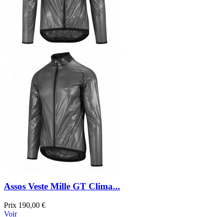
Assos Veste Mille GT Clima...
Prix
190,00 €
Voir