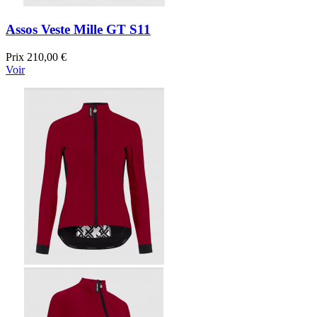
Assos Veste Mille GT S11
Prix
210,00 €
Voir