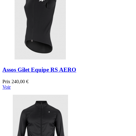
Assos Gilet Equipe RS AERO
Prix
240,00 €
Voir