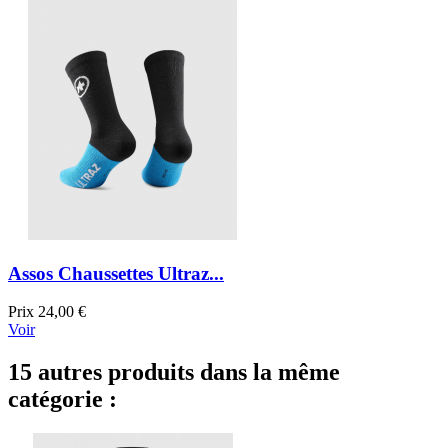
Assos Chaussettes Ultraz...
Prix
24,00 €
Voir
15 autres produits dans la même
catégorie :