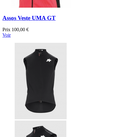
Assos Veste UMA GT
Prix
100,00 €
Voir