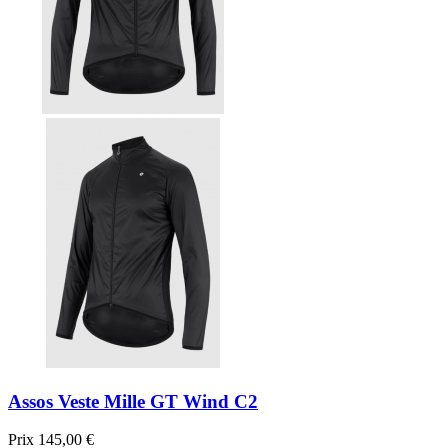
Assos Veste Mille GT Wind C2
Prix
145,00 €