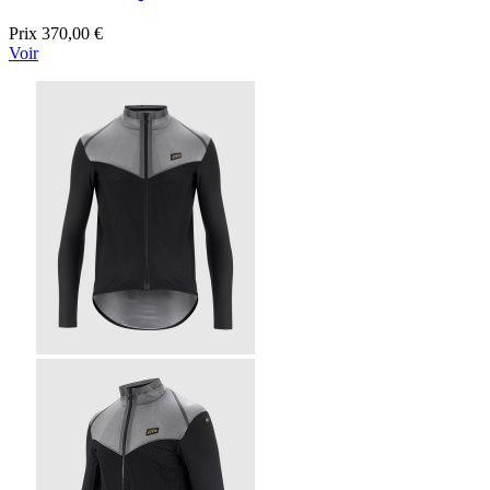
Prix
370,00 €
Voir