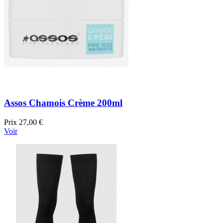
Assos Chamois Crème 200ml
Prix
27,00 €
Voir