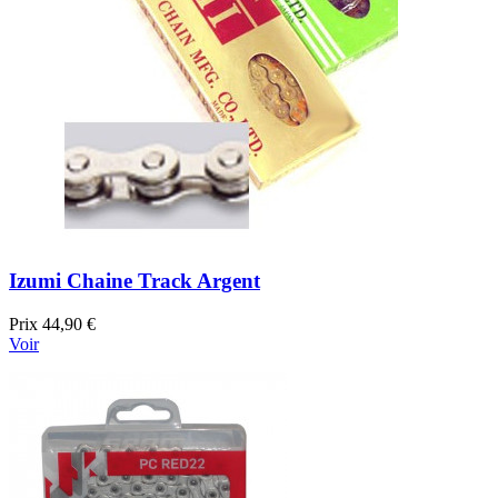
Izumi Chaine Track Argent
Prix
44,90 €
Voir