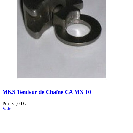
MKS Tendeur de Chaîne CA MX 10
Prix
31,00 €
Voir