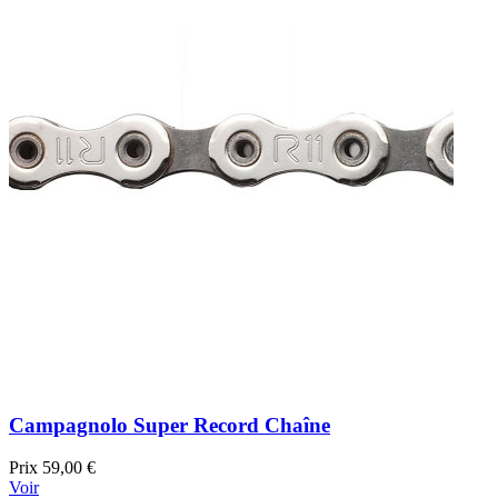
Campagnolo Super Record Chaîne
Prix
59,00 €
Voir