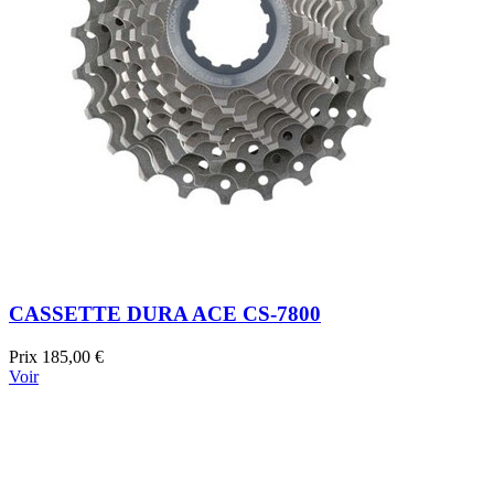
CASSETTE DURA ACE CS-7800
Prix
185,00 €
Voir