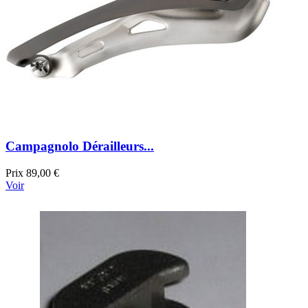
Campagnolo Dérailleurs...
Prix
89,00 €
Voir