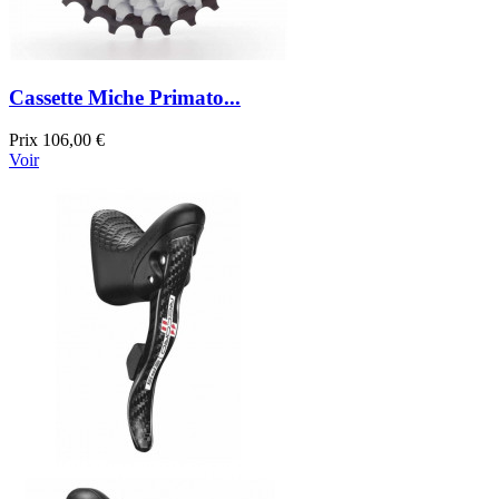
Cassette Miche Primato...
Prix
106,00 €
Voir