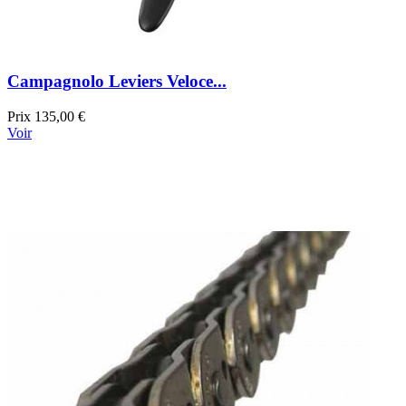
Campagnolo Leviers Veloce...
Prix
135,00 €
Voir