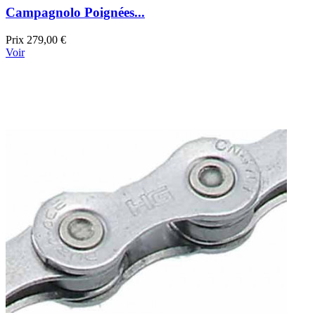
Campagnolo Poignées...
Prix
279,00 €
Voir