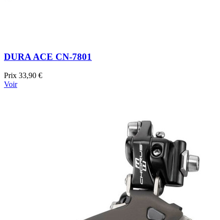
DURA ACE CN-7801
Prix
33,90 €
Voir