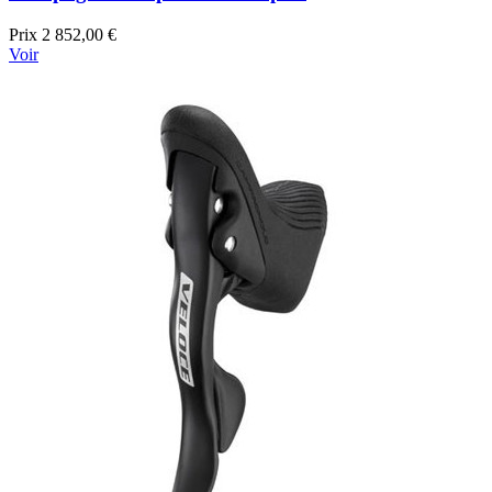
Prix
2 852,00 €
Voir