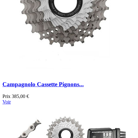
Campagnolo Cassette Pignons...
Prix
385,00 €
Voir