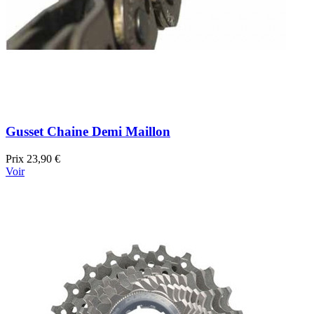
Gusset Chaine Demi Maillon
Prix
23,90 €
Voir