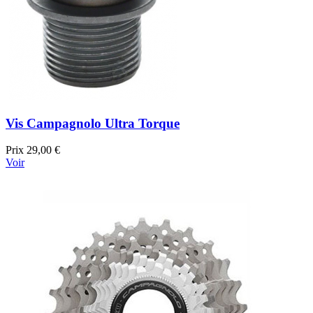
Vis Campagnolo Ultra Torque
Prix
29,00 €
Voir