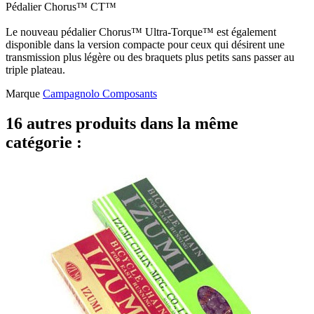
Pédalier Chorus™ CT™
Le nouveau pédalier Chorus™ Ultra-Torque™ est également
disponible dans la version compacte pour ceux qui désirent une
transmission plus légère ou des braquets plus petits sans passer au
triple plateau.
Marque
Campagnolo Composants
16 autres produits dans la même
catégorie :