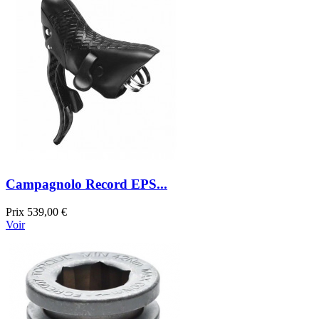
Campagnolo Record EPS...
Prix
539,00 €
Voir