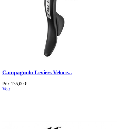
Campagnolo Leviers Veloce...
Prix
135,00 €
Voir