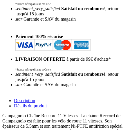
*France métropolitaine et Corse
sentiment_very_satisfied
Satisfait ou remboursé
, retour
jusqu'à 15 jours
star
Garantie et SAV du magasin
Paiement 100% sécurisé
LIVRAISON OFFERTE
à partir de 99€ d'achats*
*France métropolitaine et Corse
sentiment_very_satisfied
Satisfait ou remboursé
, retour
jusqu'à 15 jours
star
Garantie et SAV du magasin
Description
Détails du produit
Campagnolo Chaîne Reccord 11 Vitesses. La chaîne Reccord de
Campagnolo est faite pour les vélo de route 11 vitesses. Son
épaisseur de 5.5mm et son traitement Ni-PTFE antifriction spécial