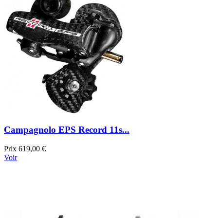
Campagnolo EPS Record 11s...
Prix
619,00 €
Voir