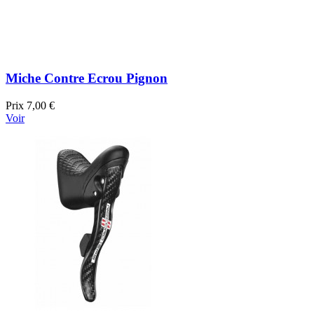
Miche Contre Ecrou Pignon
Prix
7,00 €
Voir