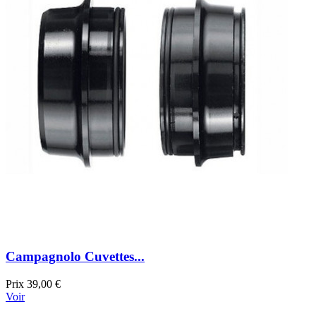
Campagnolo Cuvettes...
Prix
39,00 €
Voir