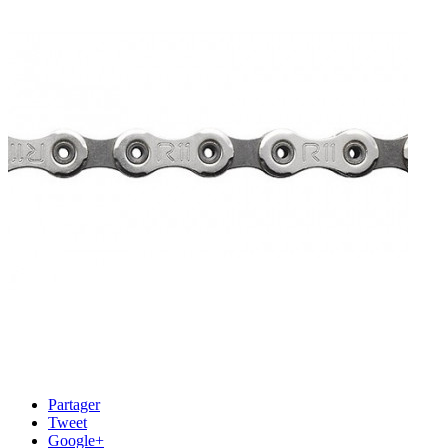
Partager
Tweet
Google+