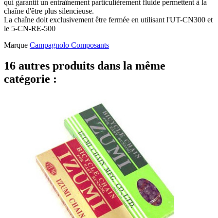
qui garantit un entraînement particulièrement fluide permettent à la
chaîne d'être plus silencieuse.
La chaîne doit exclusivement être fermée en utilisant l'UT-CN300 et
le 5-CN-RE-500
Marque
Campagnolo Composants
16 autres produits dans la même
catégorie :