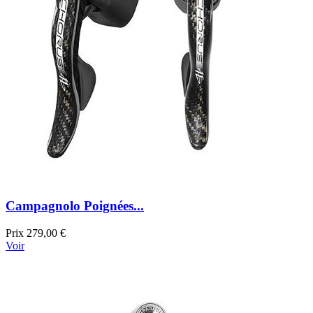
Campagnolo Poignées...
Prix
279,00 €
Voir