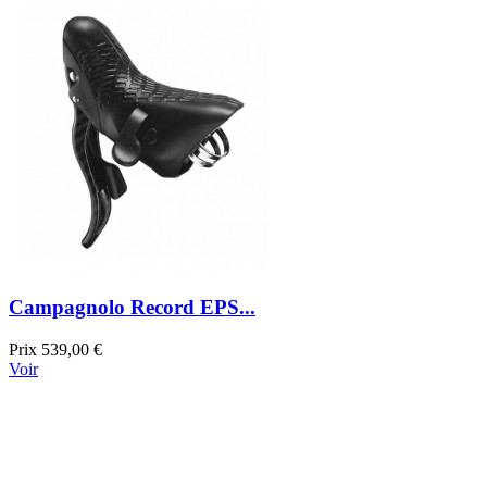
Campagnolo Record EPS...
Prix
539,00 €
Voir