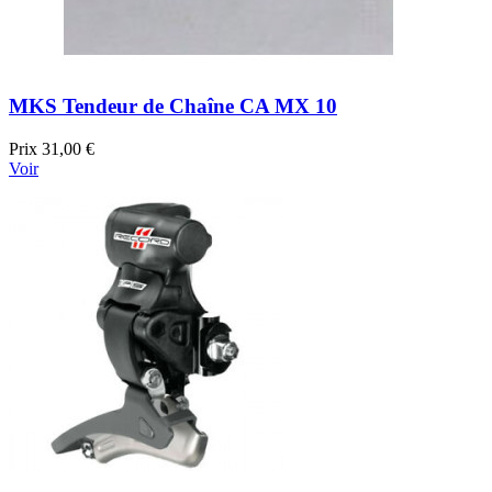
MKS Tendeur de Chaîne CA MX 10
Prix
31,00 €
Voir