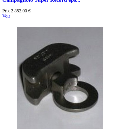
Prix
2 852,00 €
Voir