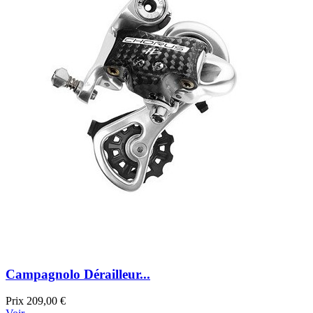
Campagnolo Dérailleur...
Prix
209,00 €