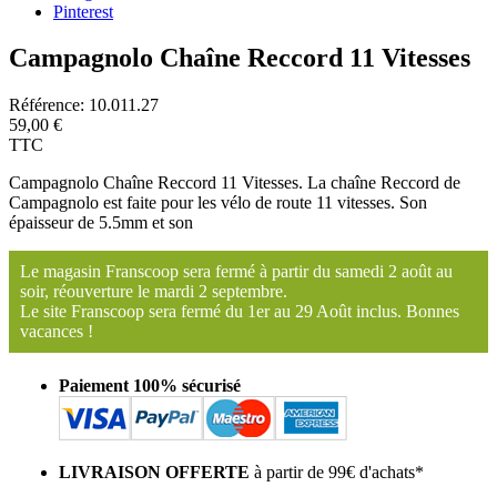
Pinterest
Campagnolo Chaîne Reccord 11 Vitesses
Référence:
10.011.27
59,00 €
TTC
Campagnolo Chaîne Reccord 11 Vitesses. La chaîne Reccord de
Campagnolo est faite pour les vélo de route 11 vitesses. Son
épaisseur de 5.5mm et son
Le magasin Franscoop sera fermé à partir du samedi 2 août au
soir, réouverture le mardi 2 septembre.
Le site Franscoop sera fermé du 1er au 29 Août inclus. Bonnes
vacances !
Paiement 100% sécurisé
LIVRAISON OFFERTE
à partir de 99€ d'achats*