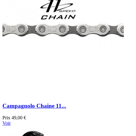
Campagnolo Chaine 11...
Prix
49,00 €
Voir