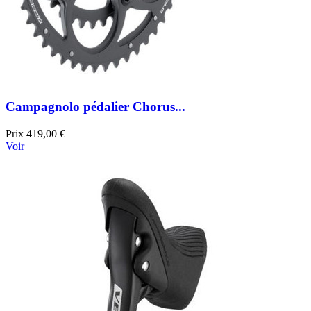
Campagnolo pédalier Chorus...
Prix
419,00 €
Voir