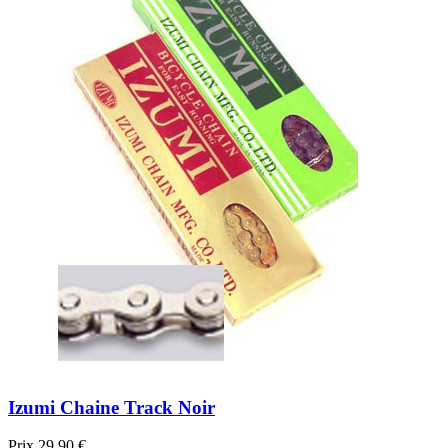
Izumi Chaine Track Noir
Prix
29,90 €