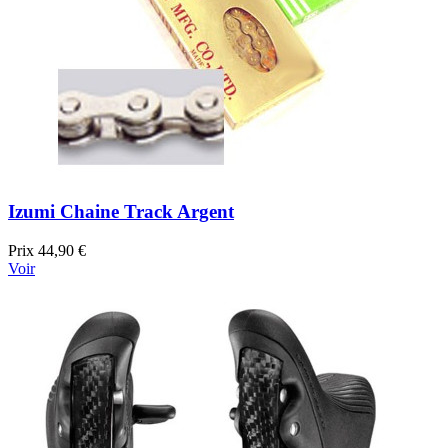
Izumi Chaine Track Argent
Prix
44,90 €
Voir