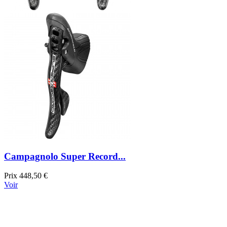
Campagnolo Super Record...
Prix
448,50 €
Voir