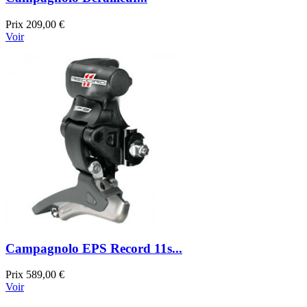
Prix
209,00 €
Voir
Campagnolo EPS Record 11s...
Prix
589,00 €
Voir