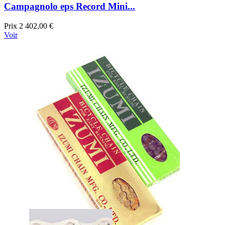
Campagnolo eps Record Mini...
Prix
2 402,00 €
Voir