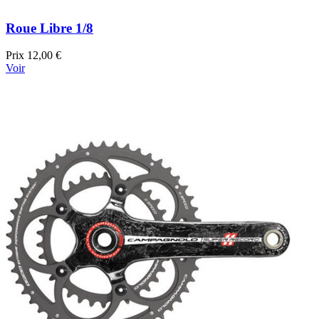
Roue Libre 1/8
Prix
12,00 €
Voir