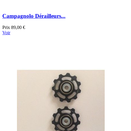
Campagnolo Dérailleurs...
Prix
89,00 €
Voir