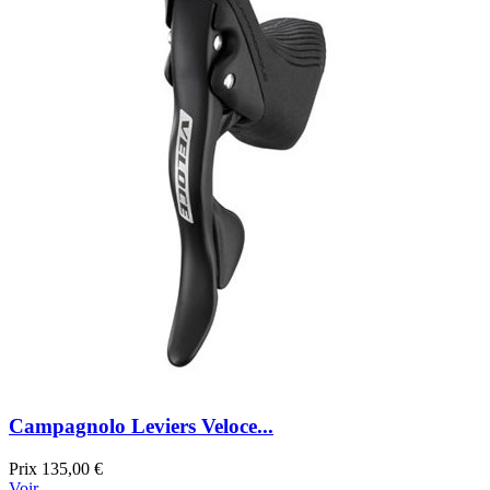
Campagnolo Leviers Veloce...
Prix
135,00 €
Voir