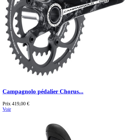
Campagnolo pédalier Chorus...
Prix
419,00 €
Voir