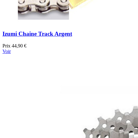
Izumi Chaine Track Argent
Prix
44,90 €
Voir