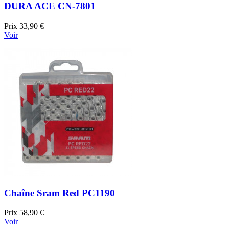
DURA ACE CN-7801
Prix
33,90 €
Voir
Chaîne Sram Red PC1190
Prix
58,90 €
Voir