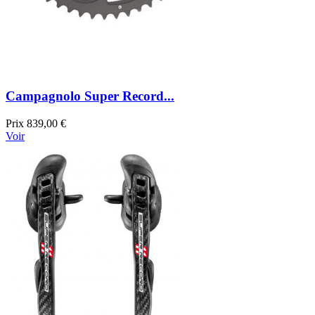
Campagnolo Super Record...
Prix
839,00 €
Voir