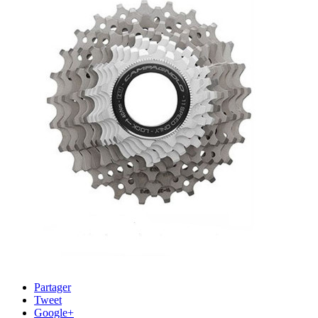
Partager
Tweet
Google+