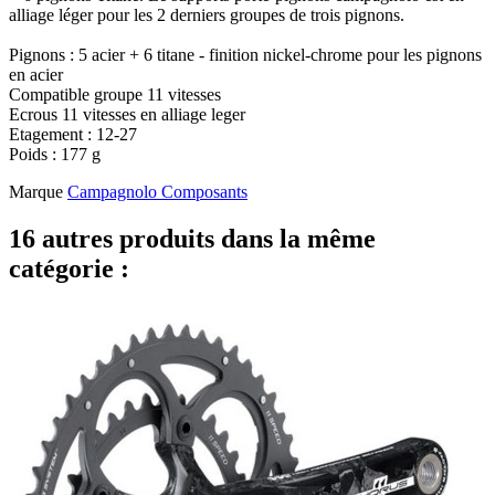
alliage léger pour les 2 derniers groupes de trois pignons.
Pignons : 5 acier + 6 titane - finition nickel-chrome pour les pignons
en acier
Compatible groupe 11 vitesses
Ecrous 11 vitesses en alliage leger
Etagement : 12-27
Poids : 177 g
Marque
Campagnolo Composants
16 autres produits dans la même
catégorie :