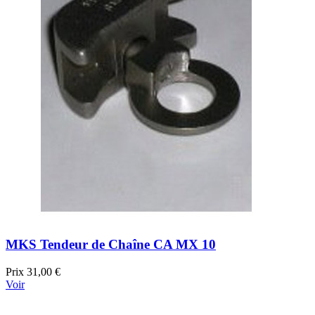
MKS Tendeur de Chaîne CA MX 10
Prix
31,00 €
Voir