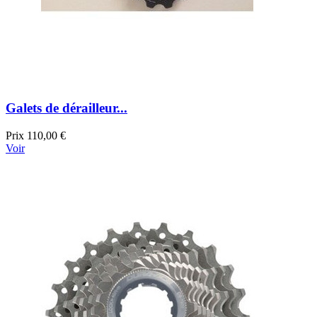
Galets de dérailleur...
Prix
110,00 €
Voir