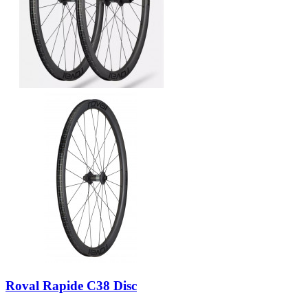
Roval Rapide C38 Disc