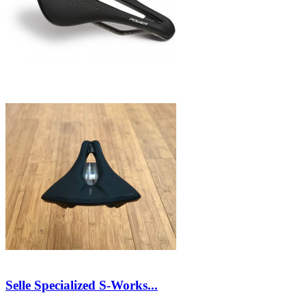
Selle Specialized S-Works...