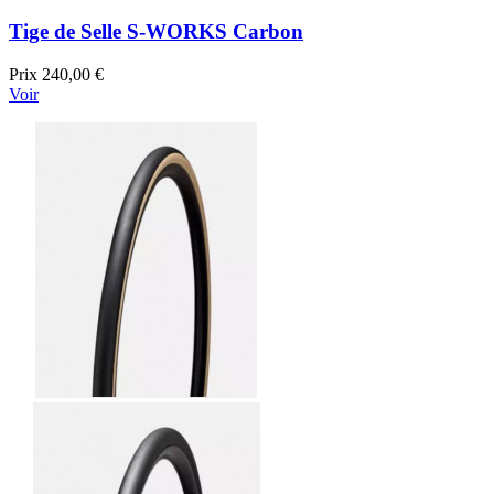
Tige de Selle S-WORKS Carbon
Prix
240,00 €
Voir