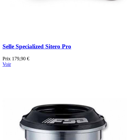
Selle Specialized Sitero Pro
Prix
179,90 €
Voir