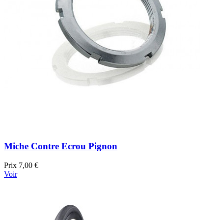
Miche Contre Ecrou Pignon
Prix
7,00 €
Voir