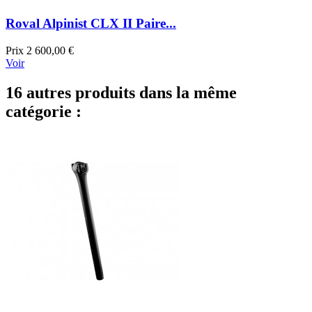
Roval Alpinist CLX II Paire...
Prix
2 600,00 €
Voir
16 autres produits dans la même
catégorie :