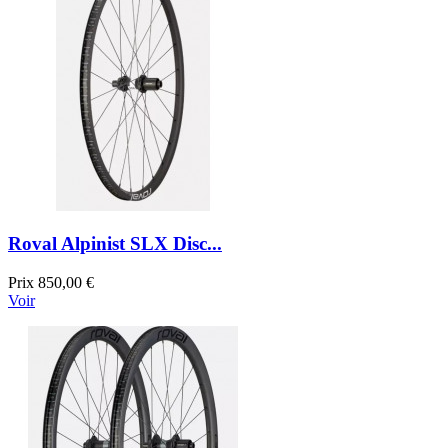
Roval Alpinist SLX Disc...
Prix
850,00 €
Voir