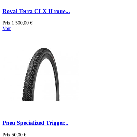
Roval Terra CLX II roue...
Prix
1 500,00 €
Voir
Pneu Specialized Trigger...
Prix
50,00 €