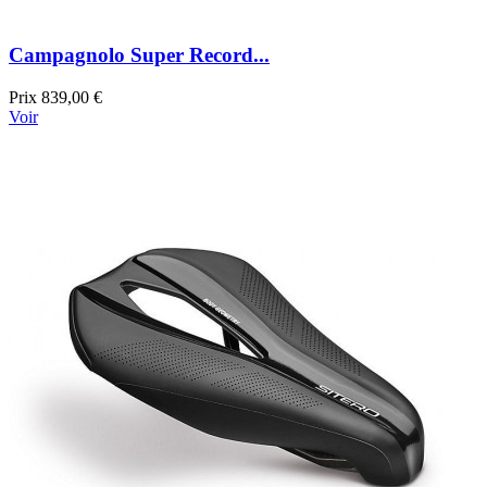
Campagnolo Super Record...
Prix
839,00 €
Voir