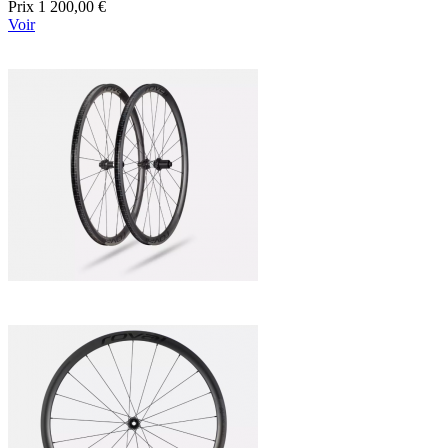
Prix
1 200,00 €
Voir