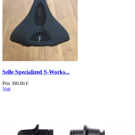
Selle Specialized S-Works...
Prix
390,00 €
Voir