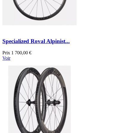
Specialized Roval Alpinist...
Prix
1 700,00 €
Voir