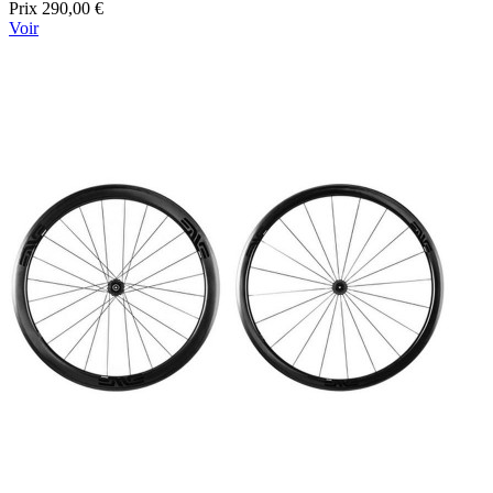
Prix
290,00 €
Voir