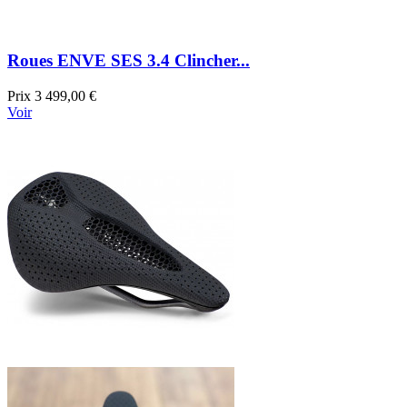
Roues ENVE SES 3.4 Clincher...
Prix
3 499,00 €
Voir