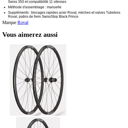
Swiss 350 et compatibilité 11 vitesses
Méthode d'assemblage : manuelle
Suppléments : blocages rapides acier Roval, mèches et valves Tubeless
Roval, patins de frein SwissStop Black Prince
Marque
Roval
Vous aimerez aussi