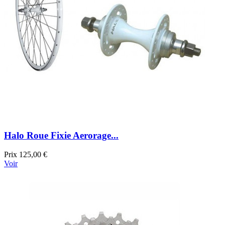
Halo Roue Fixie Aerorage...
Prix
125,00 €
Voir