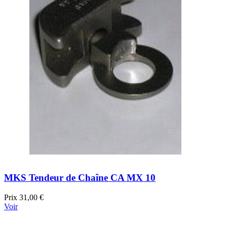
MKS Tendeur de Chaîne CA MX 10
Prix
31,00 €
Voir