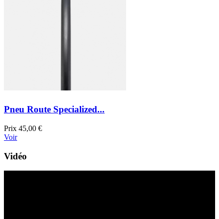
Pneu Route Specialized...
Prix
45,00 €
Voir
Vidéo