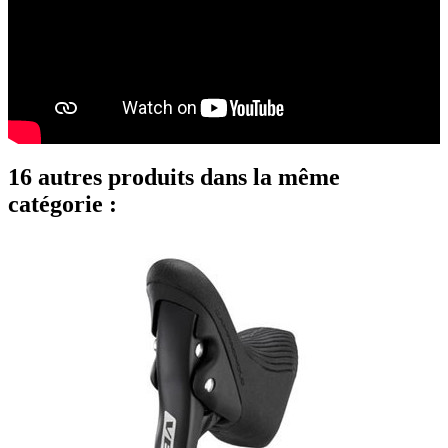
16 autres produits dans la même
catégorie :