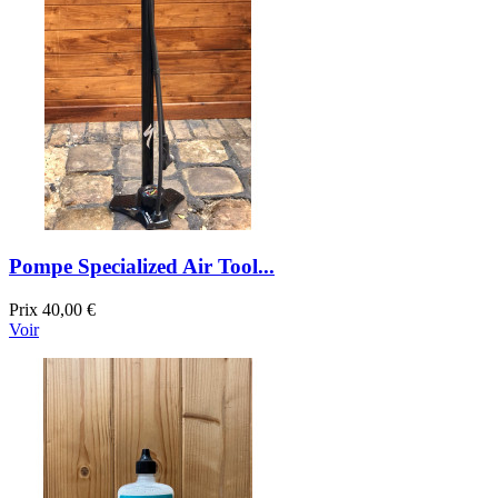
Pompe Specialized Air Tool...
Prix
40,00 €
Voir