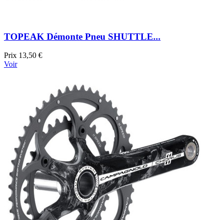
TOPEAK Démonte Pneu SHUTTLE...
Prix
13,50 €
Voir