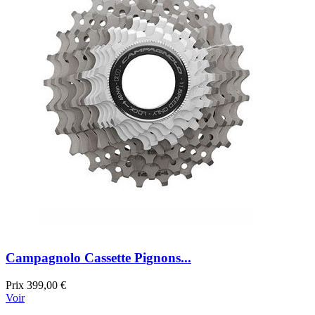
Campagnolo Cassette Pignons...
Prix
399,00 €
Voir