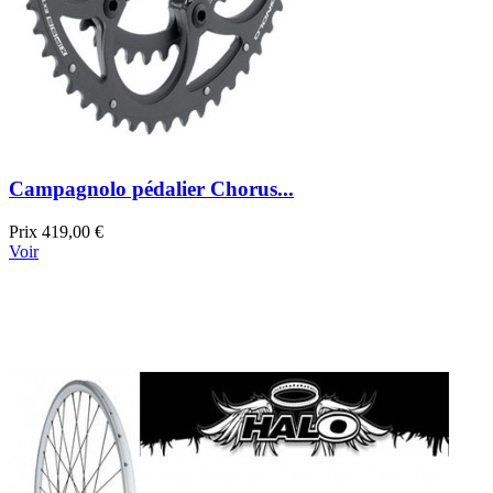
Campagnolo pédalier Chorus...
Prix
419,00 €
Voir