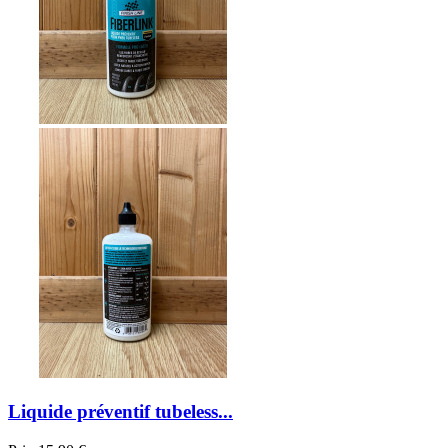
Liquide préventif tubeless...