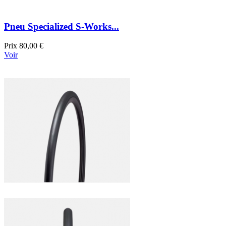
Pneu Specialized S-Works...
Prix
80,00 €
Voir