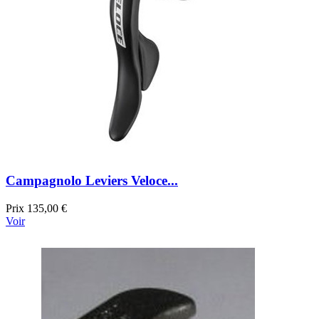
Campagnolo Leviers Veloce...
Prix
135,00 €
Voir