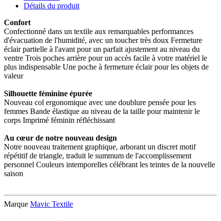
Détails du produit
Confort
Confectionné dans un textile aux remarquables performances
d'évacuation de l'humidité, avec un toucher très doux Fermeture
éclair partielle à l'avant pour un parfait ajustement au niveau du
ventre Trois poches arrière pour un accès facile à votre matériel le
plus indispensable Une poche à fermeture éclair pour les objets de
valeur
Silhouette féminine épurée
Nouveau col ergonomique avec une doublure pensée pour les
femmes Bande élastique au niveau de la taille pour maintenir le
corps Imprimé féminin réfléchissant
Au cœur de notre nouveau design
Notre nouveau traitement graphique, arborant un discret motif
répétitif de triangle, traduit le summum de l'accomplissement
personnel Couleurs intemporelles célébrant les teintes de la nouvelle
saison
Marque
Mavic Textile