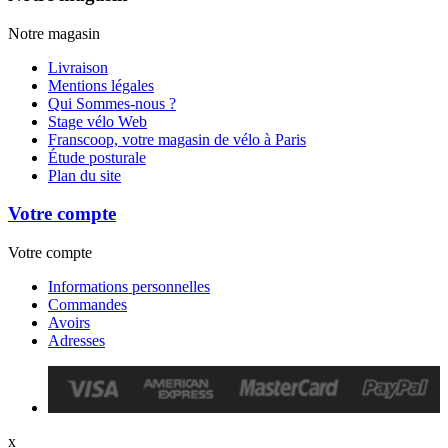
Notre magasin
Livraison
Mentions légales
Qui Sommes-nous ?
Stage vélo Web
Franscoop, votre magasin de vélo à Paris
Étude posturale
Plan du site
Votre compte
Votre compte
Informations personnelles
Commandes
Avoirs
Adresses
x