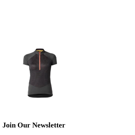
Join Our Newsletter