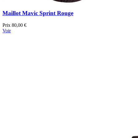
Maillot Mavic Sprint Rouge
Prix
80,00 €
Voir