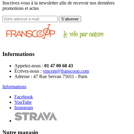
Inscrivez-vous à la newsletter afin de recevoir nos dernières
promotions et actus
Informations
Appelez-nous :
01 47 00 68 43
Écrivez-nous :
vincent@franscoop.com
Adresse :
47 Rue Servan 75011 - Paris
Informations
Facebook
YouTube
Instagram
Notre magasin