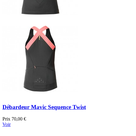
Débardeur Mavic Sequence Twist
Prix
70,00 €
Voir