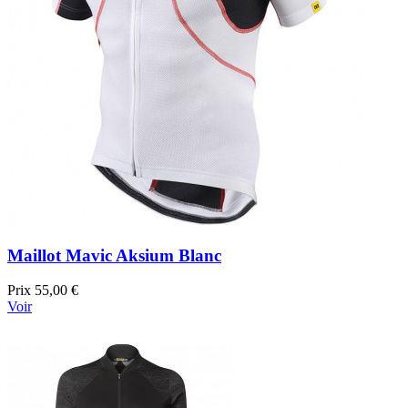
Maillot Mavic Aksium Blanc
Prix
55,00 €
Voir