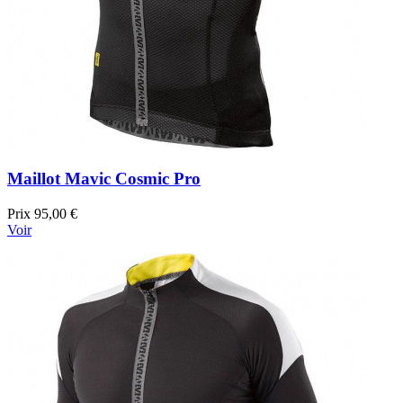
Maillot Mavic Cosmic Pro
Prix
95,00 €
Voir