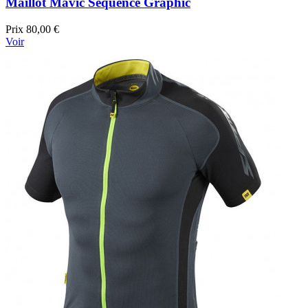
Maillot Mavic Sequence Graphic
Prix
80,00 €
Voir