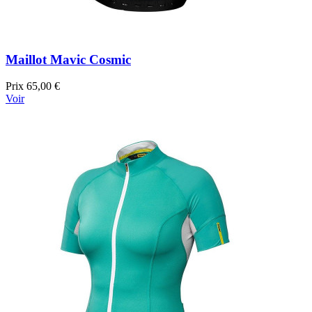
Maillot Mavic Cosmic
Prix
65,00 €
Voir