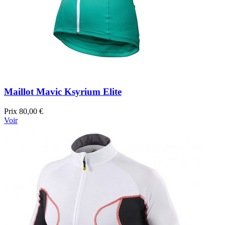
Maillot Mavic Ksyrium Elite
Prix
80,00 €
Voir