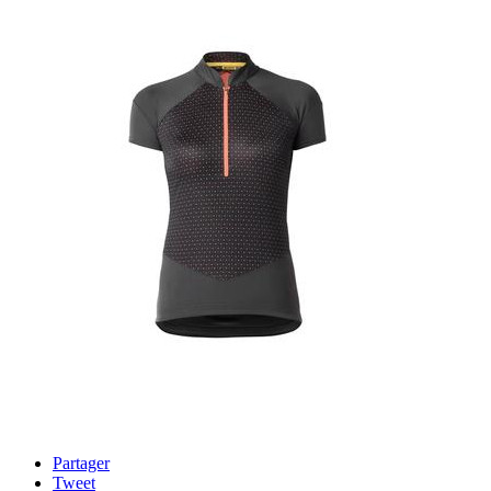
Partager
Tweet