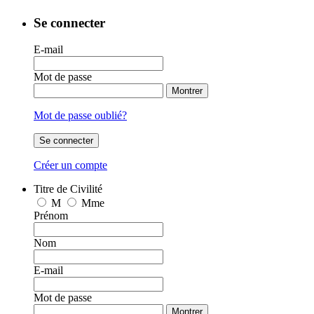
Se connecter
E-mail
Mot de passe
Montrer
Mot de passe oublié?
Se connecter
Créer un compte
Titre de Civilité
M
Mme
Prénom
Nom
E-mail
Mot de passe
Montrer