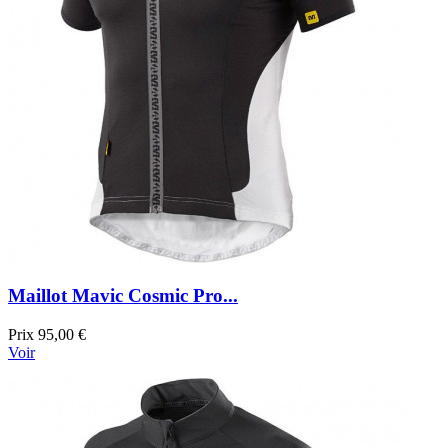
Maillot Mavic Cosmic Pro...
Prix
95,00 €
Voir