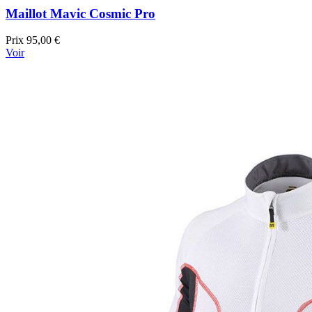
Maillot Mavic Cosmic Pro
Prix
95,00 €
Voir