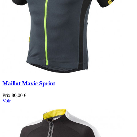
Maillot Mavic Sprint
Prix
80,00 €
Voir