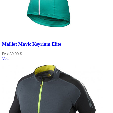
Maillot Mavic Ksyrium Elite
Prix
80,00 €
Voir