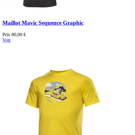
Maillot Mavic Sequence Graphic
Prix
80,00 €
Voir