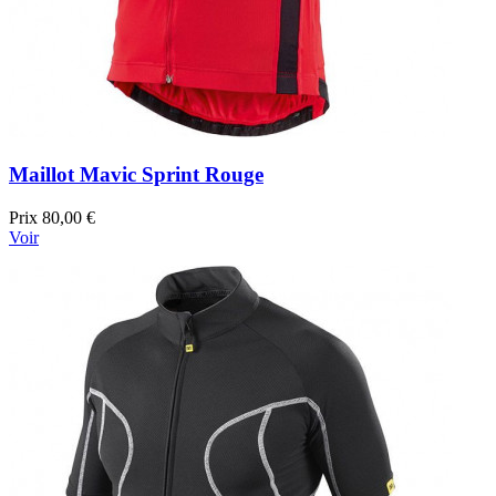
Maillot Mavic Sprint Rouge
Prix
80,00 €
Voir