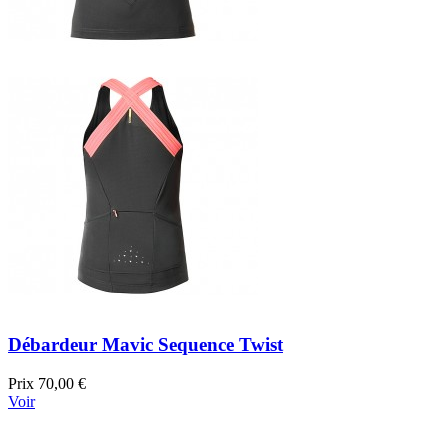
Débardeur Mavic Sequence Twist
Prix
70,00 €
Voir