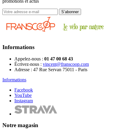
promotions et actus
Informations
Appelez-nous :
01 47 00 68 43
Écrivez-nous :
vincent@franscoop.com
Adresse :
47 Rue Servan 75011 - Paris
Informations
Facebook
YouTube
Instagram
Notre magasin