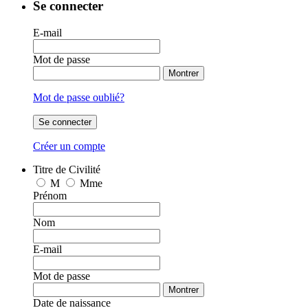
Se connecter
E-mail
Mot de passe
Montrer
Mot de passe oublié?
Se connecter
Créer un compte
Titre de Civilité
M
Mme
Prénom
Nom
E-mail
Mot de passe
Montrer
Date de naissance