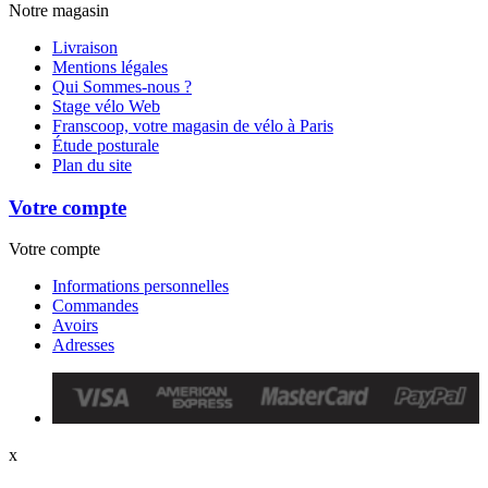
Notre magasin
Livraison
Mentions légales
Qui Sommes-nous ?
Stage vélo Web
Franscoop, votre magasin de vélo à Paris
Étude posturale
Plan du site
Votre compte
Votre compte
Informations personnelles
Commandes
Avoirs
Adresses
x