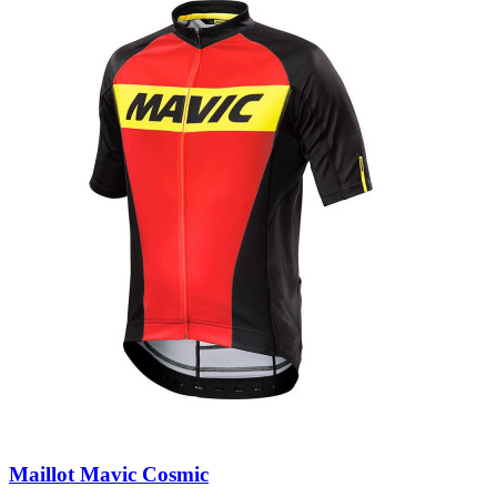
Maillot Mavic Cosmic