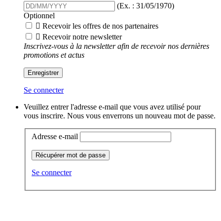
(Ex. : 31/05/1970)
Optionnel

Recevoir les offres de nos partenaires

Recevoir notre newsletter
Inscrivez-vous à la newsletter afin de recevoir nos dernières
promotions et actus
Enregistrer
Se connecter
Veuillez entrer l'adresse e-mail que vous avez utilisé pour
vous inscrire. Nous vous enverrons un nouveau mot de passe.
Adresse e-mail
Récupérer mot de passe
Se connecter