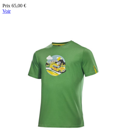
Prix
65,00 €
Voir