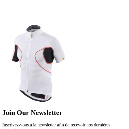
Join Our Newsletter
Inscrivez-vous à la newsletter afin de recevoir nos dernières