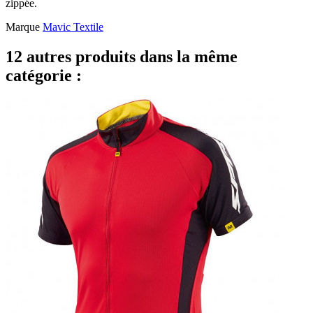
zippée.
Marque
Mavic Textile
12 autres produits dans la même
catégorie :