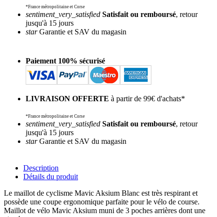
*France métropolitaine et Corse
sentiment_very_satisfied
Satisfait ou remboursé
, retour
jusqu'à 15 jours
star
Garantie et SAV du magasin
Paiement 100% sécurisé
LIVRAISON OFFERTE
à partir de 99€ d'achats*
*France métropolitaine et Corse
sentiment_very_satisfied
Satisfait ou remboursé
, retour
jusqu'à 15 jours
star
Garantie et SAV du magasin
Description
Détails du produit
Le maillot de cyclisme Mavic Aksium Blanc est très respirant et
possède une coupe ergonomique parfaite pour le vélo de course.
Maillot de vélo Mavic Aksium muni de 3 poches arrières dont une