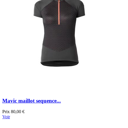
Mavic maillot sequence...
Prix
80,00 €
Voir