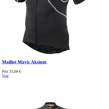
Maillot Mavic Aksium
Prix
55,00 €
Voir