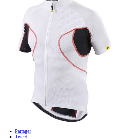
Partager
Tweet