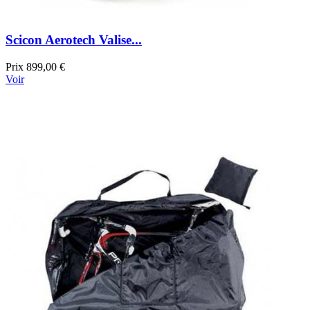
Scicon Aerotech Valise...
Prix
899,00 €
Voir