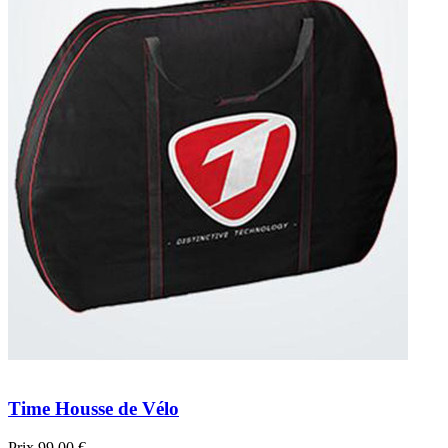
Time Housse de Vélo
Prix
99,00 €