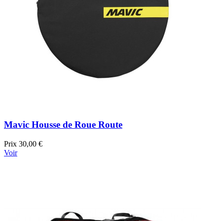
Mavic Housse de Roue Route
Prix
30,00 €
Voir