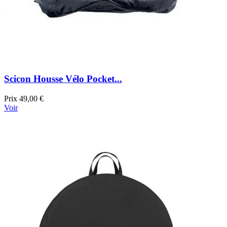
Scicon Housse Vélo Pocket...
Prix
49,00 €
Voir