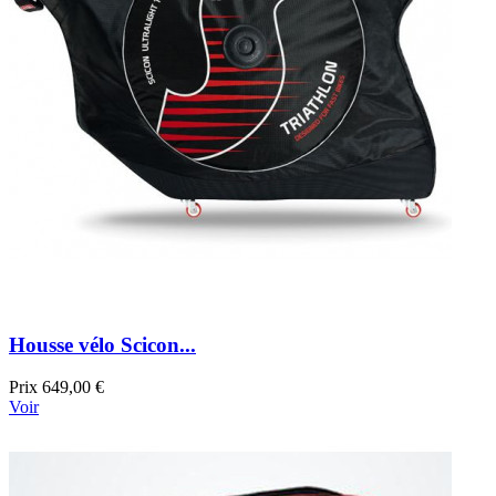
Housse vélo Scicon...
Prix
649,00 €
Voir