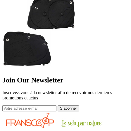
Join Our Newsletter
Inscrivez-vous à la newsletter afin de recevoir nos dernières
promotions et actus