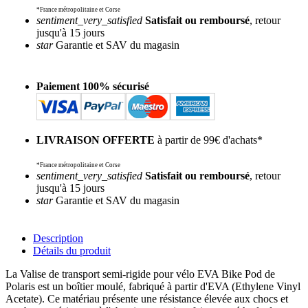
*France métropolitaine et Corse
sentiment_very_satisfied
Satisfait ou remboursé
, retour
jusqu'à 15 jours
star
Garantie et SAV du magasin
Paiement 100% sécurisé
LIVRAISON OFFERTE
à partir de 99€ d'achats*
*France métropolitaine et Corse
sentiment_very_satisfied
Satisfait ou remboursé
, retour
jusqu'à 15 jours
star
Garantie et SAV du magasin
Description
Détails du produit
La Valise de transport semi-rigide pour vélo EVA Bike Pod de
Polaris est un boîtier moulé, fabriqué à partir d'EVA (Ethylene Vinyl
Acetate). Ce matériau présente une résistance élevée aux chocs et