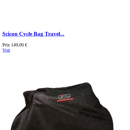
Scicon Cycle Bag Travel...
Prix
149,00 €
Voir