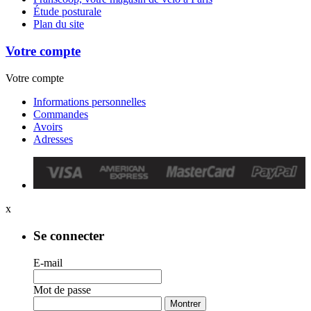
Étude posturale
Plan du site
Votre compte
Votre compte
Informations personnelles
Commandes
Avoirs
Adresses
x
Se connecter
E-mail
Mot de passe
Montrer