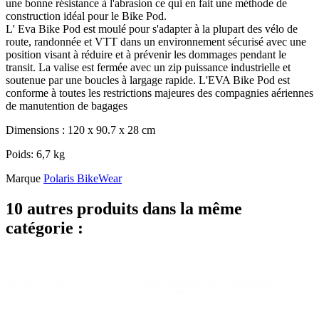
une bonne résistance à l'abrasion ce qui en fait une méthode de
construction idéal pour le Bike Pod.
L'
Eva
Bike Pod est moulé pour s'adapter à la plupart des vélo de
route, randonnée et VTT dans un environnement sécurisé avec une
position visant à réduire et à prévenir les dommages pendant le
transit. La valise est fermée avec un zip puissance industrielle et
soutenue par une boucles à largage rapide. L'EVA Bike Pod est
conforme à toutes les restrictions majeures des compagnies aériennes
de manutention de bagages
Dimensions : 120 x 90.7 x 28 cm
Poids: 6,7 kg
Marque
Polaris BikeWear
10 autres produits dans la même
catégorie :