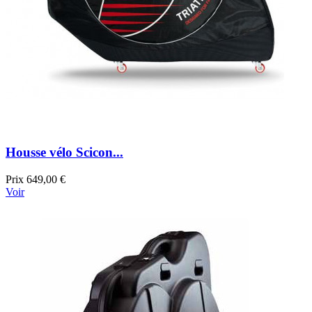
Housse vélo Scicon...
Prix
649,00 €
Voir