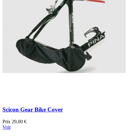
Scicon Gear Bike Cover
Prix
29,00 €
Voir