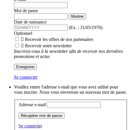
Mot de passe
Montrer
Date de naissance
(Ex. : 31/05/1970)
Optionnel

Recevoir les offres de nos partenaires

Recevoir notre newsletter
Inscrivez-vous à la newsletter afin de recevoir nos dernières
promotions et actus
Enregistrer
Se connecter
Veuillez entrer l'adresse e-mail que vous avez utilisé pour
vous inscrire. Nous vous enverrons un nouveau mot de passe.
Adresse e-mail
Récupérer mot de passe
Se connecter