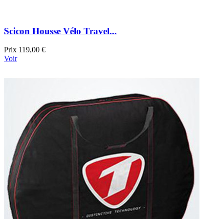
Scicon Housse Vélo Travel...
Prix
119,00 €
Voir