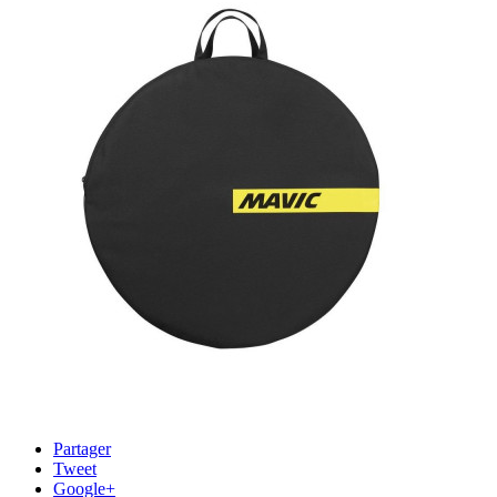
Partager
Tweet
Google+