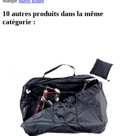
Marque
Mavic Roues
10 autres produits dans la même
catégorie :