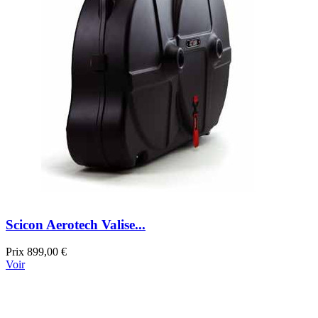
Scicon Aerotech Valise...
Prix
899,00 €
Voir