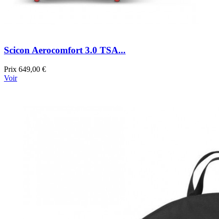
Scicon Aerocomfort 3.0 TSA...
Prix
649,00 €
Voir