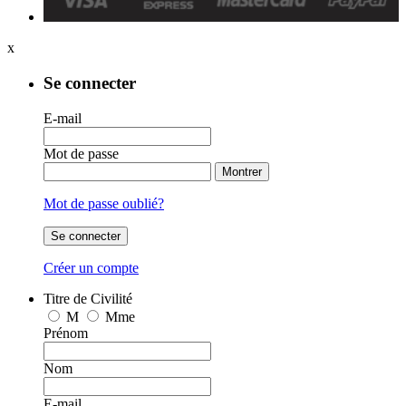
x
Se connecter
E-mail
Mot de passe
Montrer
Mot de passe oublié?
Se connecter
Créer un compte
Titre de Civilité
M
Mme
Prénom
Nom
E-mail