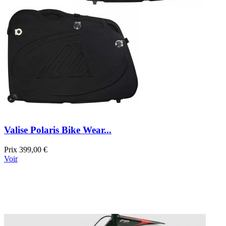
Valise Polaris Bike Wear...
Prix
399,00 €
Voir