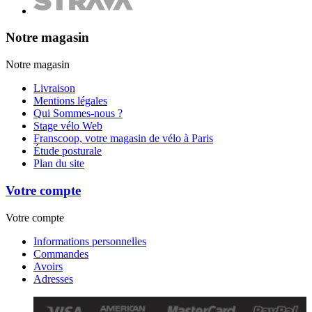
Notre magasin
Notre magasin
Livraison
Mentions légales
Qui Sommes-nous ?
Stage vélo Web
Franscoop, votre magasin de vélo à Paris
Étude posturale
Plan du site
Votre compte
Votre compte
Informations personnelles
Commandes
Avoirs
Adresses