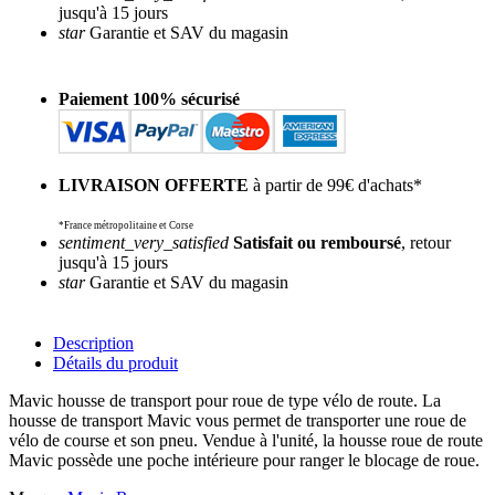
jusqu'à 15 jours
star
Garantie et SAV du magasin
Paiement 100% sécurisé
LIVRAISON OFFERTE
à partir de 99€ d'achats*
*France métropolitaine et Corse
sentiment_very_satisfied
Satisfait ou remboursé
, retour
jusqu'à 15 jours
star
Garantie et SAV du magasin
Description
Détails du produit
Mavic housse de transport pour roue de type vélo de route. La
housse de transport Mavic vous permet de transporter une roue de
vélo de course et son pneu. Vendue à l'unité, la housse roue de route
Mavic possède une poche intérieure pour ranger le blocage de roue.