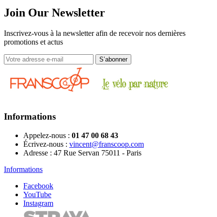
Join Our Newsletter
Inscrivez-vous à la newsletter afin de recevoir nos dernières
promotions et actus
Informations
Appelez-nous :
01 47 00 68 43
Écrivez-nous :
vincent@franscoop.com
Adresse :
47 Rue Servan 75011 - Paris
Informations
Facebook
YouTube
Instagram