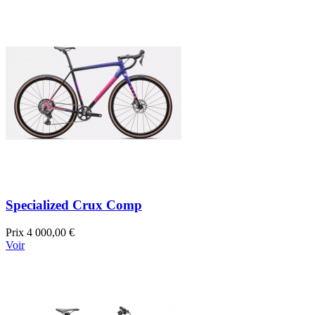
Specialized Crux Comp
Prix
4 000,00 €
Voir