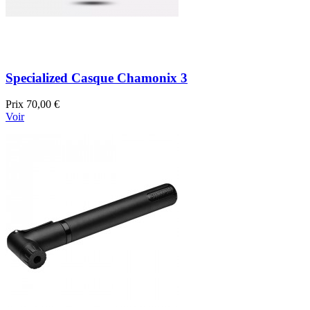
Specialized Casque Chamonix 3
Prix
70,00 €
Voir