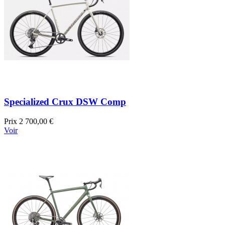
Specialized Crux DSW Comp
Prix
2 700,00 €
Voir