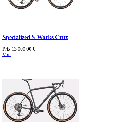
Specialized S-Works Crux
Prix
13 000,00 €
Voir