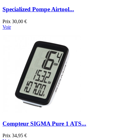
Specialized Pompe Airtool...
Prix
30,00 €
Voir
Compteur SIGMA Pure 1 ATS...
Prix
34,95 €