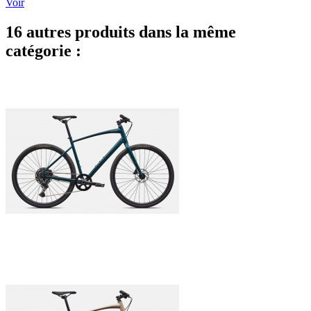
Voir
16 autres produits dans la même
catégorie :