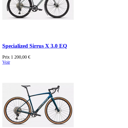
Specialized Sirrus X 3.0 EQ
Prix
1 200,00 €
Voir