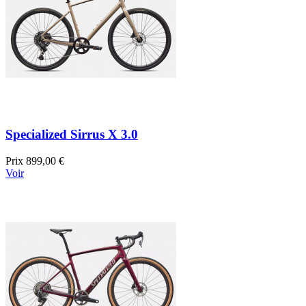
Specialized Sirrus X 3.0
Prix
899,00 €
Voir