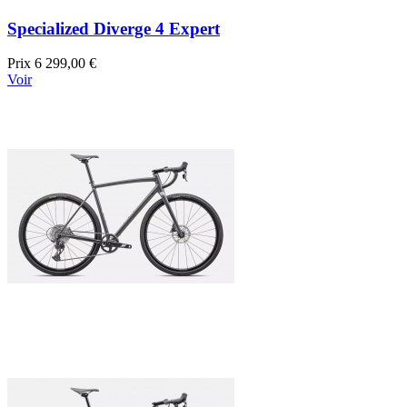
Specialized Diverge 4 Expert
Prix
6 299,00 €
Voir