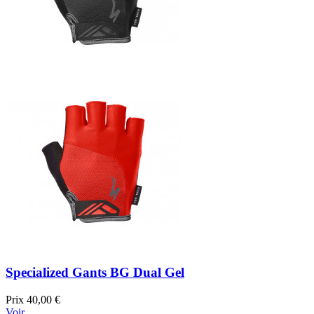
Specialized Gants BG Dual Gel
Prix
40,00 €
Voir