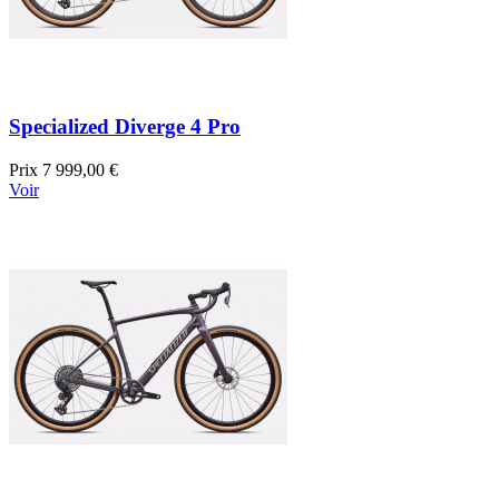
Specialized Diverge 4 Pro
Prix
7 999,00 €
Voir