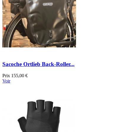
Sacoche Ortlieb Back-Roller...
Prix
155,00 €
Voir