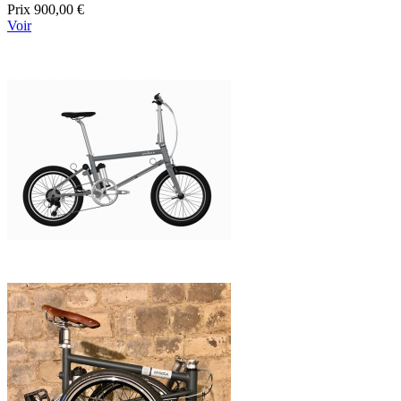
Prix
900,00 €
Voir