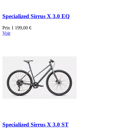
Specialized Sirrus X 3.0 EQ
Prix
1 199,00 €
Voir
Specialized Sirrus X 3.0 ST