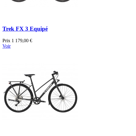
Trek FX 3 Equipé
Prix
1 179,00 €
Voir