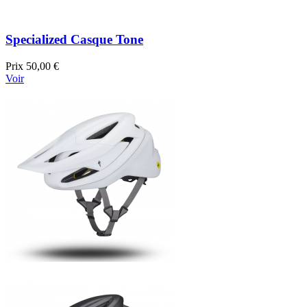
Specialized Casque Tone
Prix
50,00 €
Voir