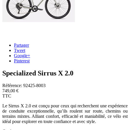
Partager
Tweet
Google+
Pinterest
Specialized Sirrus X 2.0
Référence:
92425-8003
749,00 €
TTC
Le Sirrus X 2.0 est conçu pour ceux qui recherchent une expérience
de conduite exceptionnelle, qu’ils roulent sur route, chemins ou
terrains mixtes. Alliant confort, efficacité et maniabilité, ce vélo est
idéal pour explorer en toute confiance et avec style.