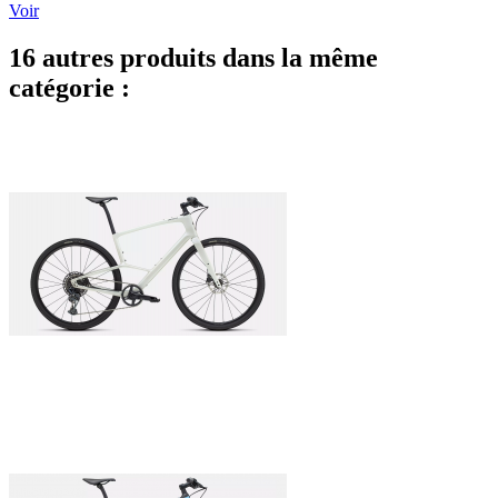
Voir
16 autres produits dans la même
catégorie :