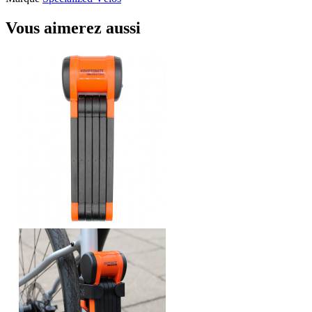
Vous aimerez aussi