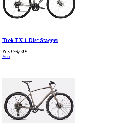
Trek FX 1 Disc Stagger
Prix
699,00 €
Voir