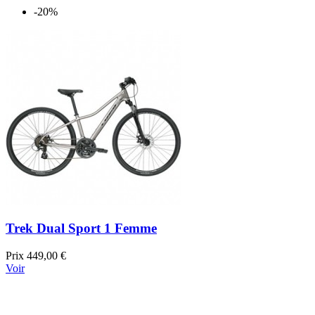
-20%
Trek Dual Sport 1 Femme
Prix
449,00 €
Voir