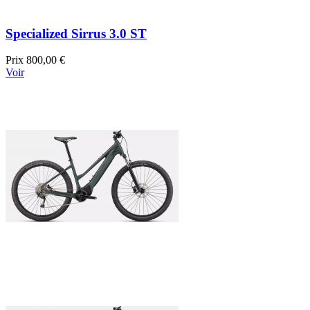
Specialized Sirrus 3.0 ST
Prix
800,00 €
Voir