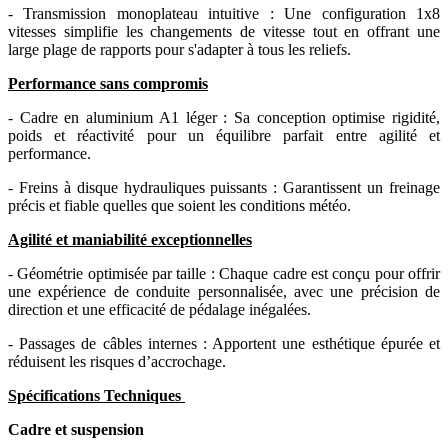
- Transmission monoplateau intuitive : Une configuration 1x8
vitesses simplifie les changements de vitesse tout en offrant une
large plage de rapports pour s'adapter à tous les reliefs.
Performance sans compromis
- Cadre en aluminium A1 léger : Sa conception optimise rigidité,
poids et réactivité pour un équilibre parfait entre agilité et
performance.
- Freins à disque hydrauliques puissants : Garantissent un freinage
précis et fiable quelles que soient les conditions météo.
Agilité et maniabilité exceptionnelles
- Géométrie optimisée par taille : Chaque cadre est conçu pour offrir
une expérience de conduite personnalisée, avec une précision de
direction et une efficacité de pédalage inégalées.
- Passages de câbles internes : Apportent une esthétique épurée et
réduisent les risques d’accrochage.
Spécifications Techniques
Cadre et suspension