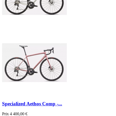
Specialized Aethos Comp -...
Prix
4 400,00 €