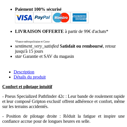
Paiement 100% sécurisé
LIVRAISON OFFERTE
à partir de 99€ d'achats*
*France métropolitaine et Corse
sentiment_very_satisfied
Satisfait ou remboursé
, retour
jusqu'à 15 jours
star
Garantie et SAV du magasin
Description
Détails du produit
Confort et pilotage intuitif
- Pneus Specialized Pathfinder 42c : Leur bande de roulement rapide
et leur composé Gripton exclusif offrent adhérence et confort, même
sur les terrains accidentés.
- Position de pilotage droite : Réduit la fatigue et inspire une
confiance accrue pour de longues heures en selle.