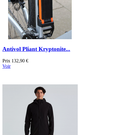
Antivol Pliant Kryptonite...
Prix
132,90 €
Voir