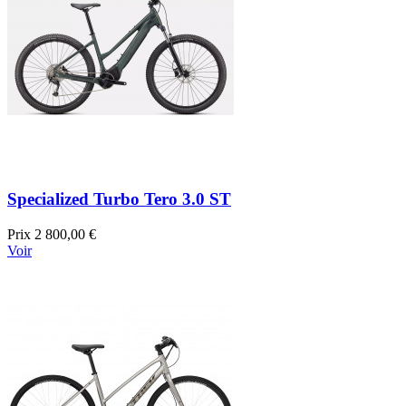
Specialized Turbo Tero 3.0 ST
Prix
2 800,00 €
Voir