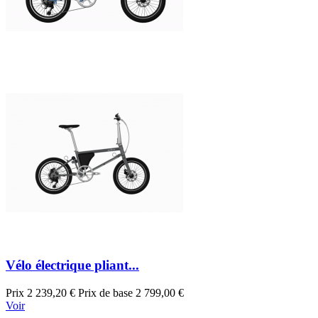
Vélo électrique pliant...
Prix
2 239,20 €
Prix de base
2 799,00 €
Voir