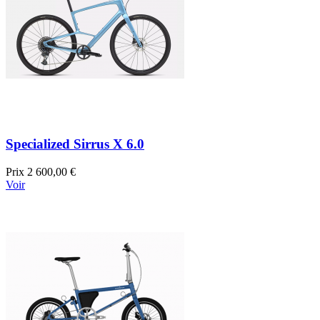
Specialized Sirrus X 6.0
Prix
2 600,00 €
Voir