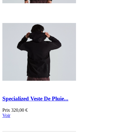
Specialized Veste De Pluie...
Prix
320,00 €
Voir