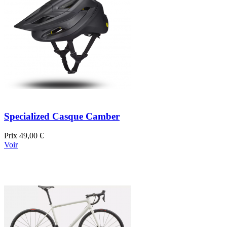
Specialized Casque Camber
Prix
49,00 €
Voir