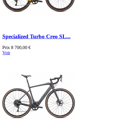
Specialized Turbo Creo SL...
Prix
8 700,00 €
Voir