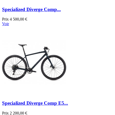
Specialized Diverge Comp...
Prix
4 500,00 €
Voir
Specialized Diverge Comp E5...
Prix
2 200,00 €