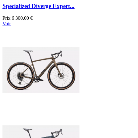
Specialized Diverge Expert...
Prix
6 300,00 €
Voir