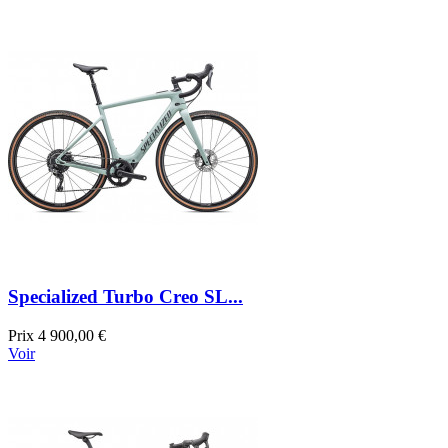
Specialized Turbo Creo SL...
Prix
4 900,00 €
Voir