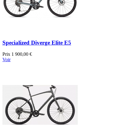
Specialized Diverge Elite E5
Prix
1 900,00 €
Voir