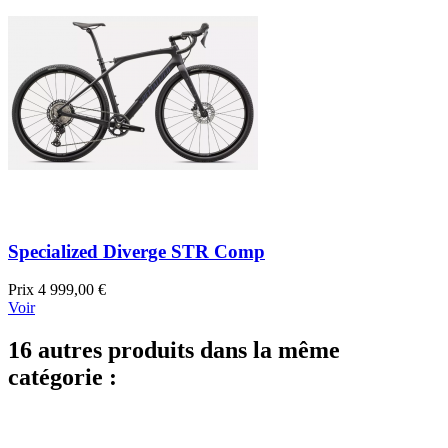
Specialized Diverge STR Comp
Prix
4 999,00 €
Voir
16 autres produits dans la même
catégorie :