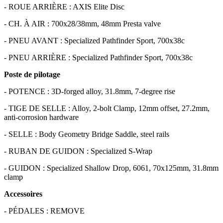
- ROUE ARRIÈRE : AXIS Elite Disc
- CH. À AIR : 700x28/38mm, 48mm Presta valve
- PNEU AVANT : Specialized Pathfinder Sport, 700x38c
- PNEU ARRIÈRE : Specialized Pathfinder Sport, 700x38c
Poste de pilotage
- POTENCE : 3D-forged alloy, 31.8mm, 7-degree rise
- TIGE DE SELLE : Alloy, 2-bolt Clamp, 12mm offset, 27.2mm,
anti-corrosion hardware
- SELLE : Body Geometry Bridge Saddle, steel rails
- RUBAN DE GUIDON : Specialized S-Wrap
- GUIDON : Specialized Shallow Drop, 6061, 70x125mm, 31.8mm
clamp
Accessoires
- PÉDALES : REMOVE