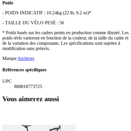
Poids
- POIDS INDICATIF : 10.24kg (22 lb, 9.2 oz)*
- TAILLE DU VÉLO PESÉ : 56
* Poids basés sur les cadres peints en production comme illustré. Les
poids réels varieront en fonction de la couleur, de la taille du cadre et
de la variation des composants. Les spécifications sont sujettes à
modification sans préavis.
Marque
Archives
Références spécifiques
UPC
888818773725
Vous aimerez aussi