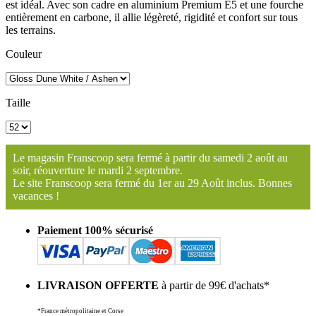
est idéal. Avec son cadre en aluminium Premium E5 et une fourche
entièrement en carbone, il allie légèreté, rigidité et confort sur tous
les terrains.
Couleur
Taille
Le magasin Franscoop sera fermé à partir du samedi 2 août au
soir, réouverture le mardi 2 septembre.
Le site Franscoop sera fermé du 1er au 29 Août inclus. Bonnes
vacances !
Paiement 100% sécurisé
LIVRAISON OFFERTE
à partir de 99€ d'achats*
*France métropolitaine et Corse