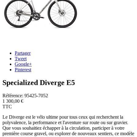
Partager
Tweet
Google+
Pinterest
Specialized Diverge E5
Référence:
95425-7052
1 300,00 €
TTC
Le Diverge est le vélo ultime pour tous ceux qui recherchent la
polyvalence, la performance et l'aventure sur route ou sur gravier.
Que vous souhaitiez échapper à la circulation, participer à votre
première course gravel, ou explorer de nouveaux sentiers, ce modèle