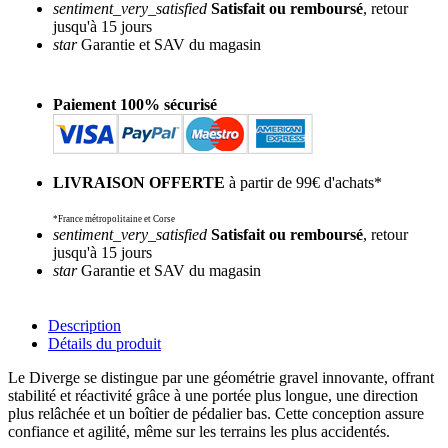
sentiment_very_satisfied
Satisfait ou remboursé
, retour
jusqu'à 15 jours
star
Garantie et SAV du magasin
Paiement 100% sécurisé
LIVRAISON OFFERTE
à partir de 99€ d'achats*
*France métropolitaine et Corse
sentiment_very_satisfied
Satisfait ou remboursé
, retour
jusqu'à 15 jours
star
Garantie et SAV du magasin
Description
Détails du produit
Le Diverge se distingue par une géométrie gravel innovante, offrant
stabilité et réactivité grâce à une portée plus longue, une direction
plus relâchée et un boîtier de pédalier bas. Cette conception assure
confiance et agilité, même sur les terrains les plus accidentés.