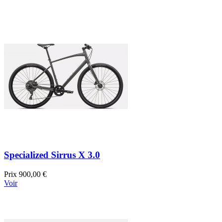
Specialized Sirrus X 3.0
Prix
900,00 €
Voir