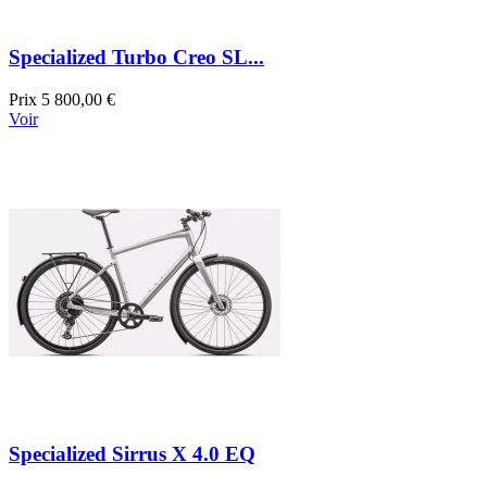
Specialized Turbo Creo SL...
Prix
5 800,00 €
Voir
Specialized Sirrus X 4.0 EQ