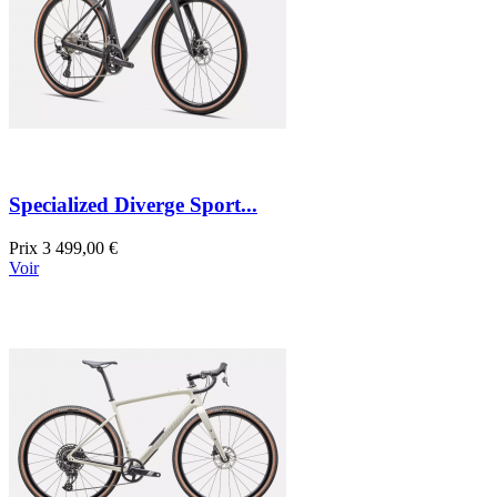
Specialized Diverge Sport...
Prix
3 499,00 €
Voir