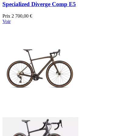
Specialized Diverge Comp E5
Prix
2 700,00 €
Voir