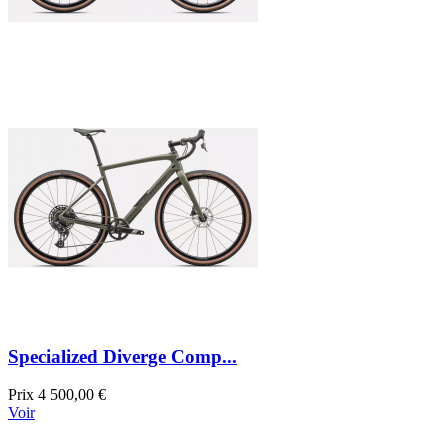
Specialized Diverge Comp...
Prix
4 500,00 €
Voir