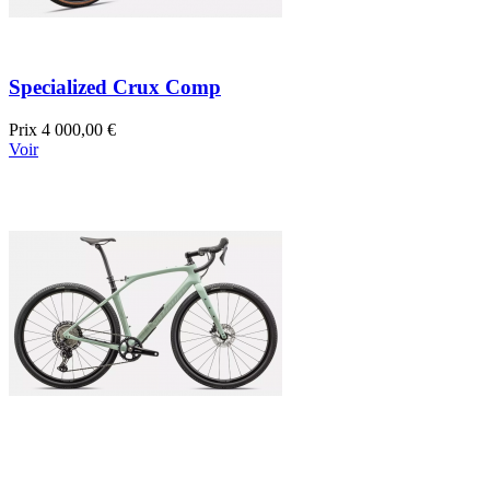
Specialized Crux Comp
Prix
4 000,00 €
Voir