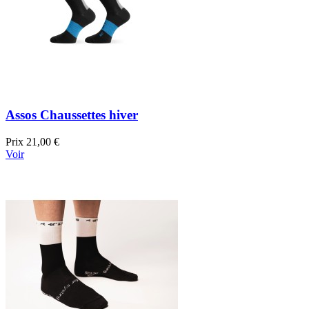
Assos Chaussettes hiver
Prix
21,00 €
Voir