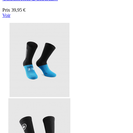
Prix
39,95 €
Voir