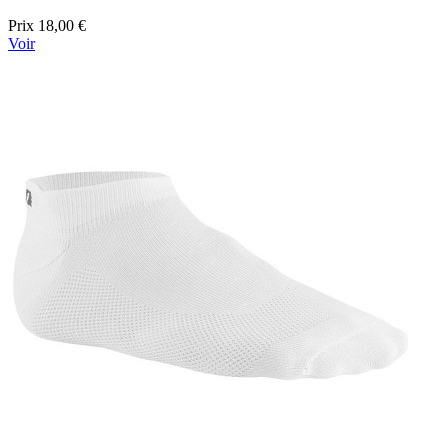
Prix
18,00 €
Voir