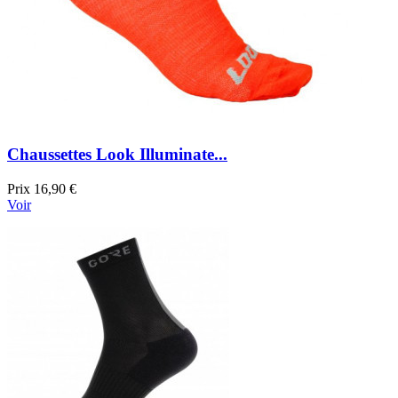
Chaussettes Look Illuminate...
Prix
16,90 €
Voir