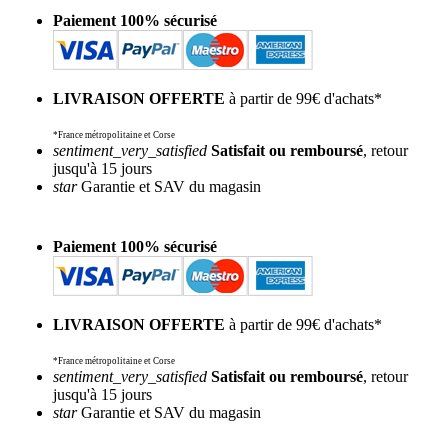
Paiement 100% sécurisé
LIVRAISON OFFERTE
à partir de 99€ d'achats*
*France métropolitaine et Corse
sentiment_very_satisfied
Satisfait ou remboursé
, retour
jusqu'à 15 jours
star
Garantie et SAV du magasin
Paiement 100% sécurisé
LIVRAISON OFFERTE
à partir de 99€ d'achats*
*France métropolitaine et Corse
sentiment_very_satisfied
Satisfait ou remboursé
, retour
jusqu'à 15 jours
star
Garantie et SAV du magasin