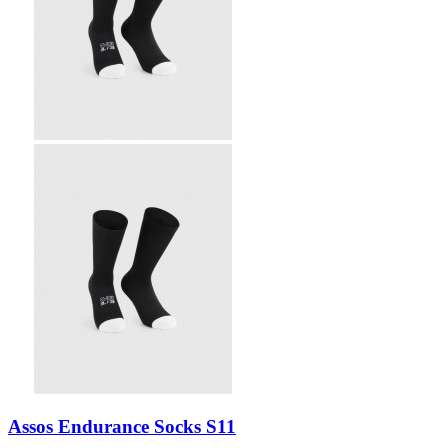
Assos Endurance Socks S11