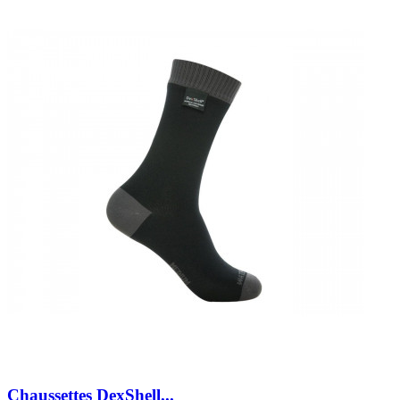
Chaussettes DexShell...