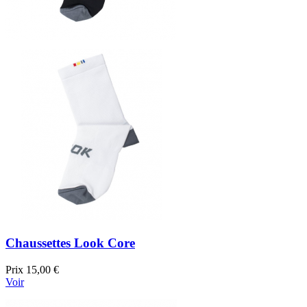
Chaussettes Look Core
Prix
15,00 €
Voir