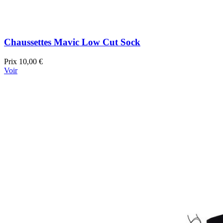
Chaussettes Mavic Low Cut Sock
Prix
10,00 €
Voir