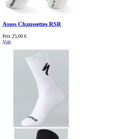
Assos Chaussettes RSR
Prix
25,00 €
Voir