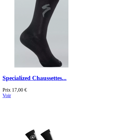
Specialized Chaussettes...
Prix
17,00 €
Voir