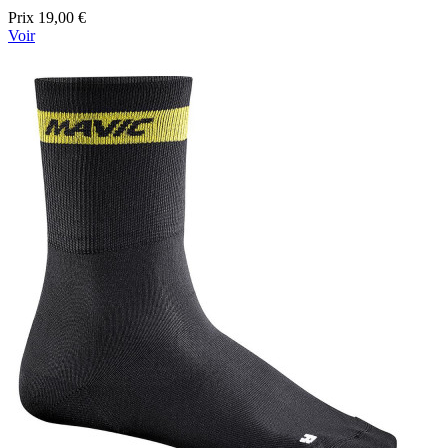
Prix
19,00 €
Voir