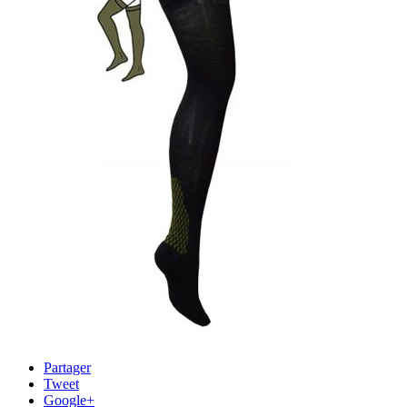
Partager
Tweet
Google+