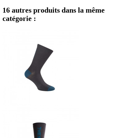
16 autres produits dans la même
catégorie :