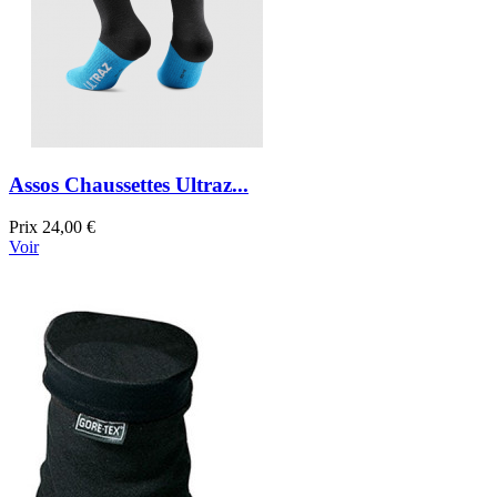
Assos Chaussettes Ultraz...
Prix
24,00 €
Voir