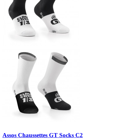
Assos Chaussettes GT Socks C2