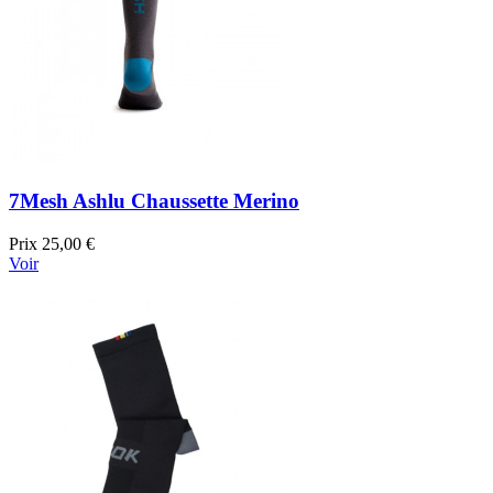
7Mesh Ashlu Chaussette Merino
Prix
25,00 €
Voir