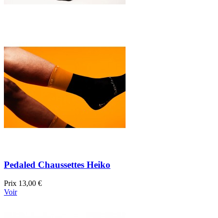
Pedaled Chaussettes Heiko
Prix
13,00 €
Voir