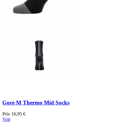
Gore M Thermo Mid Socks
Prix
16,95 €
Voir