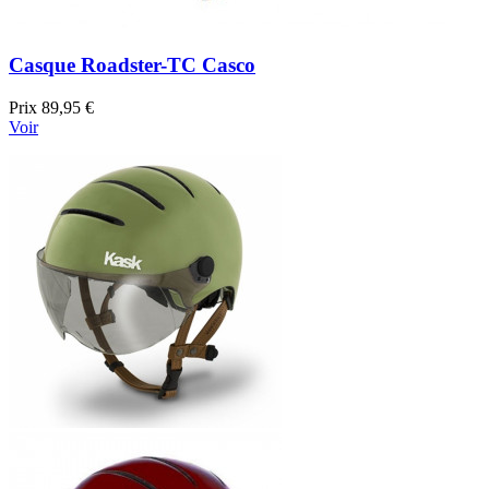
Casque Roadster-TC Casco
Prix
89,95 €
Voir