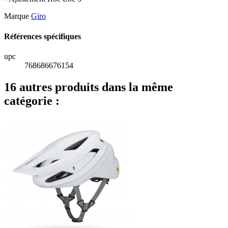
Marque
Giro
Références spécifiques
upc
768686676154
16 autres produits dans la même
catégorie :