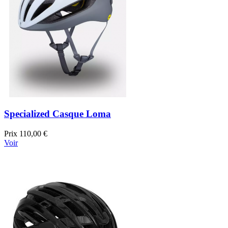
Specialized Casque Loma
Prix
110,00 €
Voir