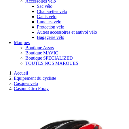
Accessoires vélo
Sac vélo
Chaussettes vélo
Gants vélo
Lunettes vélo
Protection vélo
Autres accessoires et antivol vélo
Bagagerie vélo
Marques
Boutique Assos
Boutique MAVIC
Boutique SPECIALIZED
TOUTES NOS MARQUES
Accueil
Equipement du cycliste
Casques vélo
Casque Giro Foray