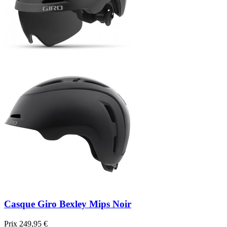
Casque Giro Bexley Mips Noir
Prix
249,95 €