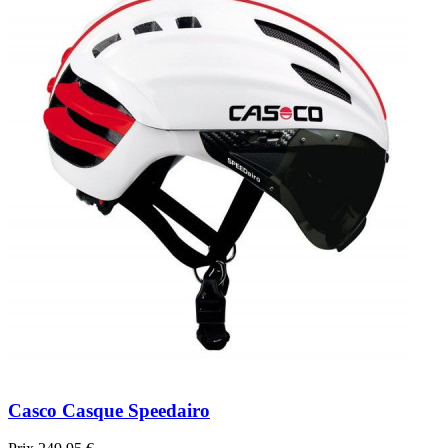
Casco Casque Speedairo