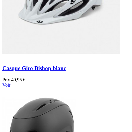
Casque Giro Bishop blanc
Prix
49,95 €
Voir