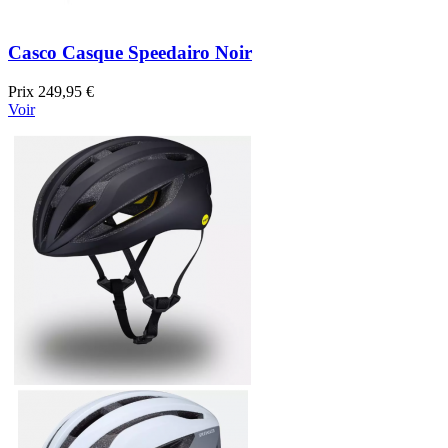
Casco Casque Speedairo Noir
Prix
249,95 €
Voir