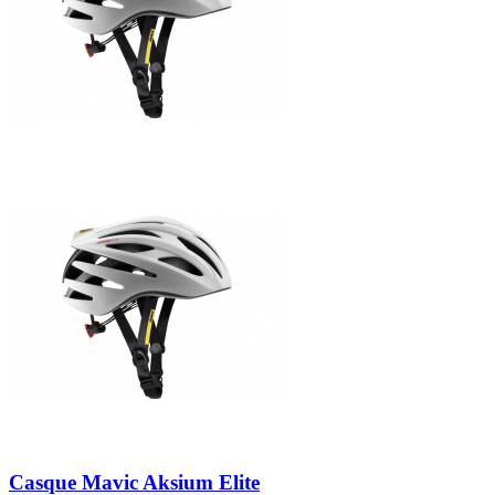
Casque Mavic Aksium Elite