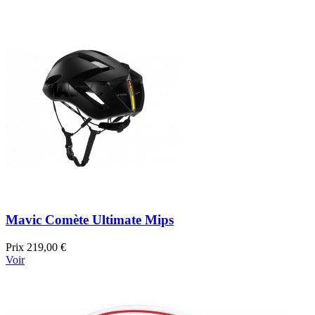
Mavic Comète Ultimate Mips
Prix
219,00 €
Voir