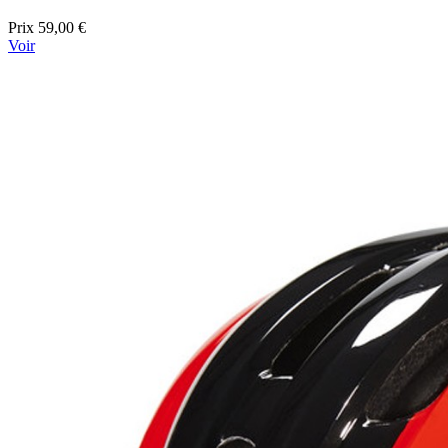
Prix
59,00 €
Voir