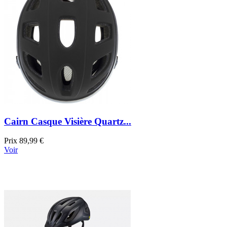
Cairn Casque Visière Quartz...
Prix
89,99 €
Voir