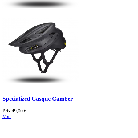
Specialized Casque Camber
Prix
49,00 €
Voir