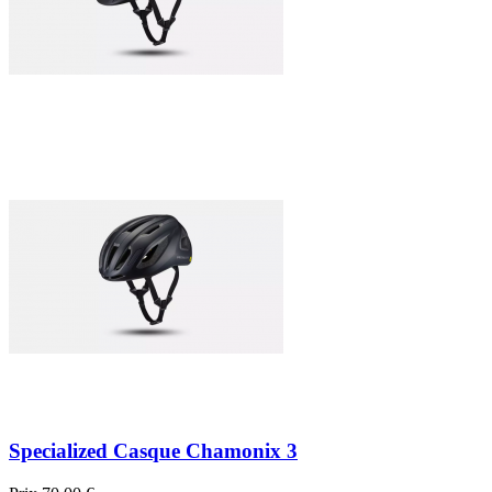
Specialized Casque Chamonix 3