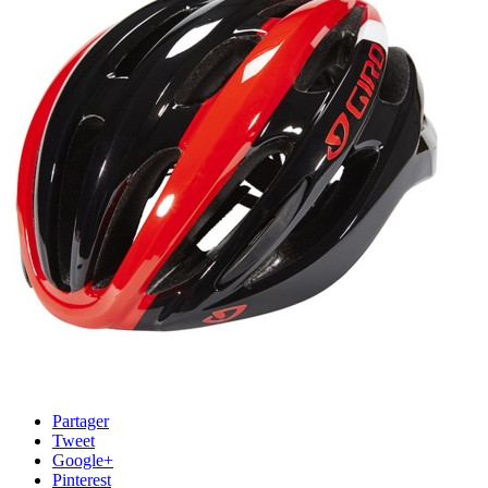
Partager
Tweet
Google+
Pinterest