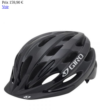
Prix
159,90 €
Voir