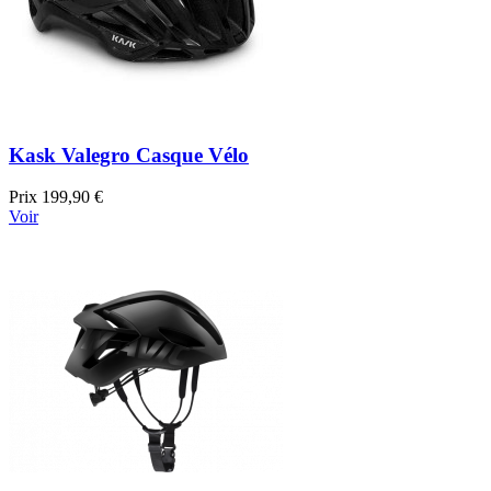
Kask Valegro Casque Vélo
Prix
199,90 €
Voir