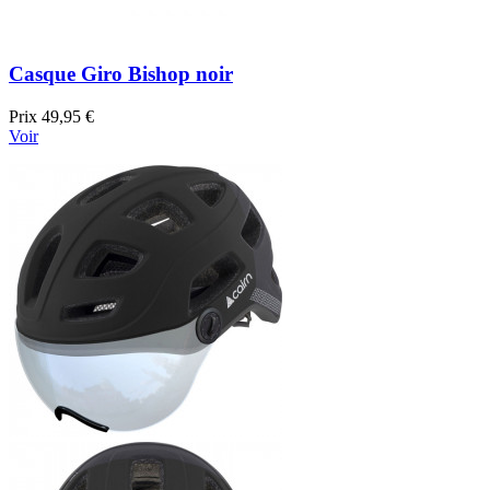
Casque Giro Bishop noir
Prix
49,95 €
Voir