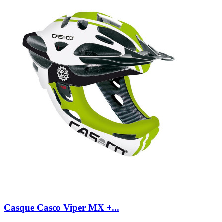
Casque Casco Viper MX +...