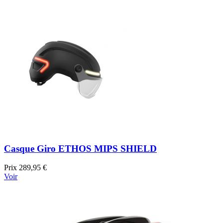
Casque Giro ETHOS MIPS SHIELD
Prix
289,95 €
Voir