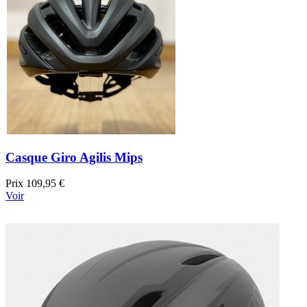
Casque Giro Agilis Mips
Prix
109,95 €
Voir