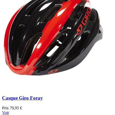
Casque Giro Foray
Prix
79,95 €
Voir