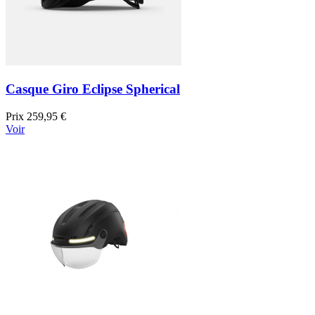
Casque Giro Eclipse Spherical
Prix
259,95 €
Voir