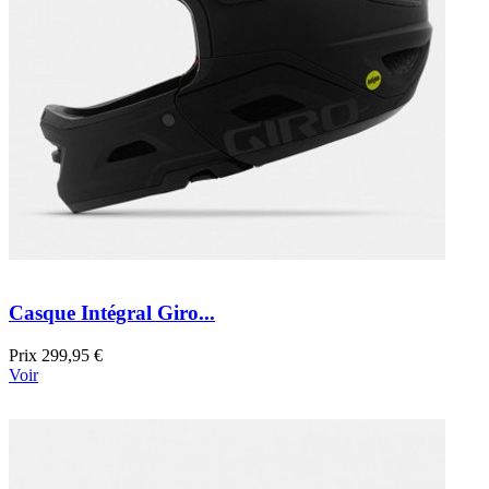
Casque Intégral Giro...
Prix
299,95 €
Voir