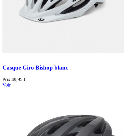
Casque Giro Bishop blanc
Prix
49,95 €
Voir