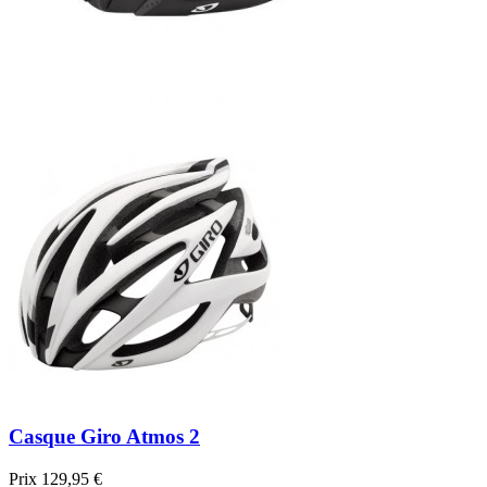
Casque Giro Atmos 2
Prix
129,95 €