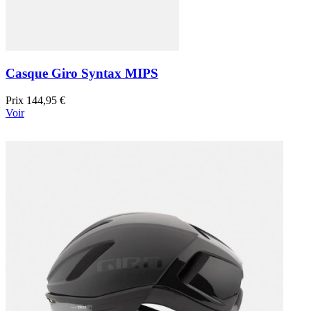
Casque Giro Syntax MIPS
Prix
144,95 €
Voir