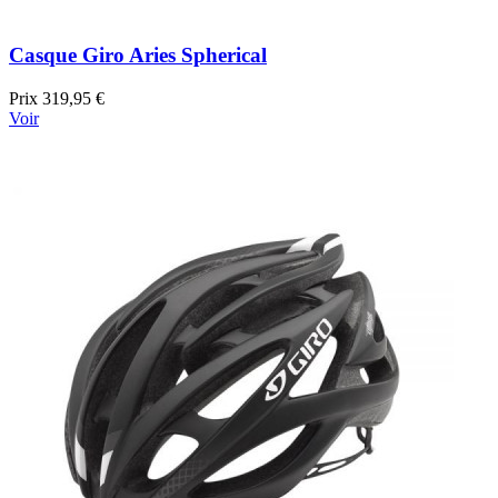
Casque Giro Aries Spherical
Prix
319,95 €
Voir