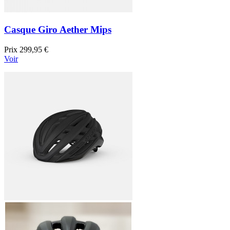
Casque Giro Aether Mips
Prix
299,95 €
Voir