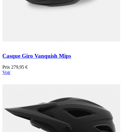
Casque Giro Vanquish Mips
Prix
279,95 €
Voir