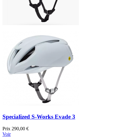
Specialized S-Works Evade 3
Prix
290,00 €
Voir