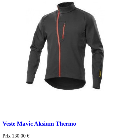
Veste Mavic Aksium Thermo
Prix
130,00 €