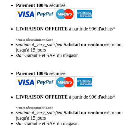
Paiement 100% sécurisé
LIVRAISON OFFERTE
à partir de 99€ d'achats*
*France métropolitaine et Corse
sentiment_very_satisfied
Satisfait ou remboursé
, retour
jusqu'à 15 jours
star
Garantie et SAV du magasin
Paiement 100% sécurisé
LIVRAISON OFFERTE
à partir de 99€ d'achats*
*France métropolitaine et Corse
sentiment_very_satisfied
Satisfait ou remboursé
, retour
jusqu'à 15 jours
star
Garantie et SAV du magasin