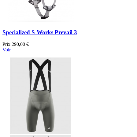
Specialized S-Works Prevail 3
Prix
290,00 €
Voir