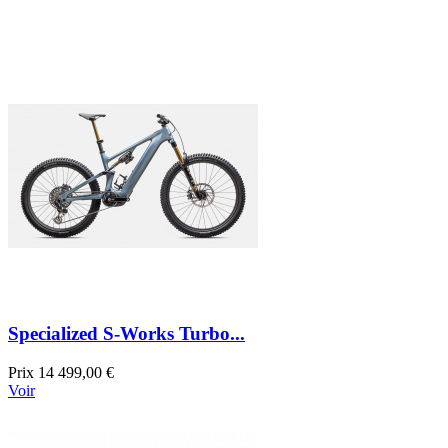
Specialized S-Works Turbo...
Prix
14 499,00 €
Voir