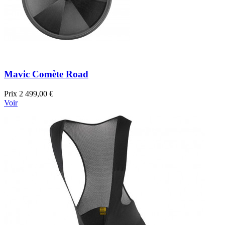
Mavic Comète Road
Prix
2 499,00 €
Voir