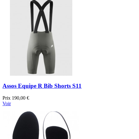
Assos Equipe R Bib Shorts S11
Prix
190,00 €
Voir