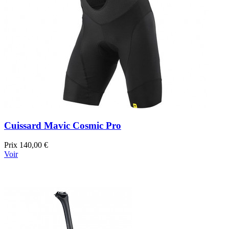
Cuissard Mavic Cosmic Pro
Prix
140,00 €
Voir