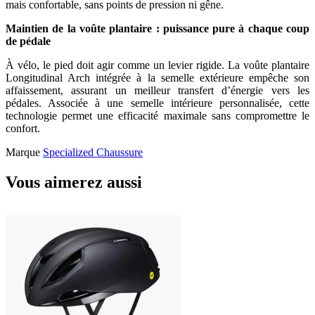
mais confortable, sans points de pression ni gêne.
Maintien de la voûte plantaire : puissance pure à chaque coup
de pédale
À vélo, le pied doit agir comme un levier rigide. La voûte plantaire
Longitudinal Arch intégrée à la semelle extérieure empêche son
affaissement, assurant un meilleur transfert d’énergie vers les
pédales. Associée à une semelle intérieure personnalisée, cette
technologie permet une efficacité maximale sans compromettre le
confort.
Marque
Specialized Chaussure
Vous aimerez aussi