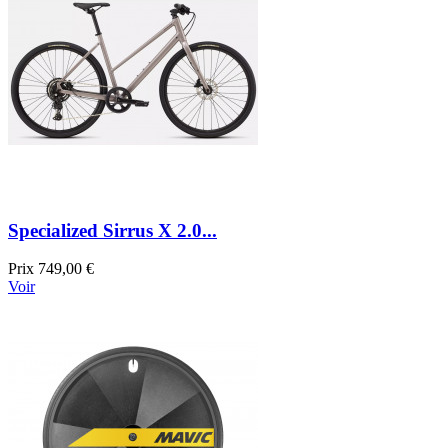
Specialized Sirrus X 2.0...
Prix
749,00 €
Voir