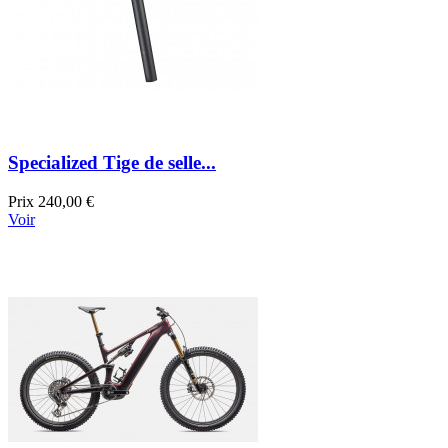
Specialized Tige de selle...
Prix
240,00 €
Voir