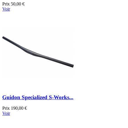
Prix
50,00 €
Voir
Guidon Specialized S-Works...
Prix
190,00 €
Voir