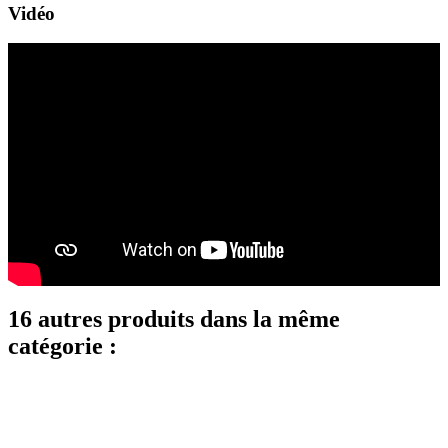
Vidéo
16 autres produits dans la même
catégorie :