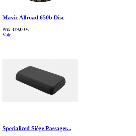
Mavic Allroad 650b Disc
Prix
319,00 €
Voir
Specialized Siège Passager...