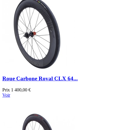
Roue Carbone Roval CLX 64...
Prix
1 400,00 €
Voir