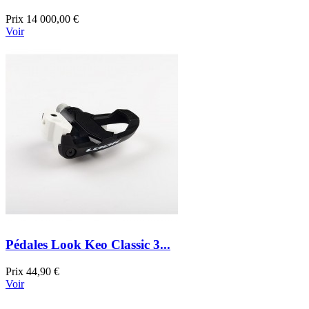
Prix
14 000,00 €
Voir
Pédales Look Keo Classic 3...
Prix
44,90 €
Voir