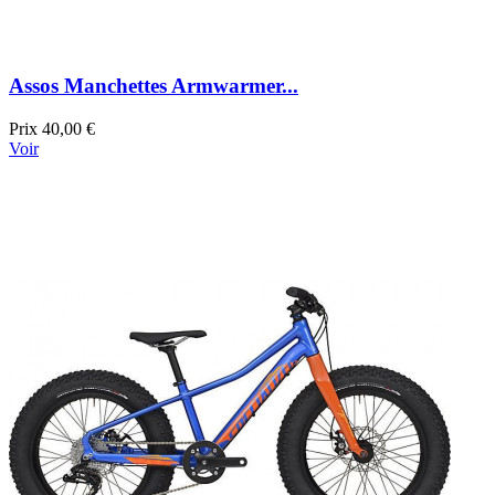
Assos Manchettes Armwarmer...
Prix
40,00 €
Voir