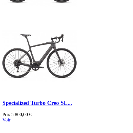
Specialized Turbo Creo SL...
Prix
5 800,00 €
Voir