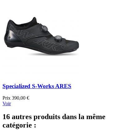
Specialized S-Works ARES
Prix
390,00 €
Voir
16 autres produits dans la même
catégorie :