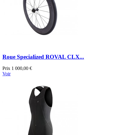
Roue Specialized ROVAL CLX...
Prix
1 000,00 €
Voir