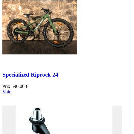
Specialized Riprock 24
Prix
590,00 €
Voir