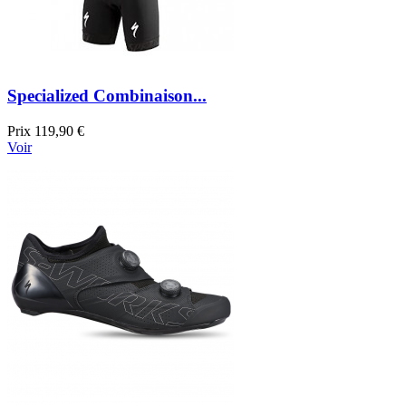
Specialized Combinaison...
Prix
119,90 €
Voir