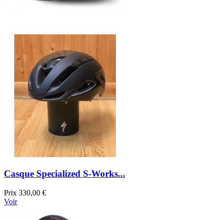
Casque Specialized S-Works...
Prix
330,00 €
Voir