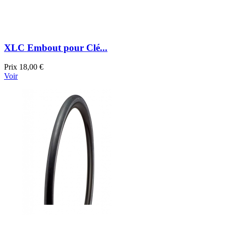
XLC Embout pour Clé...
Prix
18,00 €
Voir