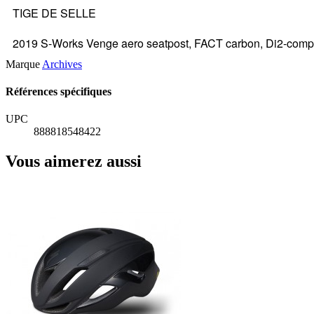
TIGE DE SELLE
2019 S-Works Venge aero seatpost, FACT carbon, Di2-comp
Marque
Archives
Références spécifiques
UPC
888818548422
Vous aimerez aussi