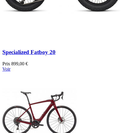
Specialized Fatboy 20
Prix
899,00 €
Voir