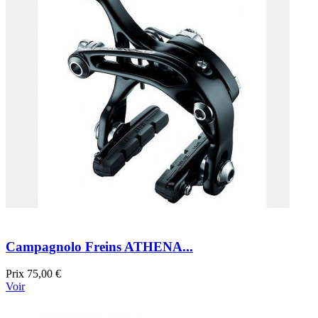
Campagnolo Freins ATHENA...
Prix
75,00 €
Voir