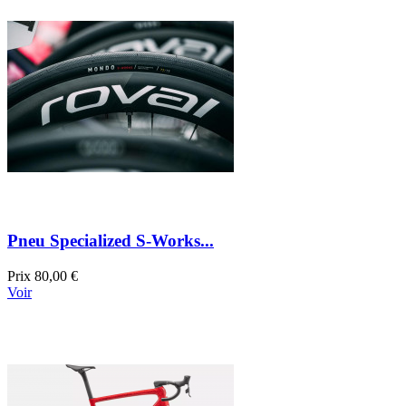
Pneu Specialized S-Works...
Prix
80,00 €
Voir