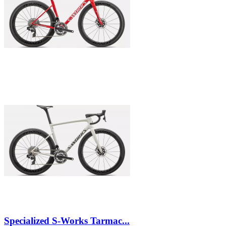
Specialized S-Works Tarmac...