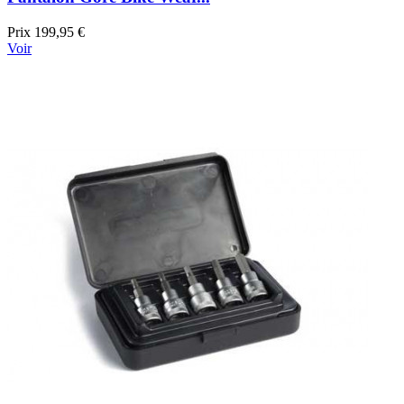
Prix
199,95 €
Voir