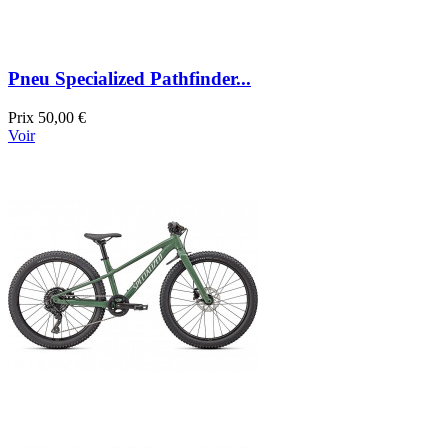
Pneu Specialized Pathfinder...
Prix
50,00 €
Voir