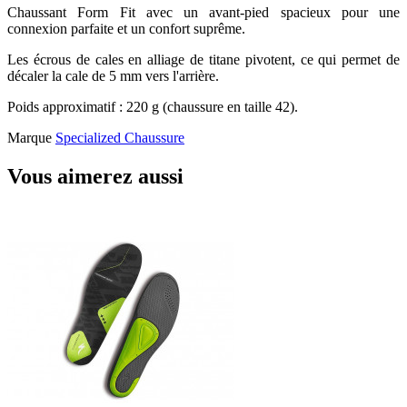
Chaussant Form Fit avec un avant-pied spacieux pour une
connexion parfaite et un confort suprême.
Les écrous de cales en alliage de titane pivotent, ce qui permet de
décaler la cale de 5 mm vers l'arrière.
Poids approximatif : 220 g (chaussure en taille 42).
Marque
Specialized Chaussure
Vous aimerez aussi