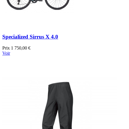
Specialized Sirrus X 4.0
Prix
1 750,00 €
Voir