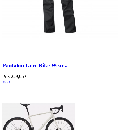
Pantalon Gore Bike Wear...
Prix
229,95 €
Voir