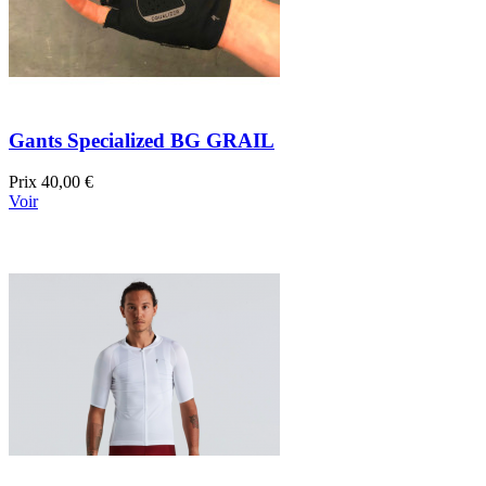
Gants Specialized BG GRAIL
Prix
40,00 €
Voir