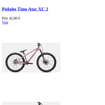
Pédales Time Atac XC 2
Prix
42,00 €
Voir