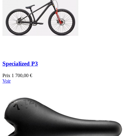
Specialized P3
Prix
1 700,00 €
Voir