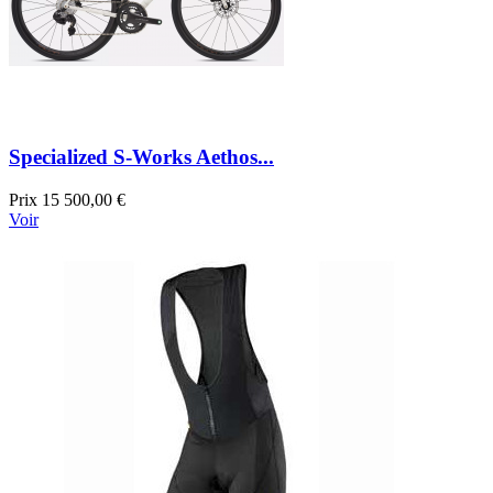
Specialized S-Works Aethos...
Prix
15 500,00 €
Voir