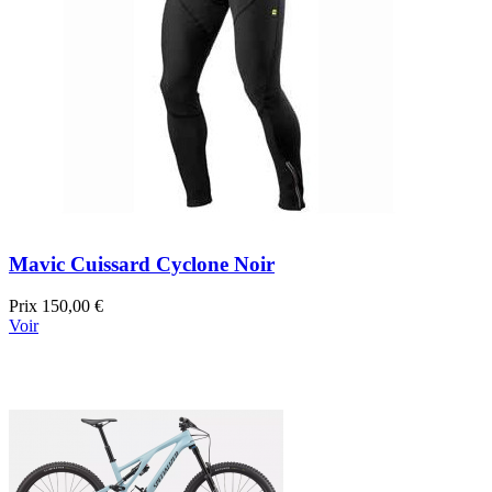
Mavic Cuissard Cyclone Noir
Prix
150,00 €
Voir