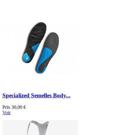
Specialized Semelles Body...
Prix
30,00 €
Voir