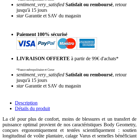
sentiment_very_satisfied
Satisfait ou remboursé
, retour
jusqu'à 15 jours
star
Garantie et SAV du magasin
Paiement 100% sécurisé
LIVRAISON OFFERTE
à partir de 99€ d'achats*
*France métropolitaine et Corse
sentiment_very_satisfied
Satisfait ou remboursé
, retour
jusqu'à 15 jours
star
Garantie et SAV du magasin
Description
Détails du produit
La clé pour plus de confort, moins de blessures et un transfert de
puissance optimal provient de nos caractéristiques Body Geometry,
conçues ergonomiquement et testées scientifiquement : soutien
longitudinal de voûte plantaire, calage Varus et semelles bénéficiant