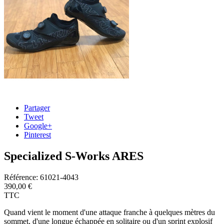
Partager
Tweet
Google+
Pinterest
Specialized S-Works ARES
Référence:
61021-4043
390,00 €
TTC
Quand vient le moment d'une attaque franche à quelques mètres du
sommet, d'une longue échappée en solitaire ou d'un sprint explosif