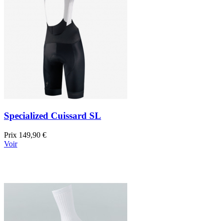
Specialized Cuissard SL
Prix
149,90 €
Voir