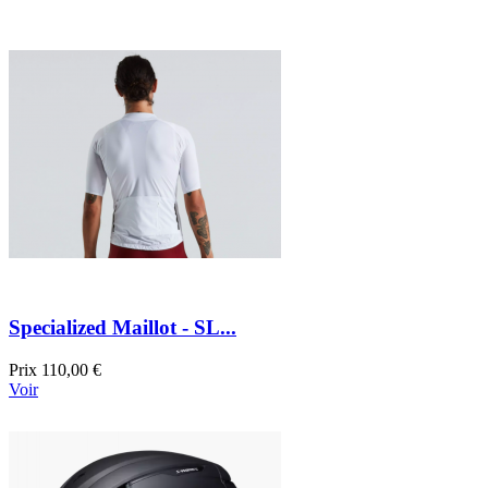
Specialized Maillot - SL...
Prix
110,00 €
Voir