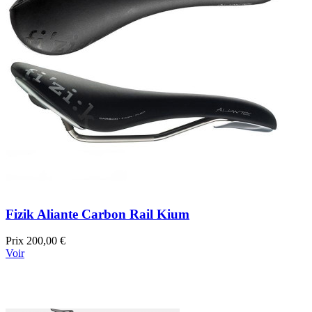
Fizik Aliante Carbon Rail Kium
Prix
200,00 €
Voir