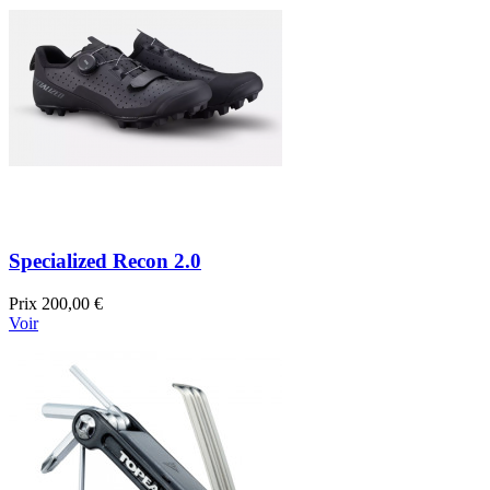
Specialized Recon 2.0
Prix
200,00 €
Voir