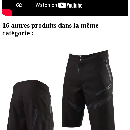
16 autres produits dans la même
catégorie :