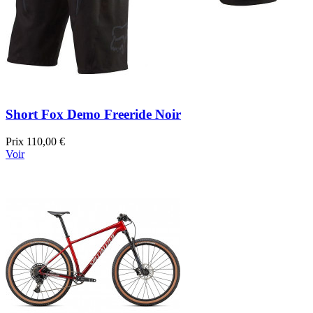
Short Fox Demo Freeride Noir
Prix
110,00 €
Voir