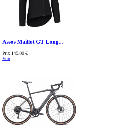
Assos Maillot GT Long...
Prix
145,00 €
Voir