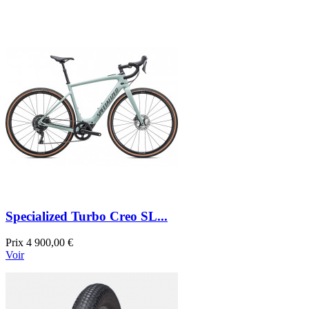
Specialized Turbo Creo SL...
Prix
4 900,00 €
Voir