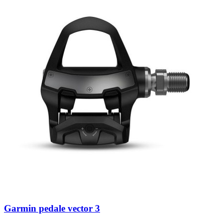
Garmin pedale vector 3