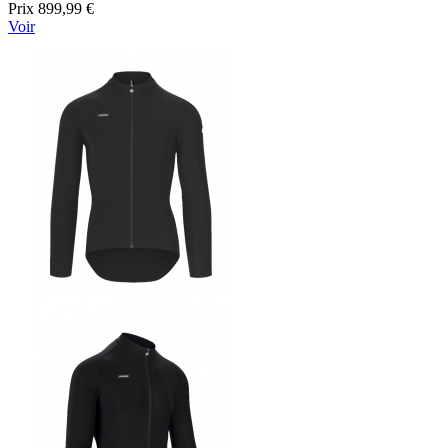
Prix
899,99 €
Voir