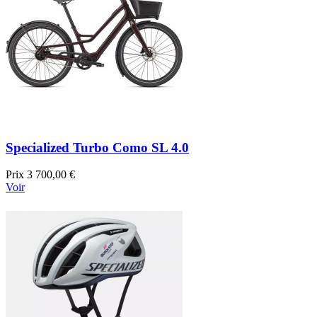
Specialized Turbo Como SL 4.0
Prix
3 700,00 €
Voir