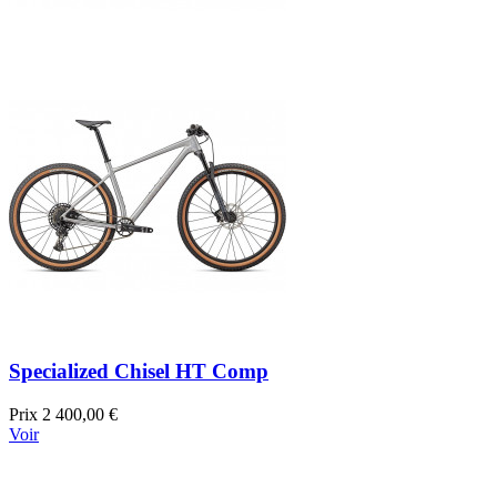
Specialized Chisel HT Comp
Prix
2 400,00 €
Voir