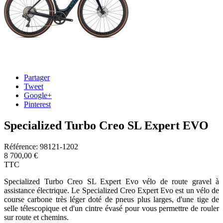
Partager
Tweet
Google+
Pinterest
Specialized Turbo Creo SL Expert EVO
Référence:
98121-1202
8 700,00 €
TTC
Specialized Turbo Creo SL Expert Evo vélo de route gravel à
assistance électrique. Le Specialized Creo Expert Evo est un vélo de
course carbone très léger doté de pneus plus larges, d'une tige de
selle télescopique et d'un cintre évasé pour vous permettre de rouler
sur route et chemins.