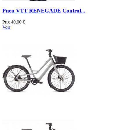
Pneu VTT RENEGADE Control...
Prix
40,00 €
Voir