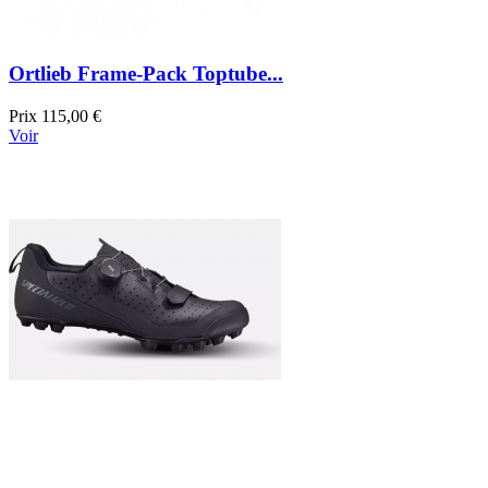
Ortlieb Frame-Pack Toptube...
Prix
115,00 €
Voir