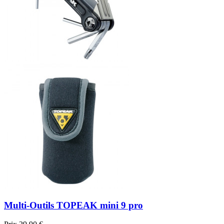
Multi-Outils TOPEAK mini 9 pro