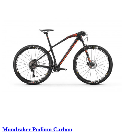
Mondraker Podium Carbon