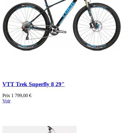
VTT Trek Superfly 8 29"
Prix
1 799,00 €
Voir