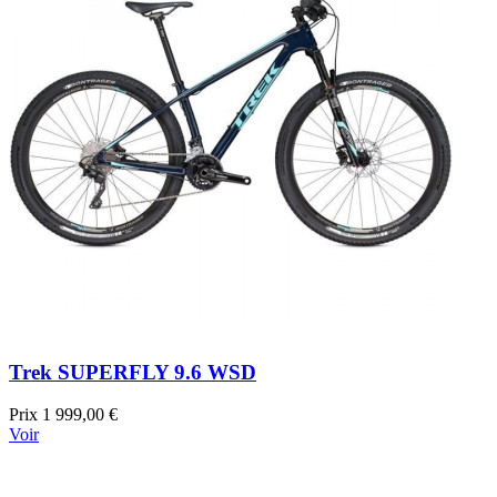
Trek SUPERFLY 9.6 WSD
Prix
1 999,00 €
Voir