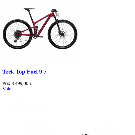
Trek Top Fuel 9.7
Prix
3 499,00 €
Voir