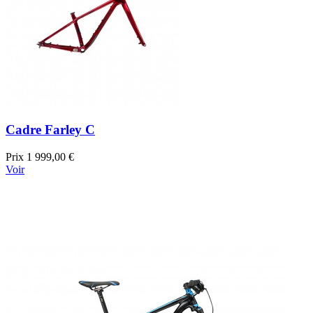
Cadre Farley C
Prix
1 999,00 €
Voir