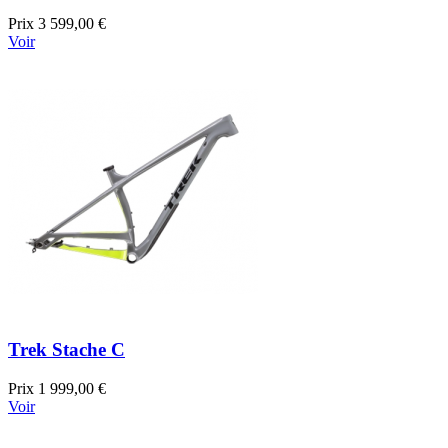
Prix
3 599,00 €
Voir
Trek Stache C
Prix
1 999,00 €
Voir