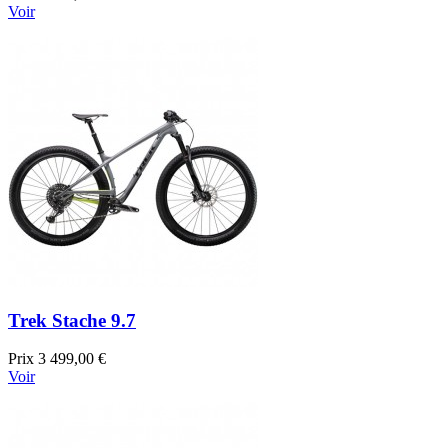
Voir
Trek Stache 9.7
Prix
3 499,00 €
Voir