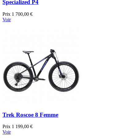
Specialized P4
Prix
1 700,00 €
Voir
Trek Roscoe 8 Femme
Prix
1 199,00 €
Voir