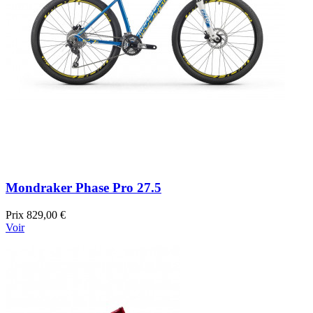
Mondraker Phase Pro 27.5
Prix
829,00 €
Voir