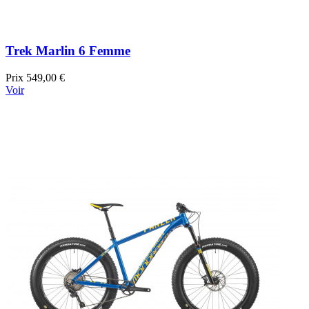
Trek Marlin 6 Femme
Prix
549,00 €
Voir