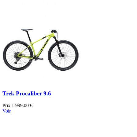
Trek Procaliber 9.6
Prix
1 999,00 €
Voir