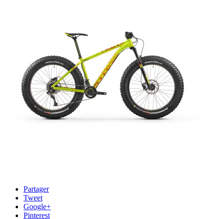
Partager
Tweet
Google+
Pinterest