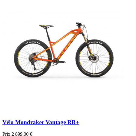
Vélo Mondraker Vantage RR+
Prix
2 899,00 €