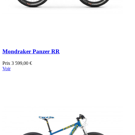
Mondraker Panzer RR
Prix
3 599,00 €
Voir