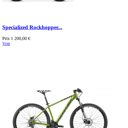
Specialized Rockhopper...
Prix
1 200,00 €
Voir