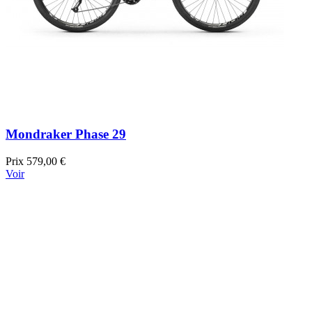
Mondraker Phase 29
Prix
579,00 €
Voir