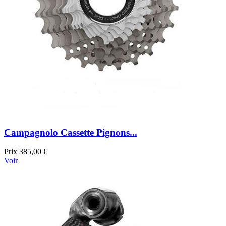
Campagnolo Cassette Pignons...
Prix
385,00 €
Voir