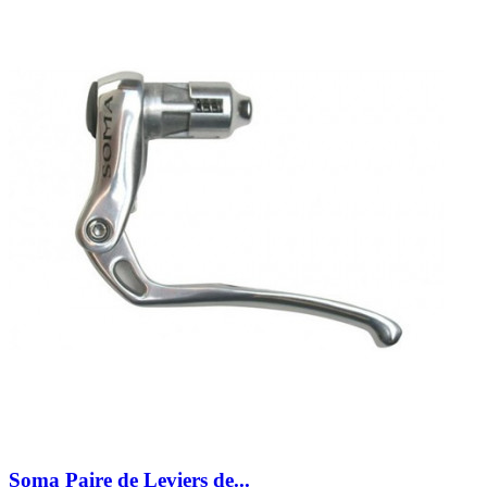
Soma Paire de Leviers de...