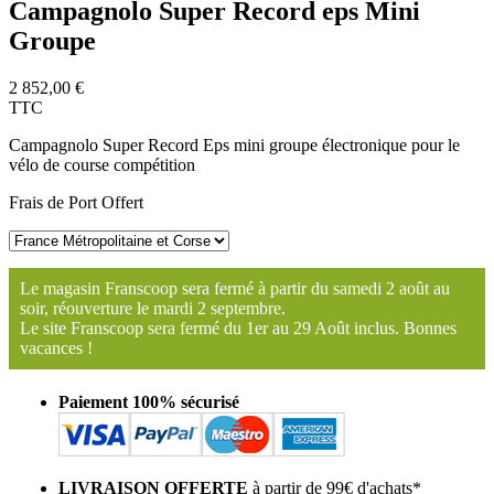
Campagnolo Super Record eps Mini
Groupe
2 852,00 €
TTC
Campagnolo Super Record Eps mini groupe électronique pour le
vélo de course compétition
Frais de Port Offert
Le magasin Franscoop sera fermé à partir du samedi 2 août au
soir, réouverture le mardi 2 septembre.
Le site Franscoop sera fermé du 1er au 29 Août inclus. Bonnes
vacances !
Paiement 100% sécurisé
LIVRAISON OFFERTE
à partir de 99€ d'achats*