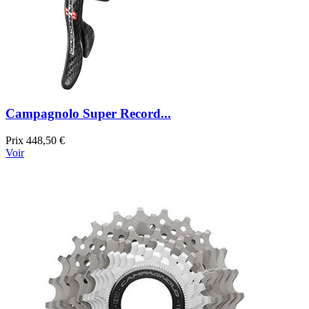
Campagnolo Super Record...
Prix
448,50 €
Voir