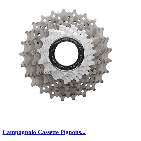
Campagnolo Cassette Pignons...