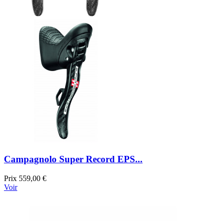
Campagnolo Super Record EPS...
Prix
559,00 €
Voir