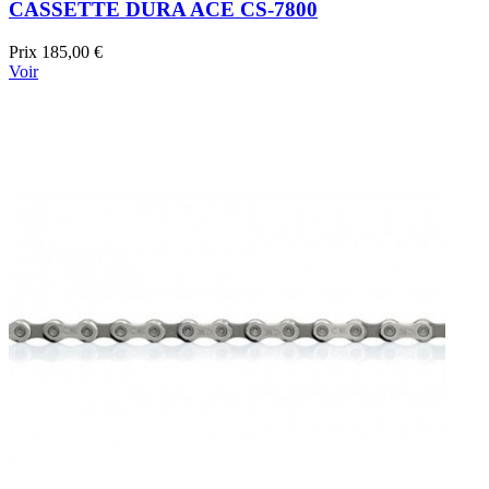
CASSETTE DURA ACE CS-7800
Prix
185,00 €
Voir