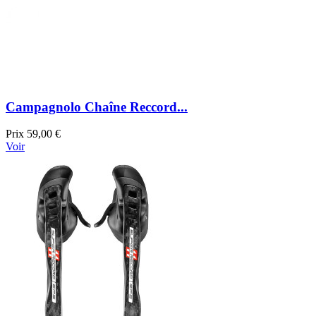
Campagnolo Chaîne Reccord...
Prix
59,00 €
Voir