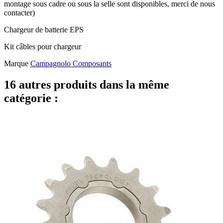
montage sous cadre ou sous la selle sont disponibles, merci de nous
contacter)
Chargeur de batterie EPS
Kit câbles pour chargeur
Marque
Campagnolo Composants
16 autres produits dans la même
catégorie :