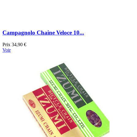
Campagnolo Chaine Veloce 10...
Prix
34,90 €
Voir