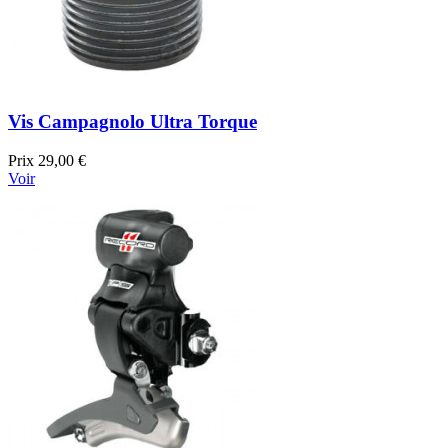
Vis Campagnolo Ultra Torque
Prix
29,00 €
Voir