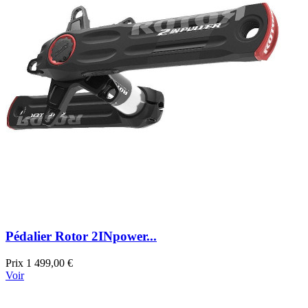
Pédalier Rotor 2INpower...
Prix
1 499,00 €
Voir