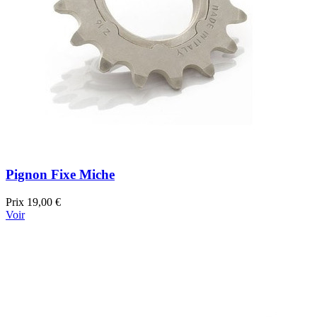
Pignon Fixe Miche
Prix
19,00 €
Voir