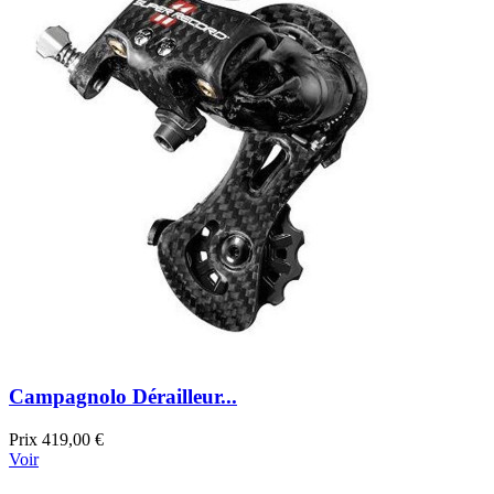
Campagnolo Dérailleur...
Prix
419,00 €
Voir