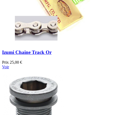
Izumi Chaine Track Or
Prix
25,00 €
Voir