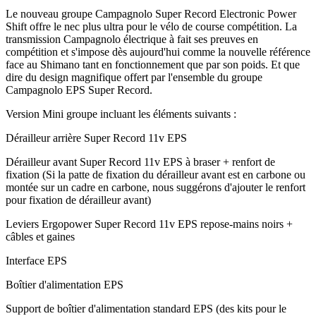
Le nouveau groupe Campagnolo Super Record Electronic Power
Shift offre le nec plus ultra pour le vélo de course compétition. La
transmission Campagnolo électrique à fait ses preuves en
compétition et s'impose dès aujourd'hui comme la nouvelle référence
face au Shimano tant en fonctionnement que par son poids. Et que
dire du design magnifique offert par l'ensemble du groupe
Campagnolo EPS Super Record.
Version Mini groupe incluant les éléments suivants :
Dérailleur arrière Super Record 11v EPS
Dérailleur avant Super Record 11v EPS à braser + renfort de
fixation (Si la patte de fixation du dérailleur avant est en carbone ou
montée sur un cadre en carbone, nous suggérons d'ajouter le renfort
pour fixation de dérailleur avant)
Leviers Ergopower Super Record 11v EPS repose-mains noirs +
câbles et gaines
Interface EPS
Boîtier d'alimentation EPS
Support de boîtier d'alimentation standard EPS (des kits pour le