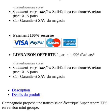
*France métropolitaine et Corse
sentiment_very_satisfied
Satisfait ou remboursé
, retour
jusqu'à 15 jours
star
Garantie et SAV du magasin
Paiement 100% sécurisé
LIVRAISON OFFERTE
à partir de 99€ d'achats*
*France métropolitaine et Corse
sentiment_very_satisfied
Satisfait ou remboursé
, retour
jusqu'à 15 jours
star
Garantie et SAV du magasin
Description
Détails du produit
Campagnolo propose une transmission électrique Super record EPS
en version mini groupe.