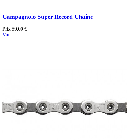
Campagnolo Super Record Chaîne
Prix
59,00 €
Voir