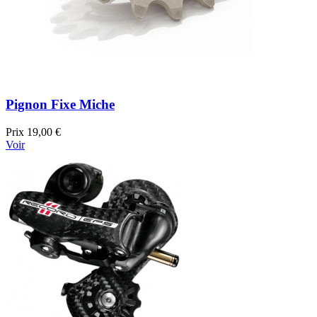
Pignon Fixe Miche
Prix
19,00 €
Voir