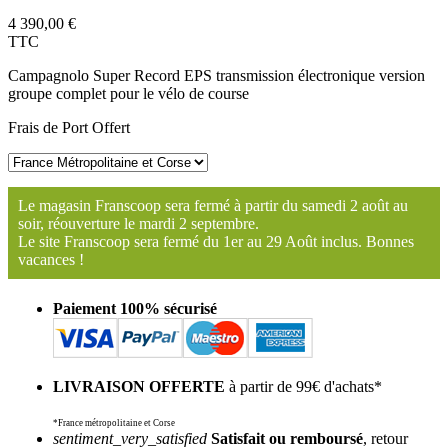
4 390,00 €
TTC
Campagnolo Super Record EPS transmission électronique version
groupe complet pour le vélo de course
Frais de Port Offert
Le magasin Franscoop sera fermé à partir du samedi 2 août au
soir, réouverture le mardi 2 septembre.
Le site Franscoop sera fermé du 1er au 29 Août inclus. Bonnes
vacances !
Paiement 100% sécurisé
LIVRAISON OFFERTE
à partir de 99€ d'achats*
*France métropolitaine et Corse
sentiment_very_satisfied
Satisfait ou remboursé
, retour