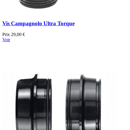
Vis Campagnolo Ultra Torque
Prix
29,00 €
Voir