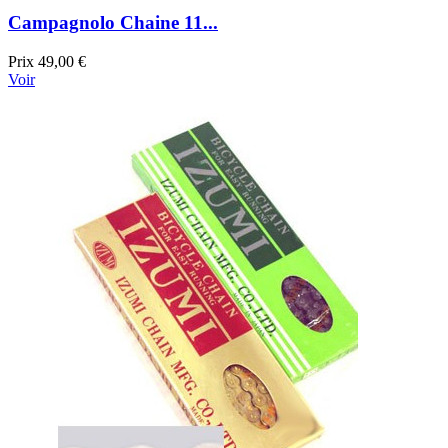
Campagnolo Chaine 11...
Prix
49,00 €
Voir