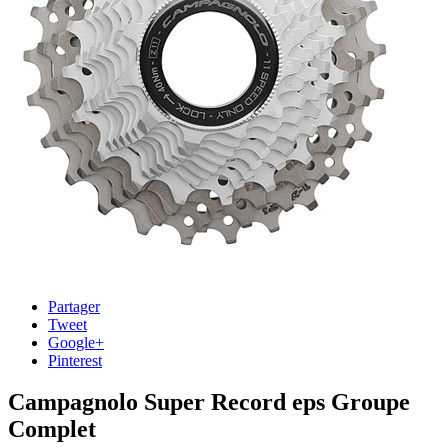
Partager
Tweet
Google+
Pinterest
Campagnolo Super Record eps Groupe
Complet