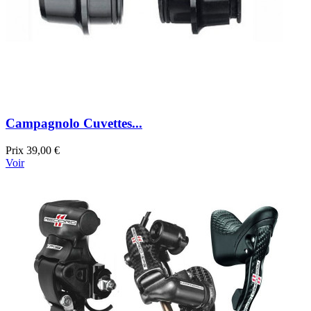
Campagnolo Cuvettes...
Prix
39,00 €
Voir