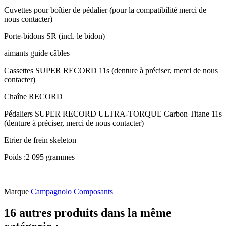
Cuvettes pour boîtier de pédalier (pour la compatibilité merci de
nous contacter)
Porte-bidons SR (incl. le bidon)
aimants guide câbles
Cassettes SUPER RECORD 11s (denture à préciser, merci de nous
contacter)
Chaîne RECORD
Pédaliers SUPER RECORD ULTRA-TORQUE Carbon Titane 11s
(denture à préciser, merci de nous contacter)
Etrier de frein skeleton
Poids :2 095 grammes
Marque
Campagnolo Composants
16 autres produits dans la même