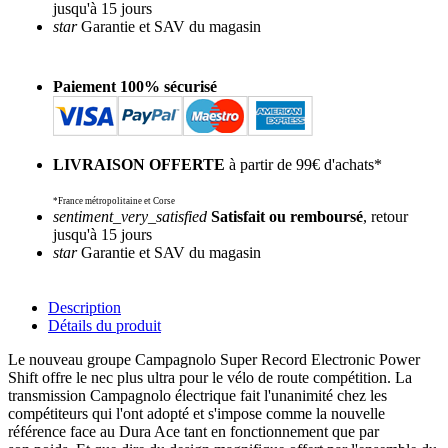
jusqu'à 15 jours
star
Garantie et SAV du magasin
Paiement 100% sécurisé
LIVRAISON OFFERTE
à partir de 99€ d'achats*
*France métropolitaine et Corse
sentiment_very_satisfied
Satisfait ou remboursé
, retour
jusqu'à 15 jours
star
Garantie et SAV du magasin
Description
Détails du produit
Le nouveau groupe Campagnolo Super Record Electronic Power
Shift offre le nec plus ultra pour le vélo de route compétition. La
transmission Campagnolo électrique fait l'unanimité chez les
compétiteurs qui l'ont adopté et s'impose comme la nouvelle
référence face au Dura Ace tant en fonctionnement que par