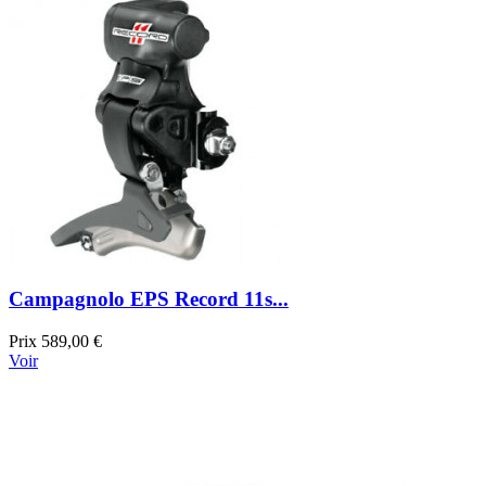
Campagnolo EPS Record 11s...
Prix
589,00 €
Voir