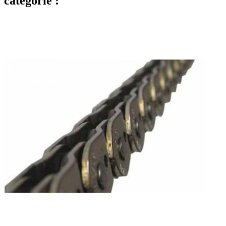
catégorie :