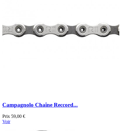
Campagnolo Chaîne Reccord...
Prix
59,00 €
Voir