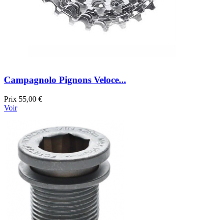
Campagnolo Pignons Veloce...
Prix
55,00 €
Voir