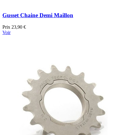
Gusset Chaine Demi Maillon
Prix
23,90 €
Voir