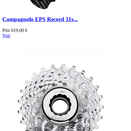
Campagnolo EPS Record 11s...
Prix
619,00 €
Voir