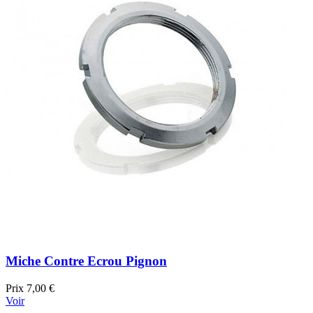
Miche Contre Ecrou Pignon
Prix
7,00 €
Voir