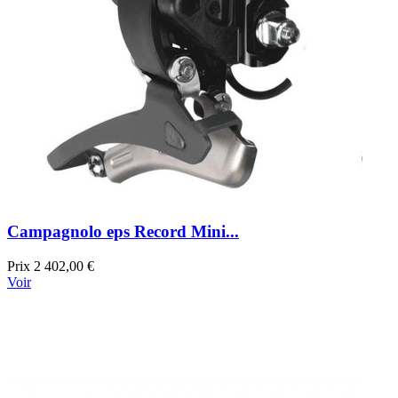
Campagnolo eps Record Mini...
Prix
2 402,00 €
Voir