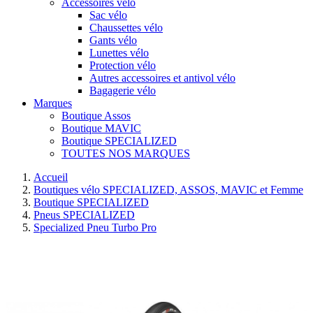
Accessoires vélo
Sac vélo
Chaussettes vélo
Gants vélo
Lunettes vélo
Protection vélo
Autres accessoires et antivol vélo
Bagagerie vélo
Marques
Boutique Assos
Boutique MAVIC
Boutique SPECIALIZED
TOUTES NOS MARQUES
Accueil
Boutiques vélo SPECIALIZED, ASSOS, MAVIC et Femme
Boutique SPECIALIZED
Pneus SPECIALIZED
Specialized Pneu Turbo Pro