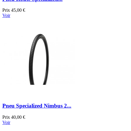
Prix
45,00 €
Voir
Pneu Specialized Nimbus 2...
Prix
40,00 €
Voir