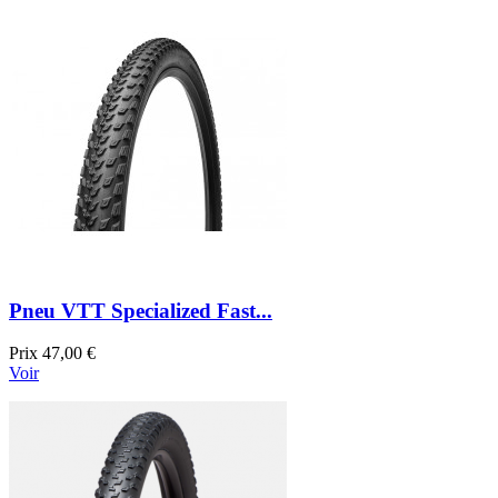
Pneu VTT Specialized Fast...
Prix
47,00 €
Voir