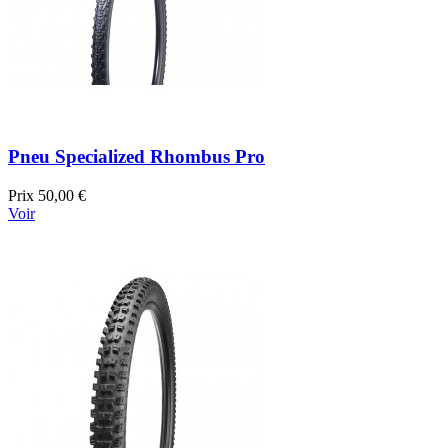
Pneu Specialized Rhombus Pro
Prix
50,00 €
Voir