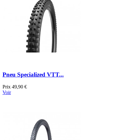
Pneu Specialized VTT...
Prix
49,90 €
Voir