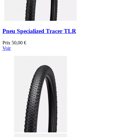
Pneu Specialized Tracer TLR
Prix
50,00 €
Voir