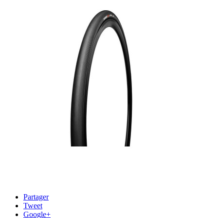
Partager
Tweet
Google+