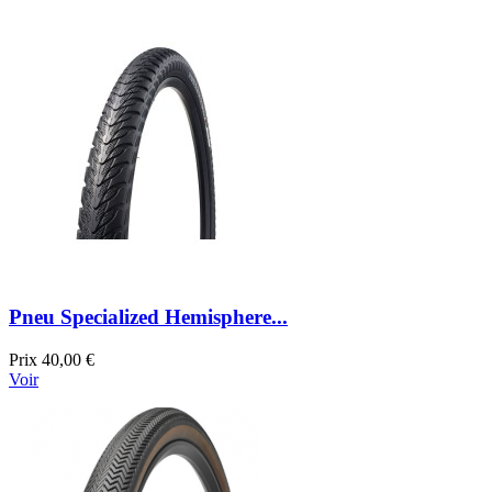
Pneu Specialized Hemisphere...
Prix
40,00 €
Voir