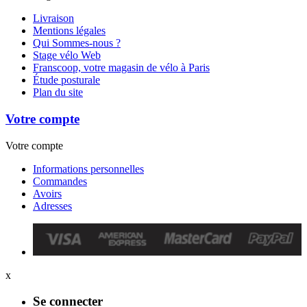
Livraison
Mentions légales
Qui Sommes-nous ?
Stage vélo Web
Franscoop, votre magasin de vélo à Paris
Étude posturale
Plan du site
Votre compte
Votre compte
Informations personnelles
Commandes
Avoirs
Adresses
x
Se connecter