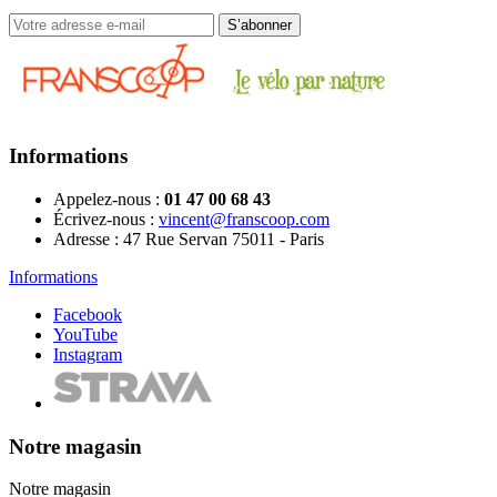
Informations
Appelez-nous :
01 47 00 68 43
Écrivez-nous :
vincent@franscoop.com
Adresse :
47 Rue Servan 75011 - Paris
Informations
Facebook
YouTube
Instagram
Notre magasin
Notre magasin