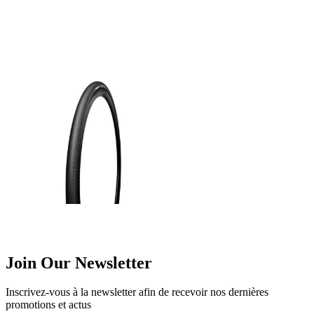
Join Our Newsletter
Inscrivez-vous à la newsletter afin de recevoir nos dernières
promotions et actus