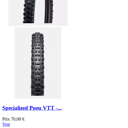
Specialized Pneu VTT -...
Prix
70,00 €
Voir