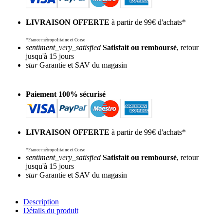
LIVRAISON OFFERTE
à partir de 99€ d'achats*
*France métropolitaine et Corse
sentiment_very_satisfied
Satisfait ou remboursé
, retour
jusqu'à 15 jours
star
Garantie et SAV du magasin
Paiement 100% sécurisé
LIVRAISON OFFERTE
à partir de 99€ d'achats*
*France métropolitaine et Corse
sentiment_very_satisfied
Satisfait ou remboursé
, retour
jusqu'à 15 jours
star
Garantie et SAV du magasin
Description
Détails du produit