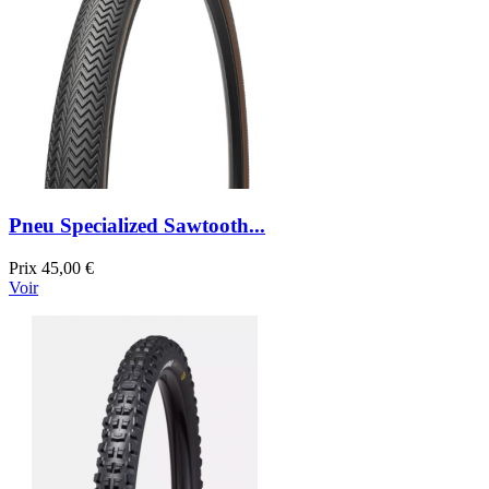
Pneu Specialized Sawtooth...
Prix
45,00 €
Voir