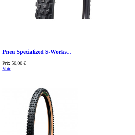
Pneu Specialized S-Works...
Prix
50,00 €
Voir