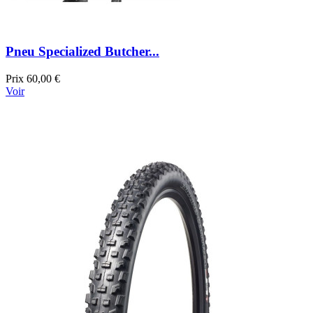
Pneu Specialized Butcher...
Prix
60,00 €
Voir