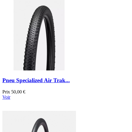
Pneu Specialized Air Trak...
Prix
50,00 €
Voir