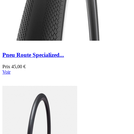
Pneu Route Specialized...
Prix
45,00 €
Voir