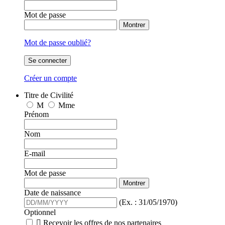
Mot de passe
Montrer
Mot de passe oublié?
Se connecter
Créer un compte
Titre de Civilité
M
Mme
Prénom
Nom
E-mail
Mot de passe
Montrer
Date de naissance
(Ex. : 31/05/1970)
Optionnel

Recevoir les offres de nos partenaires