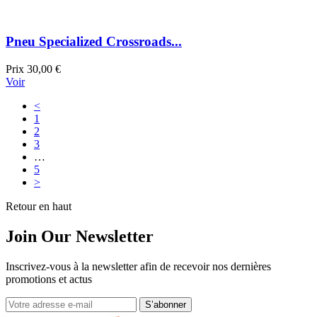
Pneu Specialized Crossroads...
Prix
30,00 €
Voir
<
1
2
3
…
5
>
Retour en haut
Join Our Newsletter
Inscrivez-vous à la newsletter afin de recevoir nos dernières
promotions et actus