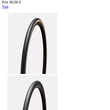
Prix
90,00 €
Voir