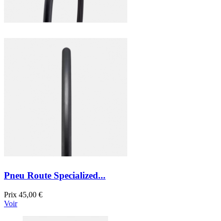
Pneu Route Specialized...
Prix
45,00 €
Voir