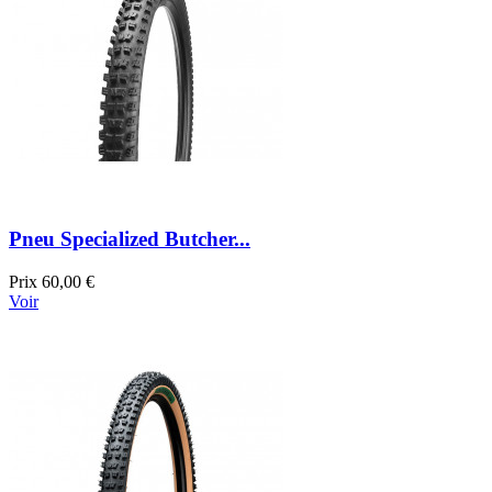
Pneu Specialized Butcher...
Prix
60,00 €
Voir