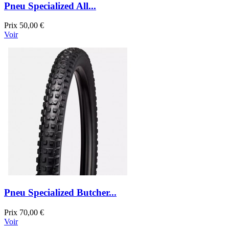
Pneu Specialized All...
Prix
50,00 €
Voir
Pneu Specialized Butcher...
Prix
70,00 €
Voir