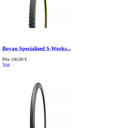
Boyau Specialized S-Works...
Prix
100,00 €
Voir