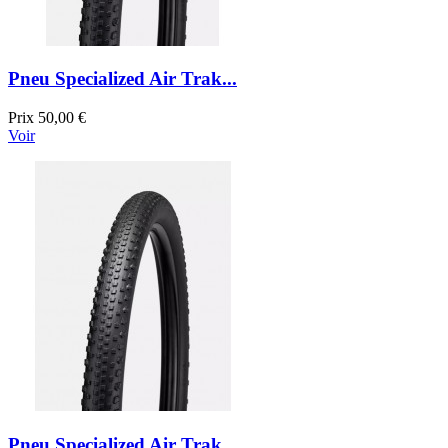
Pneu Specialized Air Trak...
Prix
50,00 €
Voir
Pneu Specialized Air Trak...