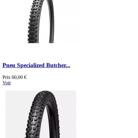
Pneu Specialized Butcher...
Prix
60,00 €
Voir