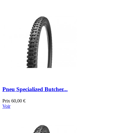
Pneu Specialized Butcher...
Prix
60,00 €
Voir