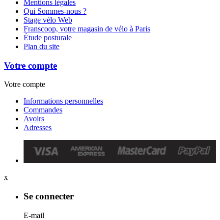
Mentions légales
Qui Sommes-nous ?
Stage vélo Web
Franscoop, votre magasin de vélo à Paris
Étude posturale
Plan du site
Votre compte
Votre compte
Informations personnelles
Commandes
Avoirs
Adresses
x
Se connecter
E-mail