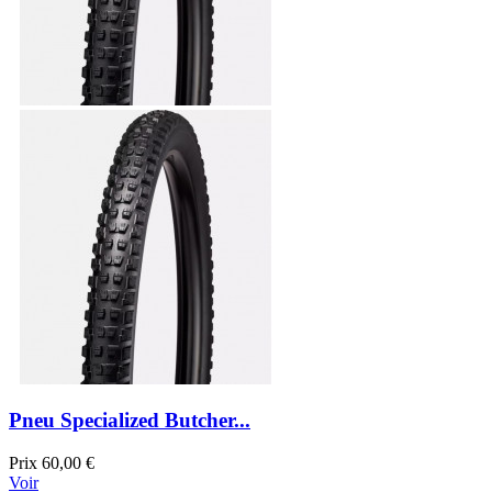
Pneu Specialized Butcher...
Prix
60,00 €
Voir