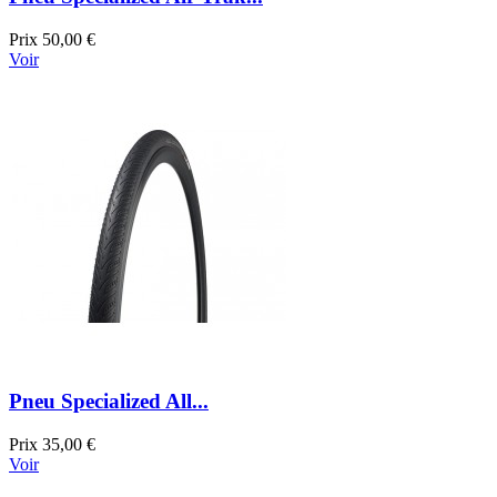
Prix
50,00 €
Voir
Pneu Specialized All...
Prix
35,00 €
Voir