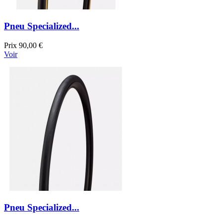
Pneu Specialized...
Prix
90,00 €
Voir
Pneu Specialized...