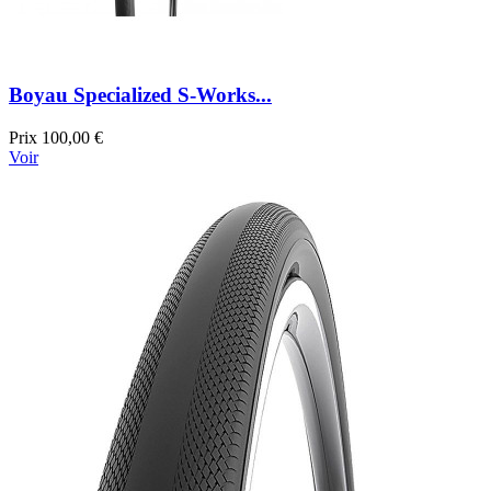
Boyau Specialized S-Works...
Prix
100,00 €
Voir