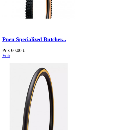
Pneu Specialized Butcher...
Prix
60,00 €
Voir