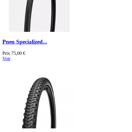
Pneu Specialized...
Prix
75,00 €
Voir