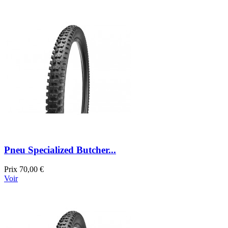
Pneu Specialized Butcher...
Prix
70,00 €
Voir