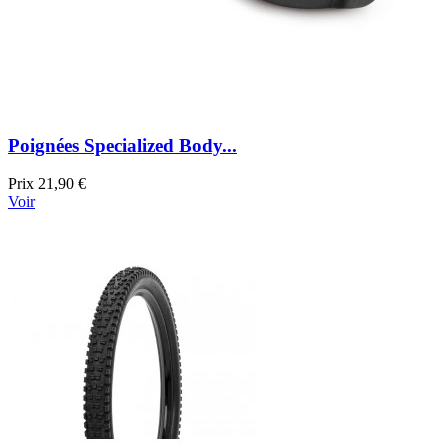
Poignées Specialized Body...
Prix
21,90 €
Voir