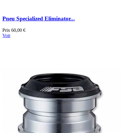
Pneu Specialized Eliminator...
Prix
60,00 €
Voir