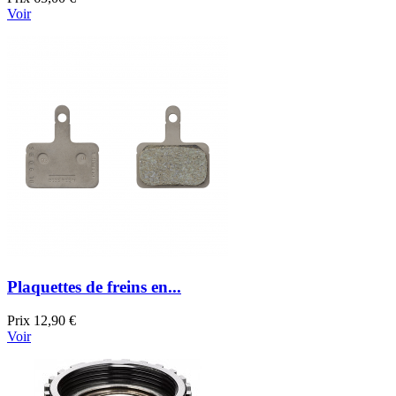
Voir
Plaquettes de freins en...
Prix
12,90 €
Voir