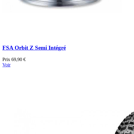
FSA Orbit Z Semi Intégré
Prix
69,90 €
Voir