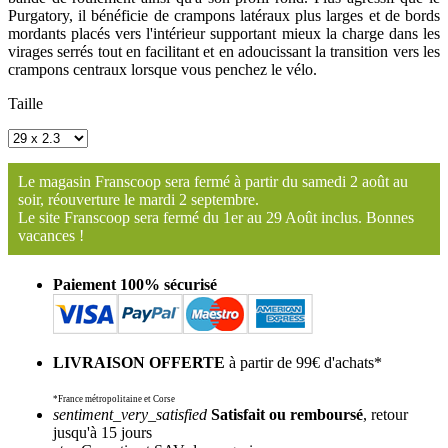
Purgatory, il bénéficie de crampons latéraux plus larges et de bords
mordants placés vers l'intérieur supportant mieux la charge dans les
virages serrés tout en facilitant et en adoucissant la transition vers les
crampons centraux lorsque vous penchez le vélo.
Taille
Le magasin Franscoop sera fermé à partir du samedi 2 août au
soir, réouverture le mardi 2 septembre.
Le site Franscoop sera fermé du 1er au 29 Août inclus. Bonnes
vacances !
Paiement 100% sécurisé
LIVRAISON OFFERTE
à partir de 99€ d'achats*
*France métropolitaine et Corse
sentiment_very_satisfied
Satisfait ou remboursé
, retour
jusqu'à 15 jours