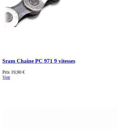
Sram Chaine PC 971 9 vitesses
Prix
19,90 €
Voir