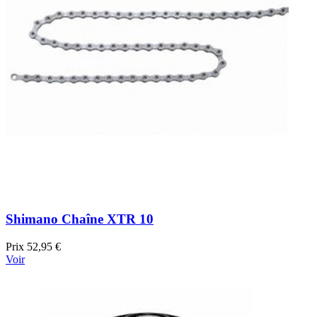
Shimano Chaîne XTR 10
Prix
52,95 €
Voir