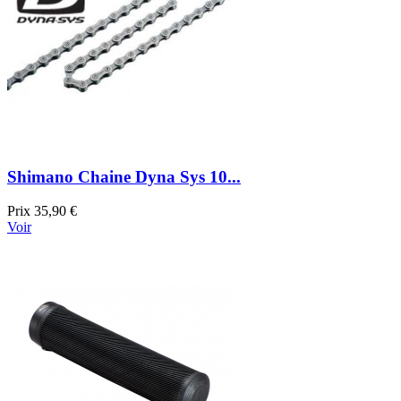
Shimano Chaine Dyna Sys 10...
Prix
35,90 €
Voir