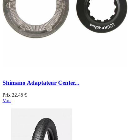
Shimano Adaptateur Center...
Prix
22,45 €
Voir