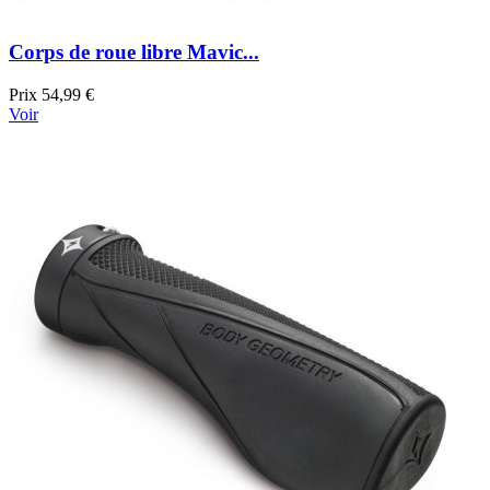
Corps de roue libre Mavic...
Prix
54,99 €
Voir