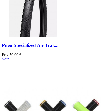
Pneu Specialized Air Trak...
Prix
50,00 €
Voir