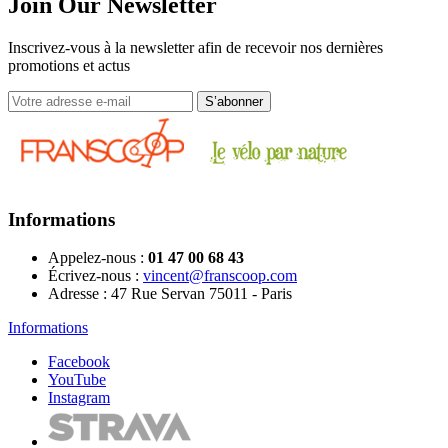
Join Our Newsletter
Inscrivez-vous à la newsletter afin de recevoir nos dernières
promotions et actus
Informations
Appelez-nous :
01 47 00 68 43
Écrivez-nous :
vincent@franscoop.com
Adresse :
47 Rue Servan 75011 - Paris
Informations
Facebook
YouTube
Instagram