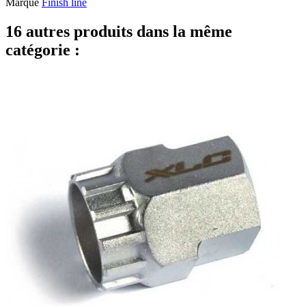
Marque
Finish line
16 autres produits dans la même
catégorie :