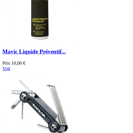
Mavic Liquide Préventif...
Prix
10,00 €
Voir