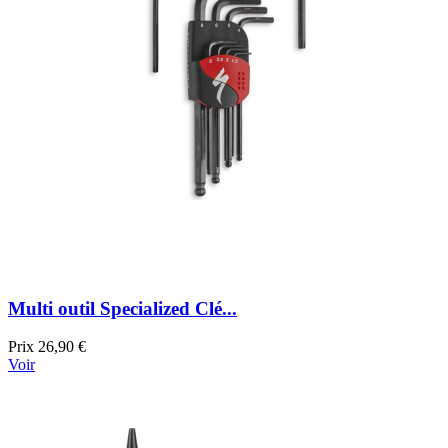
Multi outil Specialized Clé...
Prix
26,90 €
Voir