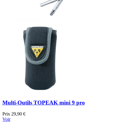
Multi-Outils TOPEAK mini 9 pro
Prix
29,90 €
Voir