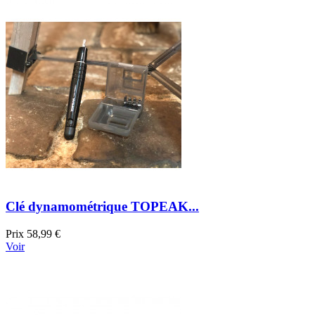
Clé dynamométrique TOPEAK...
Prix
58,99 €
Voir