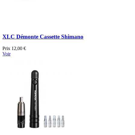
XLC Démonte Cassette Shimano
Prix
12,00 €
Voir