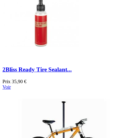
2Bliss Ready Tire Sealant...
Prix
35,90 €
Voir