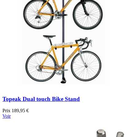
Topeak Dual touch Bike Stand
Prix
189,95 €
Voir