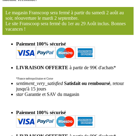
Le magasin Franscoop sera fermé à partir du samedi 2 août au
soir, réouverture le mardi 2 septembre.
Le site Franscoop sera fermé du 1er au 29 Août inclus. Bonnes
vacances !
Paiement 100% sécurisé
LIVRAISON OFFERTE
à partir de 99€ d'achats*
*France métropolitaine et Corse
sentiment_very_satisfied
Satisfait ou remboursé
, retour
jusqu'à 15 jours
star
Garantie et SAV du magasin
Paiement 100% sécurisé