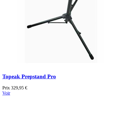
Topeak Prepstand Pro
Prix
329,95 €
Voir