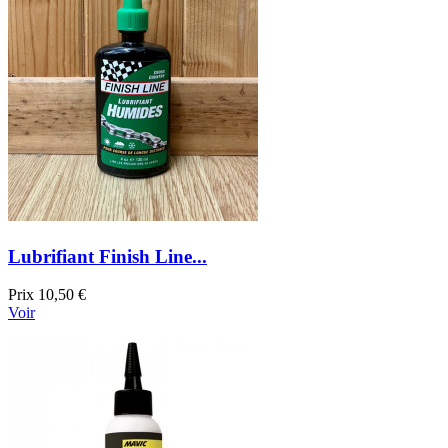
Lubrifiant Finish Line...
Prix
10,50 €
Voir