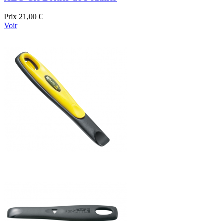
Prix
21,00 €
Voir