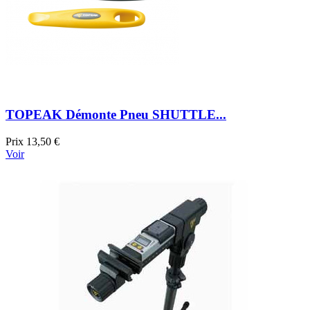
TOPEAK Démonte Pneu SHUTTLE...
Prix
13,50 €
Voir