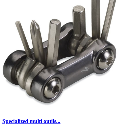
Specialized multi outils...