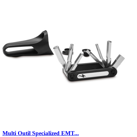
Multi Outil Specialized EMT...