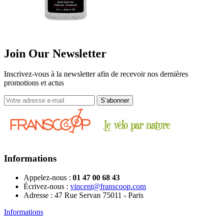
Join Our Newsletter
Inscrivez-vous à la newsletter afin de recevoir nos dernières
promotions et actus
Informations
Appelez-nous :
01 47 00 68 43
Écrivez-nous :
vincent@franscoop.com
Adresse :
47 Rue Servan 75011 - Paris
Informations