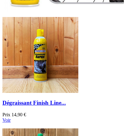
Dégraissant Finish Line...
Prix
14,90 €
Voir