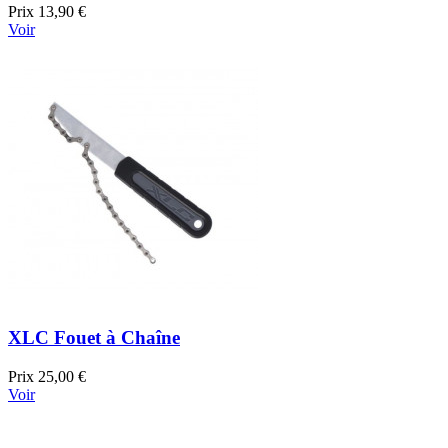
Prix
13,90 €
Voir
XLC Fouet à Chaîne
Prix
25,00 €
Voir