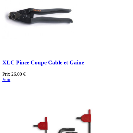
XLC Pince Coupe Cable et Gaine
Prix
26,00 €
Voir