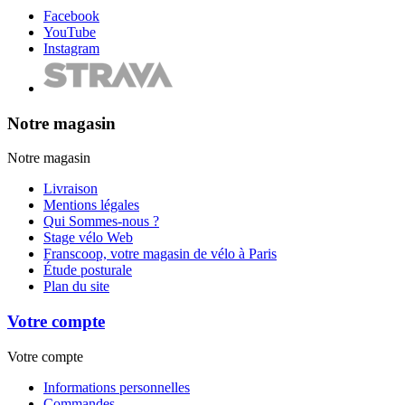
Facebook
YouTube
Instagram
Notre magasin
Notre magasin
Livraison
Mentions légales
Qui Sommes-nous ?
Stage vélo Web
Franscoop, votre magasin de vélo à Paris
Étude posturale
Plan du site
Votre compte
Votre compte
Informations personnelles
Commandes