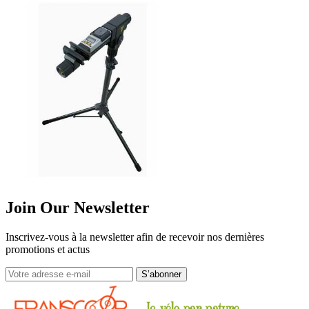
Join Our Newsletter
Inscrivez-vous à la newsletter afin de recevoir nos dernières
promotions et actus