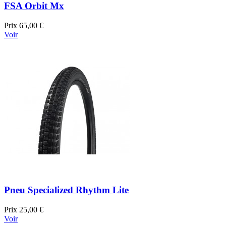
FSA Orbit Mx
Prix
65,00 €
Voir
Pneu Specialized Rhythm Lite
Prix
25,00 €
Voir