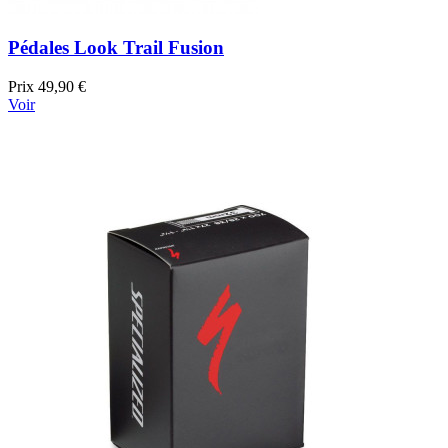
Pédales Look Trail Fusion
Prix
49,90 €
Voir