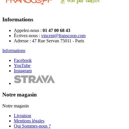
Informations
Appelez-nous :
01 47 00 68 43
Écrivez-nous :
vincent@franscoop.com
Adresse :
47 Rue Servan 75011 - Paris
Informations
Facebook
YouTube
Instagram
Notre magasin
Notre magasin
Livraison
Mentions légales
Qui Sommes-nous ?