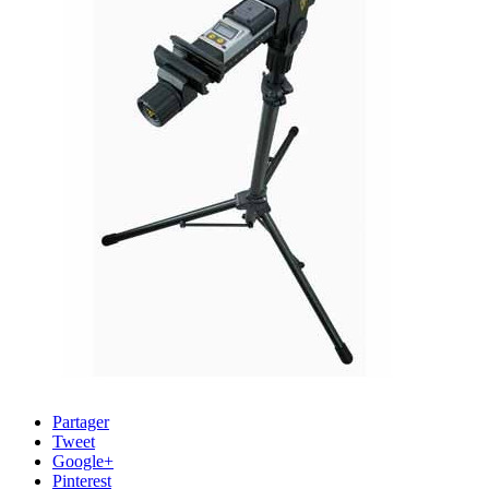
Partager
Tweet
Google+
Pinterest