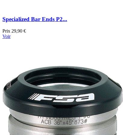
Specialized Bar Ends P2...
Prix
29,90 €
Voir