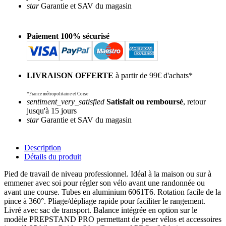
star
Garantie et SAV du magasin
Paiement 100% sécurisé
LIVRAISON OFFERTE
à partir de 99€ d'achats*
*France métropolitaine et Corse
sentiment_very_satisfied
Satisfait ou remboursé
, retour
jusqu'à 15 jours
star
Garantie et SAV du magasin
Description
Détails du produit
Pied de travail de niveau professionnel. Idéal à la maison ou sur à
emmener avec soi pour régler son vélo avant une randonnée ou
avant une course. Tubes en aluminium 6061T6. Rotation facile de la
pince à 360°. Pliage/dépliage rapide pour faciliter le rangement.
Livré avec sac de transport. Balance intégrée en option sur le
modèle PREPSTAND PRO permettant de peser vélos et accessoires