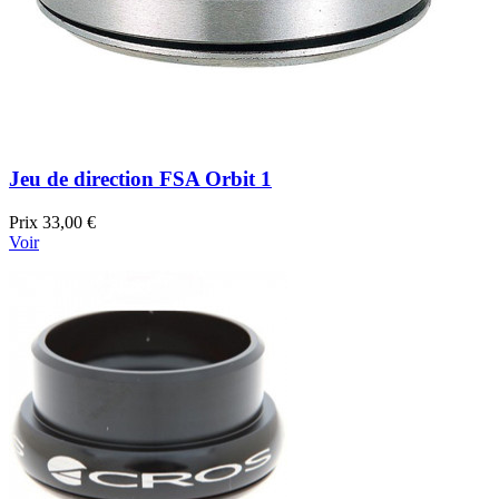
Jeu de direction FSA Orbit 1
Prix
33,00 €
Voir