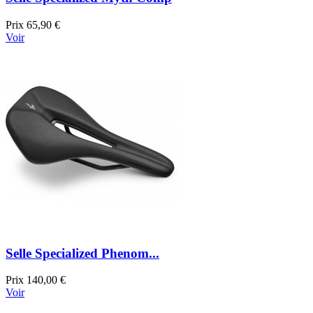
Prix
65,90 €
Voir
Selle Specialized Phenom...
Prix
140,00 €
Voir