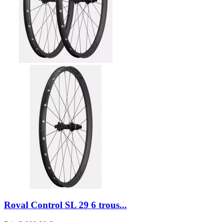
Roval Control SL 29 6 trous...