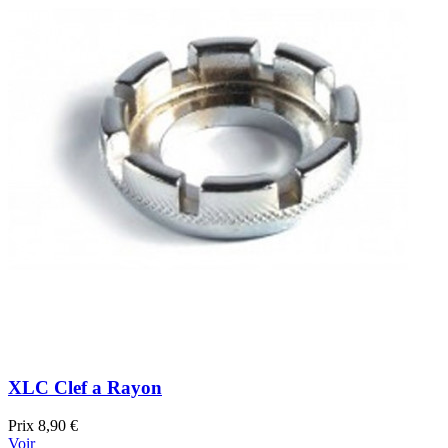
XLC Clef a Rayon
Prix
8,90 €
Voir