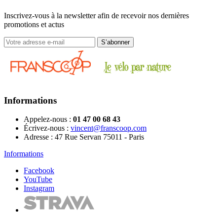
Inscrivez-vous à la newsletter afin de recevoir nos dernières
promotions et actus
Informations
Appelez-nous :
01 47 00 68 43
Écrivez-nous :
vincent@franscoop.com
Adresse :
47 Rue Servan 75011 - Paris
Informations
Facebook
YouTube
Instagram