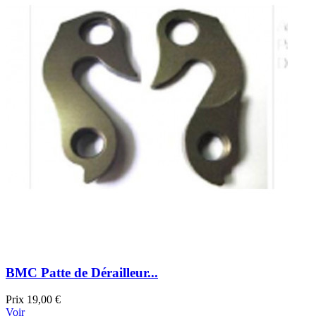
BMC Patte de Dérailleur...
Prix
19,00 €
Voir