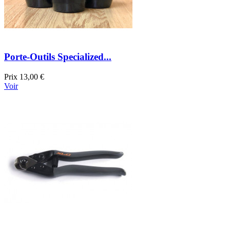
Porte-Outils Specialized...
Prix
13,00 €
Voir