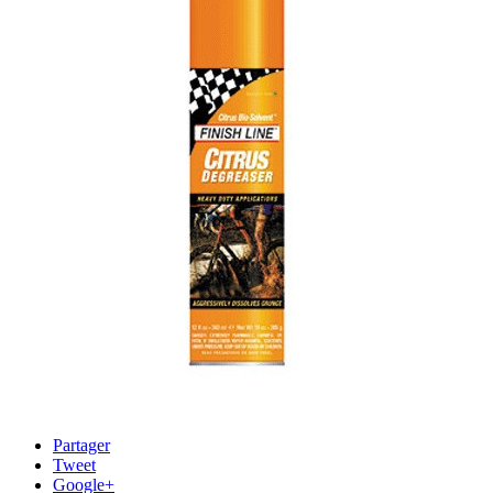
Partager
Tweet
Google+