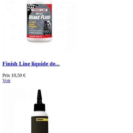
Finish Line liquide de...
Prix
10,50 €
Voir