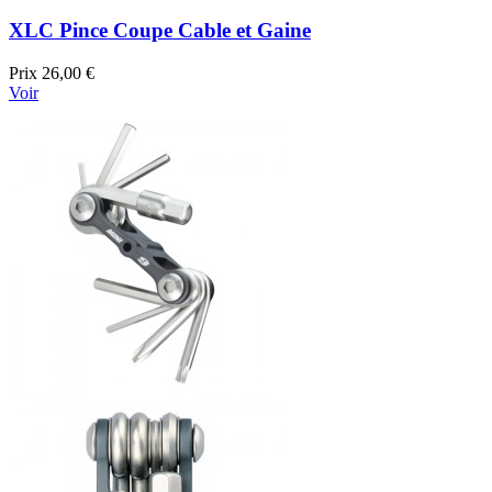
XLC Pince Coupe Cable et Gaine
Prix
26,00 €
Voir