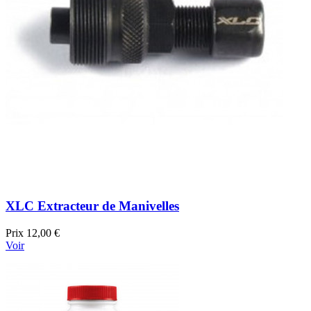
XLC Extracteur de Manivelles
Prix
12,00 €
Voir