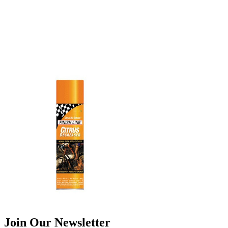
Join Our Newsletter