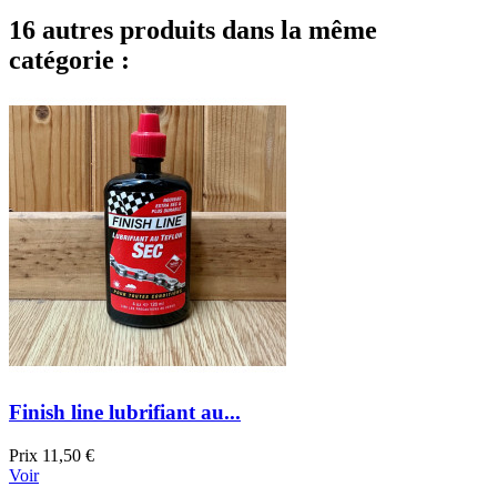
16 autres produits dans la même
catégorie :
Finish line lubrifiant au...
Prix
11,50 €
Voir