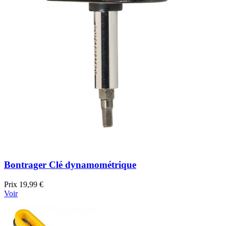
Bontrager Clé dynamométrique
Prix
19,99 €
Voir