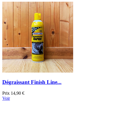
Dégraissant Finish Line...
Prix
14,90 €
Voir