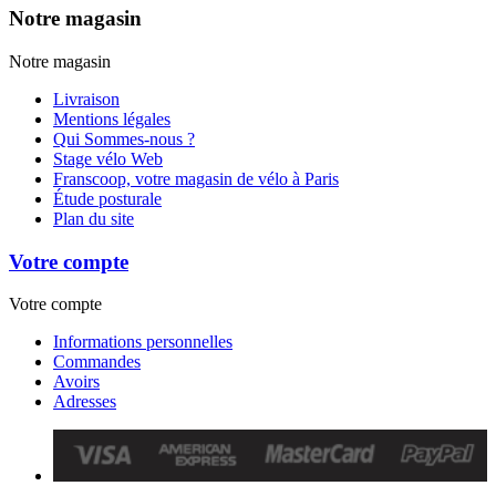
Notre magasin
Notre magasin
Livraison
Mentions légales
Qui Sommes-nous ?
Stage vélo Web
Franscoop, votre magasin de vélo à Paris
Étude posturale
Plan du site
Votre compte
Votre compte
Informations personnelles
Commandes
Avoirs
Adresses