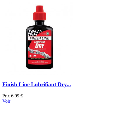
Finish Line Lubrifiant Dry...
Prix
6,99 €
Voir