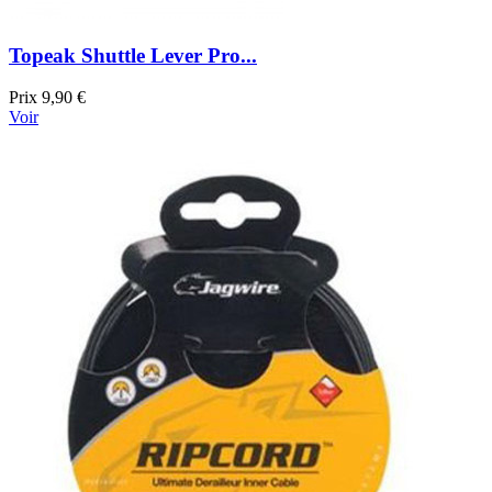
Topeak Shuttle Lever Pro...
Prix
9,90 €
Voir