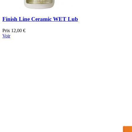
Finish Line Ceramic WET Lub
Prix
12,00 €
Voir