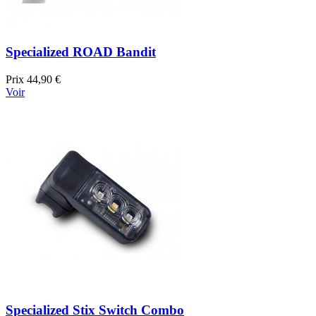
Specialized ROAD Bandit
Prix
44,90 €
Voir
Specialized Stix Switch Combo