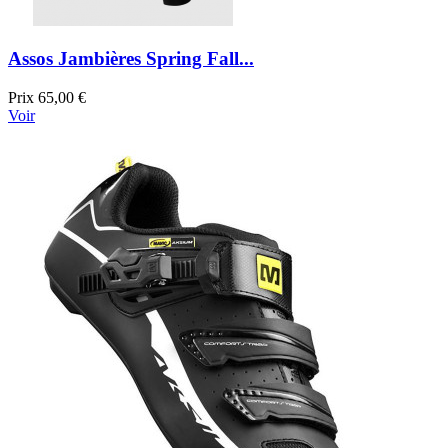
Assos Jambières Spring Fall...
Prix
65,00 €
Voir