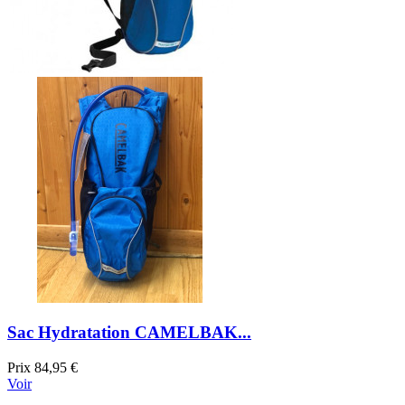
Sac Hydratation CAMELBAK...
Prix
84,95 €
Voir