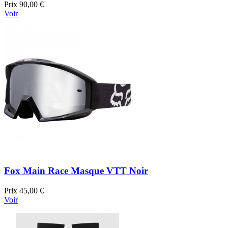
Prix
90,00 €
Voir
Fox Main Race Masque VTT Noir
Prix
45,00 €
Voir