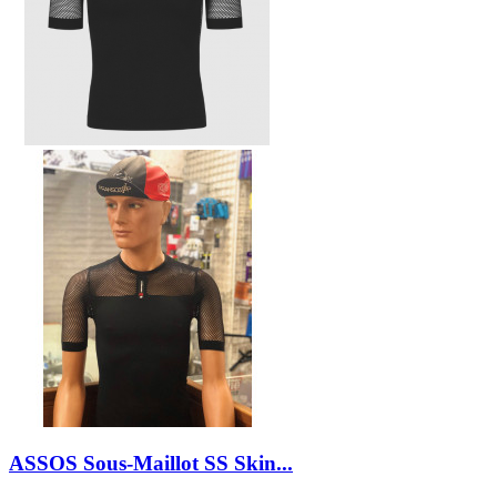
ASSOS Sous-Maillot SS Skin...