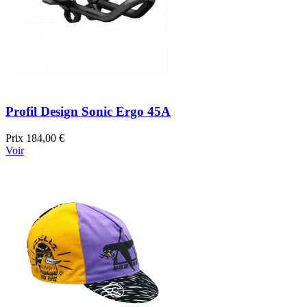
Profil Design Sonic Ergo 45A
Prix
184,00 €
Voir