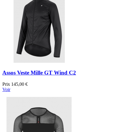
Assos Veste Mille GT Wind C2
Prix
145,00 €
Voir