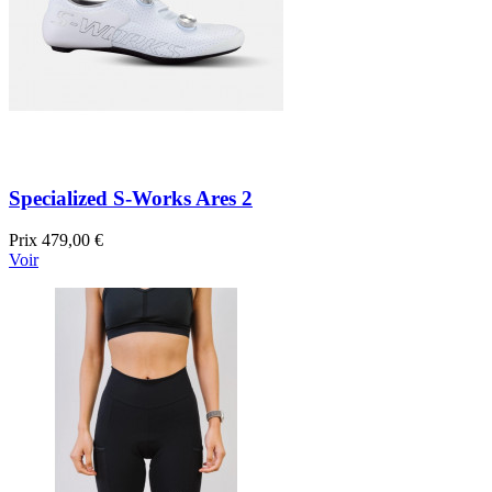
Specialized S-Works Ares 2
Prix
479,00 €
Voir