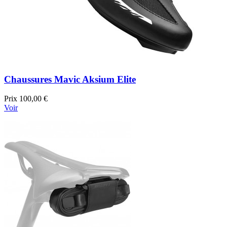
Chaussures Mavic Aksium Elite
Prix
100,00 €
Voir