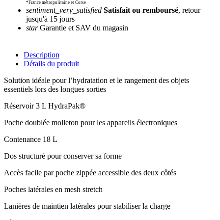
*France métropolitaine et Corse
sentiment_very_satisfied
Satisfait ou remboursé
, retour
jusqu'à 15 jours
star
Garantie et SAV du magasin
Description
Détails du produit
Solution idéale pour l’hydratation et le rangement des objets
essentiels lors des longues sorties
Réservoir 3 L HydraPak®
Poche doublée molleton pour les appareils électroniques
Contenance 18 L
Dos structuré pour conserver sa forme
Accès facile par poche zippée accessible des deux côtés
Poches latérales en mesh stretch
Lanières de maintien latérales pour stabiliser la charge