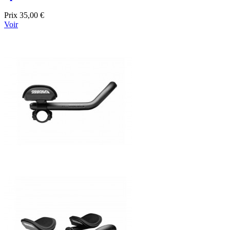
Prix
35,00 €
Voir