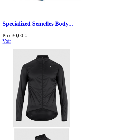
Specialized Semelles Body...
Prix
30,00 €
Voir