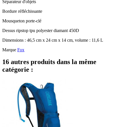
Séparateur d'objets
Bordure réfléchissante
Mousqueton porte-clé
Dessus ripstop tpu polyester diamant 450D
Dimensions : 46,5 cm x 24 cm x 14 cm, volume : 11,6 L
Marque
Fox
16 autres produits dans la même
catégorie :