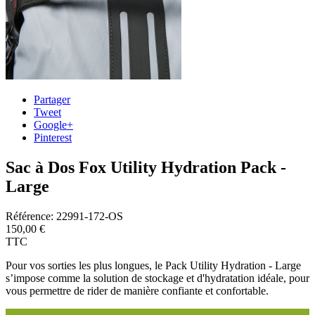
Partager
Tweet
Google+
Pinterest
Sac à Dos Fox Utility Hydration Pack -
Large
Référence:
22991-172-OS
150,00 €
TTC
Pour vos sorties les plus longues, le Pack Utility Hydration - Large
s’impose comme la solution de stockage et d'hydratation idéale, pour
vous permettre de rider de manière confiante et confortable.