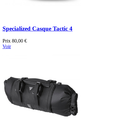
Specialized Casque Tactic 4
Prix
80,00 €
Voir