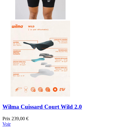
Wilma Cuissard Court Wild 2.0
Prix
239,00 €
Voir