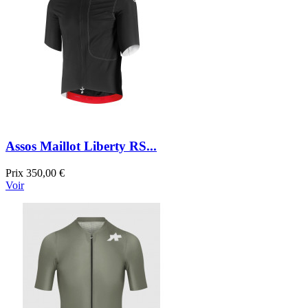
Assos Maillot Liberty RS...
Prix
350,00 €
Voir