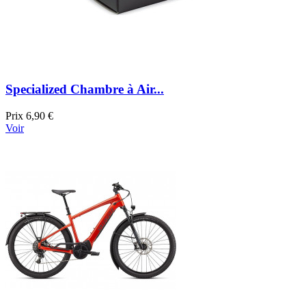
Specialized Chambre à Air...
Prix
6,90 €
Voir