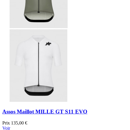
Assos Maillot MILLE GT S11 EVO
Prix
135,00 €
Voir