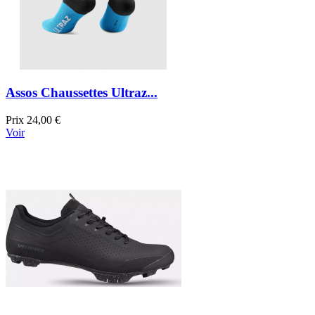
Assos Chaussettes Ultraz...
Prix
24,00 €
Voir