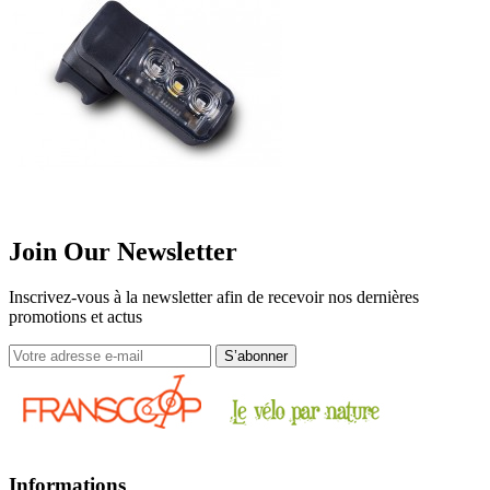
Join Our Newsletter
Inscrivez-vous à la newsletter afin de recevoir nos dernières
promotions et actus
Informations