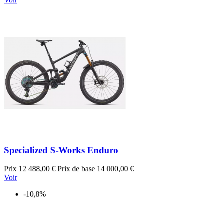
Specialized S-Works Enduro
Prix
12 488,00 €
Prix de base
14 000,00 €
Voir
-10,8%