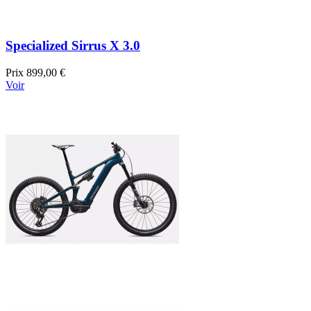
Specialized Sirrus X 3.0
Prix
899,00 €
Voir