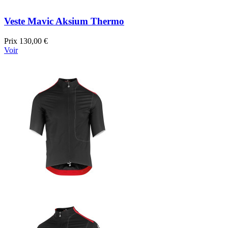
Veste Mavic Aksium Thermo
Prix
130,00 €
Voir