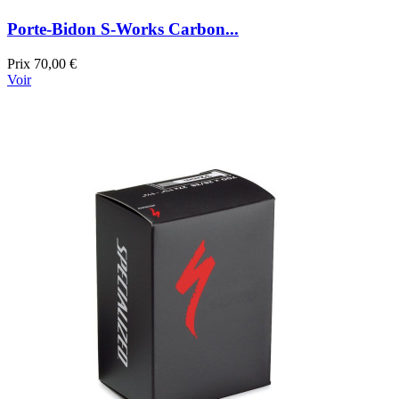
Porte-Bidon S-Works Carbon...
Prix
70,00 €
Voir