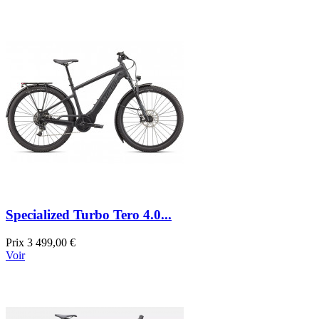
Specialized Turbo Tero 4.0...
Prix
3 499,00 €
Voir