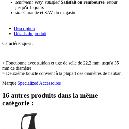
sentiment_very_satisfied
Satisfait ou remboursé
, retour
jusqu'à 15 jours
star
Garantie et SAV du magasin
Description
Détails du produit
Caractéristiques :
> Fonctionne avec guidon et tige de selle de 22,2 mm jusqu'à 35
mm de diamètre.
> Deuxième boucle convient à la plupart des diamètres de hauban.
Marque
Specialized Accessoires
16 autres produits dans la même
catégorie :