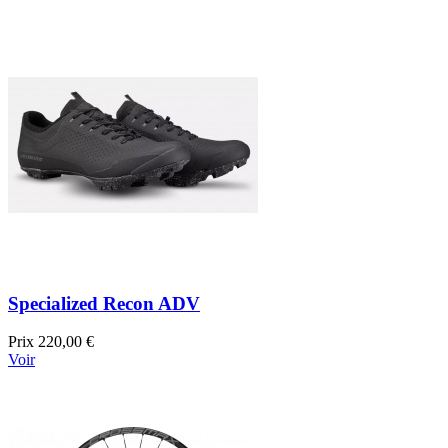
Specialized Recon ADV
Prix
220,00 €
Voir