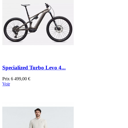
Specialized Turbo Levo 4...
Prix
6 499,00 €
Voir