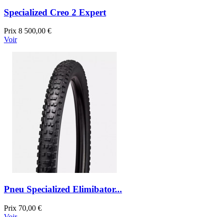
Specialized Creo 2 Expert
Prix
8 500,00 €
Voir
Pneu Specialized Elimibator...
Prix
70,00 €
Voir