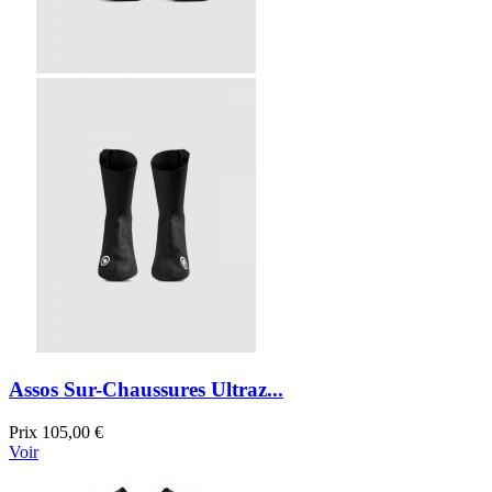
Assos Sur-Chaussures Ultraz...
Prix
105,00 €
Voir