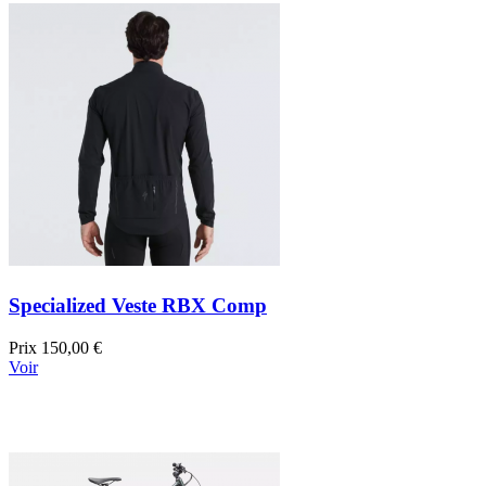
Specialized Veste RBX Comp
Prix
150,00 €
Voir