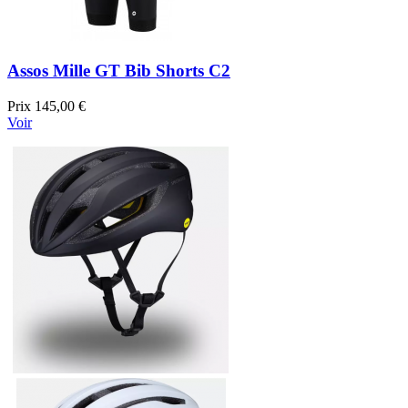
Assos Mille GT Bib Shorts C2
Prix
145,00 €
Voir