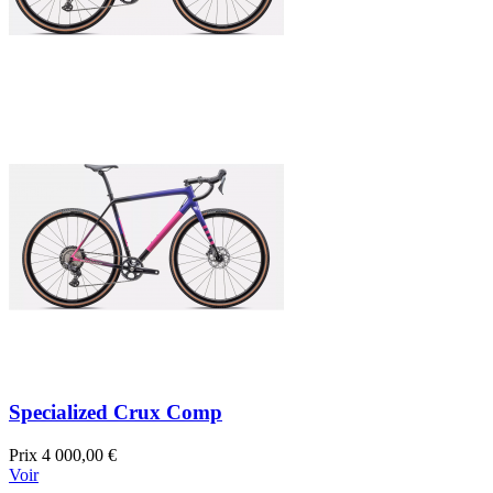
Specialized Crux Comp
Prix
4 000,00 €
Voir