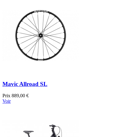
Mavic Allroad SL
Prix
889,00 €
Voir