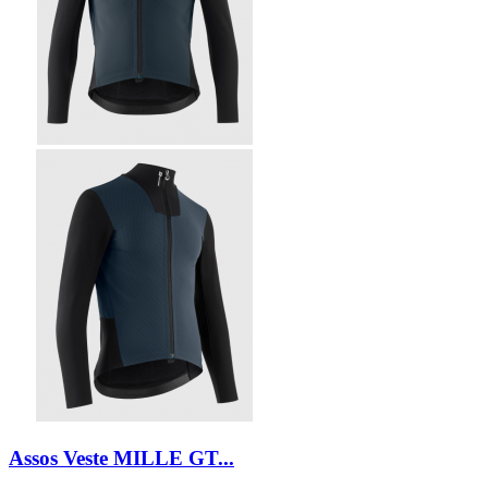
Assos Veste MILLE GT...