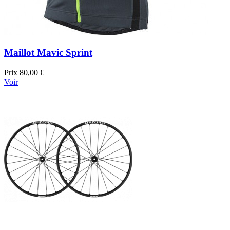
Maillot Mavic Sprint
Prix
80,00 €
Voir