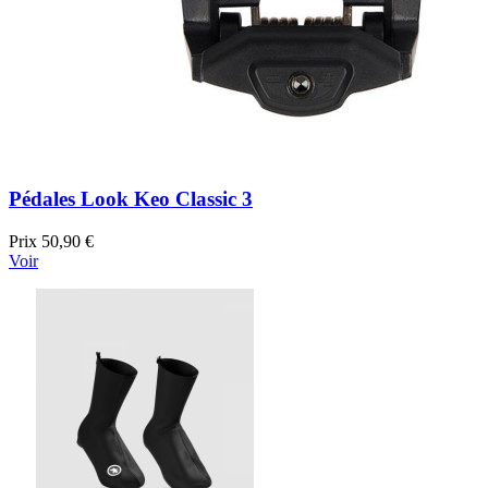
Pédales Look Keo Classic 3
Prix
50,90 €
Voir