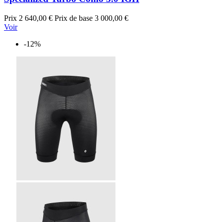
Prix
2 640,00 €
Prix de base
3 000,00 €
Voir
-12%