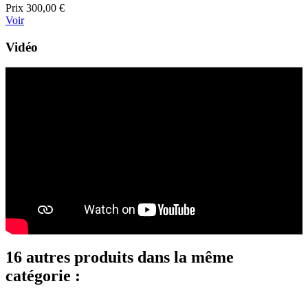
Prix
300,00 €
Voir
Vidéo
16 autres produits dans la même
catégorie :