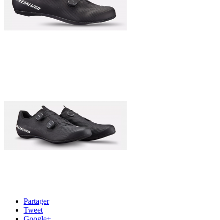
Partager
Tweet
Google+