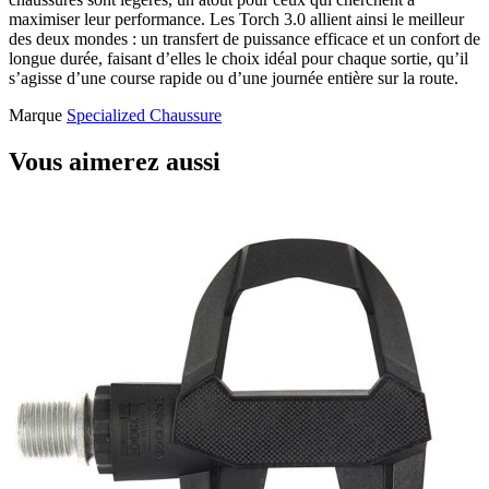
maximiser leur performance. Les Torch 3.0 allient ainsi le meilleur
des deux mondes : un transfert de puissance efficace et un confort de
longue durée, faisant d’elles le choix idéal pour chaque sortie, qu’il
s’agisse d’une course rapide ou d’une journée entière sur la route.
Marque
Specialized Chaussure
Vous aimerez aussi