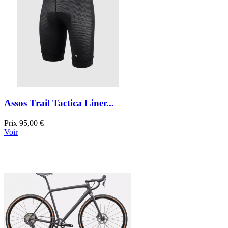
Assos Trail Tactica Liner...
Prix
95,00 €
Voir