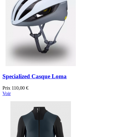
Specialized Casque Loma
Prix
110,00 €
Voir