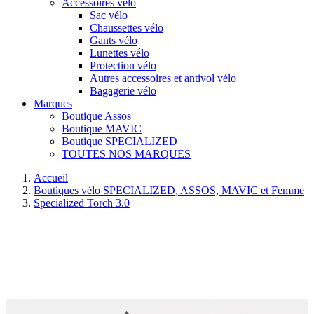
Accessoires vélo
Sac vélo
Chaussettes vélo
Gants vélo
Lunettes vélo
Protection vélo
Autres accessoires et antivol vélo
Bagagerie vélo
Marques
Boutique Assos
Boutique MAVIC
Boutique SPECIALIZED
TOUTES NOS MARQUES
Accueil
Boutiques vélo SPECIALIZED, ASSOS, MAVIC et Femme
Specialized Torch 3.0